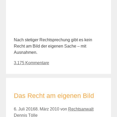
Nach stetiger Rechtsprechung gibt es kein
Recht am Bild der eigenen Sache – mit
Ausnahmen.
3.175 Kommentare
Das Recht am eigenen Bild
6. Juli 2016
8. März 2010
von
Rechtsanwalt
Dennis Tölle