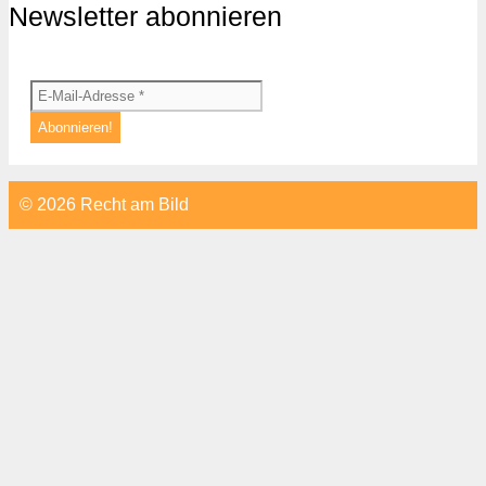
Newsletter abonnieren
© 2026 Recht am Bild