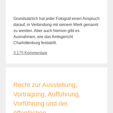
Grundsätzlich hat jeder Fotograf einen Anspruch
darauf, in Verbindung mit seinem Werk genannt
zu werden. Aber auch hiervon gibt es
Ausnahmen, wie das Amtsgericht
Charlottenburg feststellt.
3.175 Kommentare
Recht zur Ausstellung,
Vortragung, Aufführung,
Vorführung und der
öffentlichen