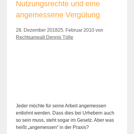
Nutzungsrechte und eine
angemessene Vergütung
28. Dezember 2018
25. Februar 2010
von
Rechtsanwalt Dennis Tölle
Jeder möchte für seine Arbeit angemessen
entlohnt werden. Dass dies bei Urhebern auch
so sein muss, steht sogar im Gesetz. Aber was
heißt „angemessen“ in der Praxis?