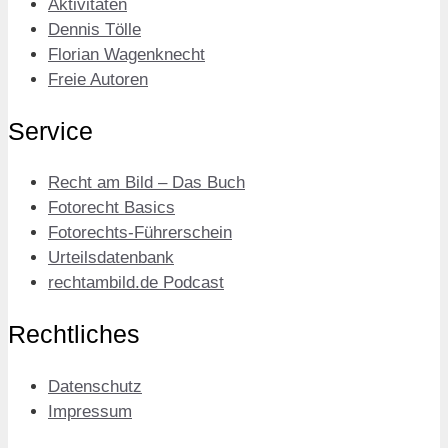
Aktivitäten
Dennis Tölle
Florian Wagenknecht
Freie Autoren
Service
Recht am Bild – Das Buch
Fotorecht Basics
Fotorechts-Führerschein
Urteilsdatenbank
rechtambild.de Podcast
Rechtliches
Datenschutz
Impressum