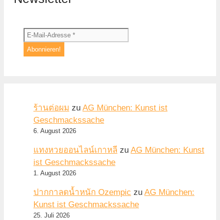
ร้านต่อผม
zu
AG München: Kunst ist
Geschmackssache
6. August 2026
แทงหวยออนไลน์เกาหลี
zu
AG München: Kunst
ist Geschmackssache
1. August 2026
ปากกาลดน้ำหนัก Ozempic
zu
AG München:
Kunst ist Geschmackssache
25. Juli 2026