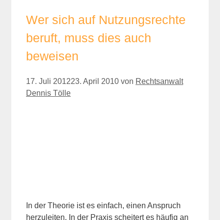
Wer sich auf Nutzungsrechte
beruft, muss dies auch
beweisen
17. Juli 2012
23. April 2010
von
Rechtsanwalt
Dennis Tölle
In der Theorie ist es einfach, einen Anspruch
herzuleiten. In der Praxis scheitert es häufig an