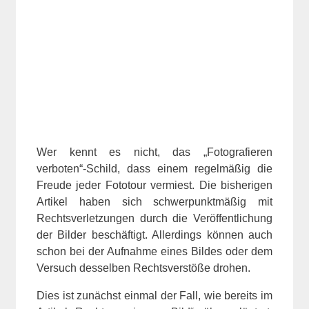
Wer kennt es nicht, das „Fotografieren
verboten“-Schild, dass einem regelmäßig die
Freude jeder Fototour vermiest. Die bisherigen
Artikel haben sich schwerpunktmäßig mit
Rechtsverletzungen durch die Veröffentlichung
der Bilder beschäftigt. Allerdings können auch
schon bei der Aufnahme eines Bildes oder dem
Versuch desselben Rechtsverstöße drohen.
Dies ist zunächst einmal der Fall, wie bereits im