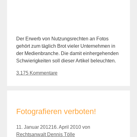
Der Erwerb von Nutzungsrechten an Fotos
gehört zum täglich Brot vieler Unternehmen in
der Medienbranche. Die damit einhergehenden
Schwierigkeiten soll dieser Artikel beleuchten.
3.175 Kommentare
Fotografieren verboten!
11. Januar 2012
16. April 2010
von
Rechtsanwalt Dennis Tölle