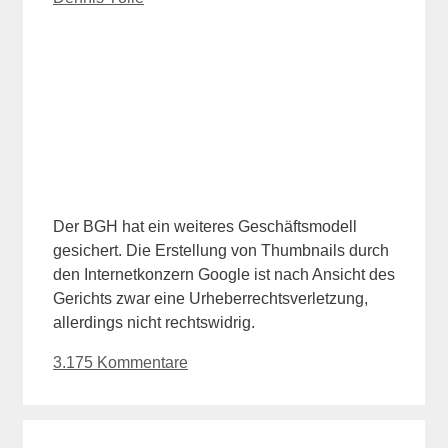
Der BGH hat ein weiteres Geschäftsmodell
gesichert. Die Erstellung von Thumbnails durch
den Internetkonzern Google ist nach Ansicht des
Gerichts zwar eine Urheberrechtsverletzung,
allerdings nicht rechtswidrig.
3.175 Kommentare