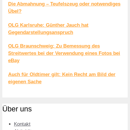
Die Abmahnung – Teufelszeug oder notwendiges
Übel?
OLG Karlsruhe: Günther Jauch hat
Gegendarstellungsanspruch
OLG Braunschweig: Zu Bemessung des
Streitwertes bei der Verwendung eines Fotos bei
eBay
Auch für Oldtimer gilt: Kein Recht am Bild der
eigenen Sache
Über uns
Kontakt