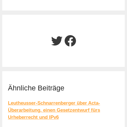
Twitter
Facebook
Ähnliche Beiträge
Leutheusser-Schnarrenberger über Acta-
Überarbeitung, einen Gesetzentwurf fürs
Urheberrecht und IPv6