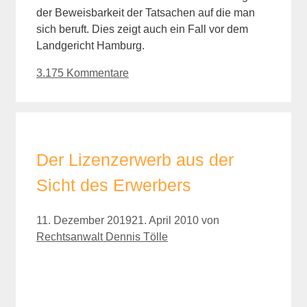
der Beweisbarkeit der Tatsachen auf die man
sich beruft. Dies zeigt auch ein Fall vor dem
Landgericht Hamburg.
3.175 Kommentare
Der Lizenzerwerb aus der
Sicht des Erwerbers
11. Dezember 2019
21. April 2010
von
Rechtsanwalt Dennis Tölle