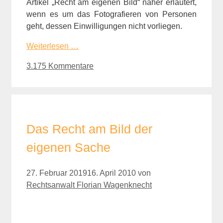
Artikel „Recht am eigenen Bild“ näher erläutert,
wenn es um das Fotografieren von Personen
geht, dessen Einwilligungen nicht vorliegen.
Weiterlesen …
3.175 Kommentare
Das Recht am Bild der
eigenen Sache
27. Februar 2019
16. April 2010
von
Rechtsanwalt Florian Wagenknecht