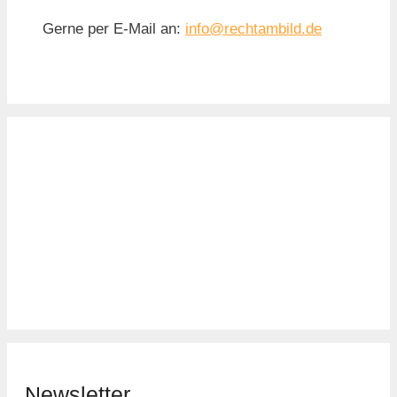
Gerne per E-Mail an:
info@rechtambild.de
Newsletter