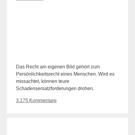
Das Recht am eigenen Bild gehört zum
Persönlichkeitsrecht eines Menschen. Wird es
missachtet, können teure
Schadensersatzforderungen drohen.
3.175 Kommentare