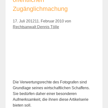
Zugänglichmachung
17. Juli 2012
11. Februar 2010
von
Rechtsanwalt Dennis Tölle
Die Verwertungsrechte des Fotografen sind
Grundlage seines wirtschaftlichen Schaffens.
Sie bedürfen daher einer besonderen
Aufmerksamkeit, die ihnen diese Artikelserie
bieten soll.