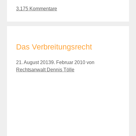
3.175 Kommentare
Das Verbreitungsrecht
21. August 2013
9. Februar 2010
von
Rechtsanwalt Dennis Tölle