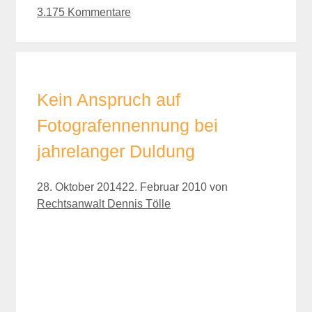
3.175 Kommentare
Kein Anspruch auf
Fotografennennung bei
jahrelanger Duldung
28. Oktober 2014
22. Februar 2010
von
Rechtsanwalt Dennis Tölle