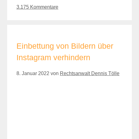
3.175 Kommentare
Einbettung von Bildern über
Instagram verhindern
8. Januar 2022
von
Rechtsanwalt Dennis Tölle