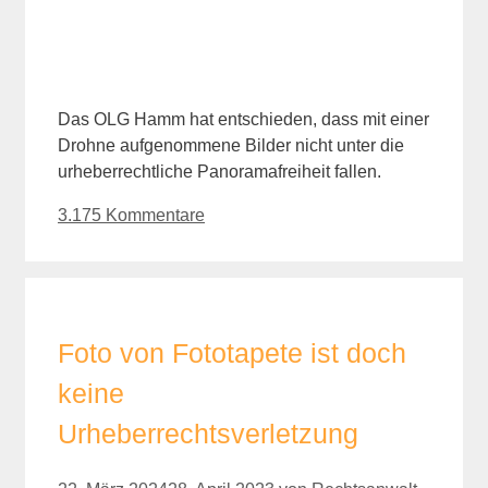
Das OLG Hamm hat entschieden, dass mit einer
Drohne aufgenommene Bilder nicht unter die
urheberrechtliche Panoramafreiheit fallen.
3.175 Kommentare
Foto von Fototapete ist doch
keine
Urheberrechtsverletzung