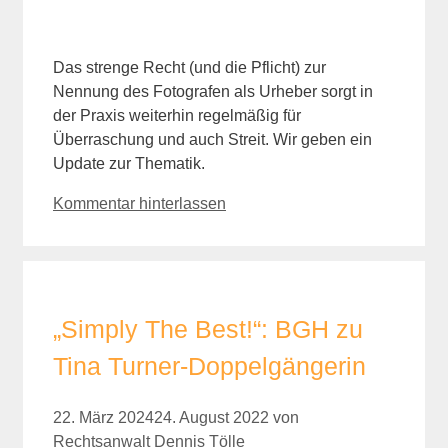
Das strenge Recht (und die Pflicht) zur
Nennung des Fotografen als Urheber sorgt in
der Praxis weiterhin regelmäßig für
Überraschung und auch Streit. Wir geben ein
Update zur Thematik.
Kommentar hinterlassen
„Simply The Best!“: BGH zu
Tina Turner-Doppelgängerin
22. März 2024
24. August 2022
von
Rechtsanwalt Dennis Tölle