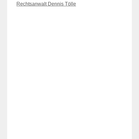
Rechtsanwalt Dennis Tölle