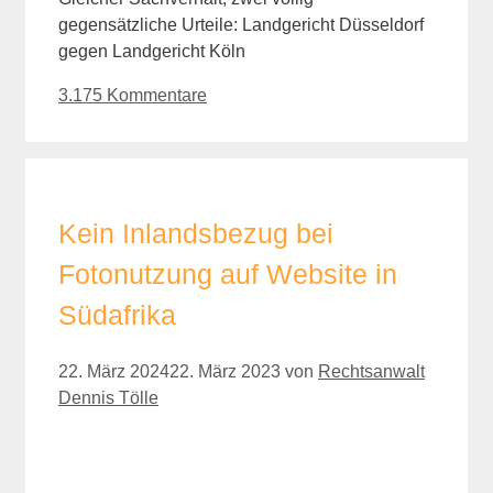
gegensätzliche Urteile: Landgericht Düsseldorf
gegen Landgericht Köln
3.175 Kommentare
Kein Inlandsbezug bei
Fotonutzung auf Website in
Südafrika
22. März 2024
22. März 2023
von
Rechtsanwalt
Dennis Tölle