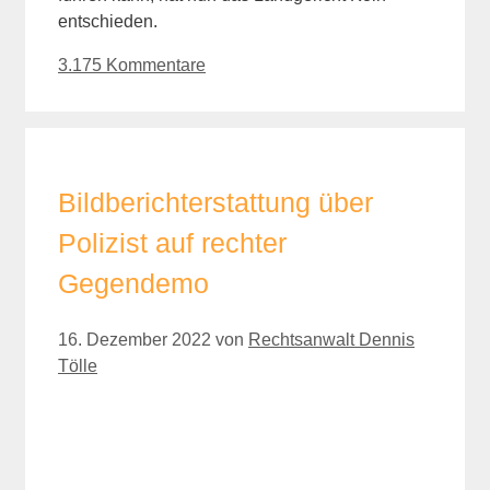
entschieden.
3.175 Kommentare
Bildberichterstattung über
Polizist auf rechter
Gegendemo
16. Dezember 2022
von
Rechtsanwalt Dennis
Tölle