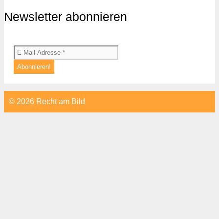
Newsletter abonnieren
© 2026 Recht am Bild