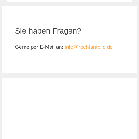
Sie haben Fragen?
Gerne per E-Mail an:
info@rechtambild.de