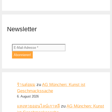
Newsletter
ร้านต่อผม
zu
AG München: Kunst ist
Geschmackssache
6. August 2026
แทงหวยออนไลน์เกาหลี
zu
AG München: Kunst