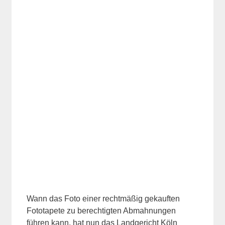
Wann das Foto einer rechtmäßig gekauften
Fototapete zu berechtigten Abmahnungen
führen kann, hat nun das Landgericht Köln