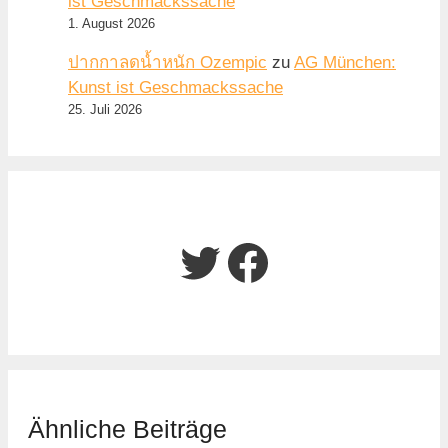
ist Geschmackssache
1. August 2026
ปากกาลดน้ำหนัก Ozempic
zu
AG München:
Kunst ist Geschmackssache
25. Juli 2026
Twitter
Facebook
Ähnliche Beiträge