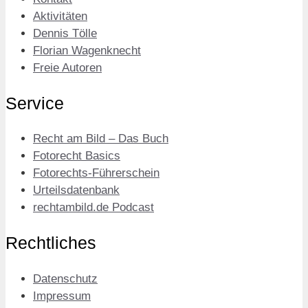
Aktivitäten
Dennis Tölle
Florian Wagenknecht
Freie Autoren
Service
Recht am Bild – Das Buch
Fotorecht Basics
Fotorechts-Führerschein
Urteilsdatenbank
rechtambild.de Podcast
Rechtliches
Datenschutz
Impressum