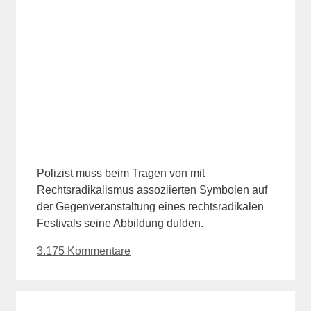
Polizist muss beim Tragen von mit
Rechtsradikalismus assoziierten Symbolen auf
der Gegenveranstaltung eines rechtsradikalen
Festivals seine Abbildung dulden.
3.175 Kommentare