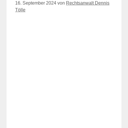
16. September 2024
von
Rechtsanwalt Dennis
Tölle