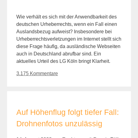
Wie verhält es sich mit der Anwendbarkeit des
deutschen Urheberrechts, wenn ein Fall einen
Auslandsbezug aufweist? Insbesondere bei
Urheberrechtsverletzungen im Internet stellt sich
diese Frage häufig, da ausländische Webseiten
auch in Deutschland abrufbar sind. Ein
aktuelles Urteil des LG Köln bringt Klarheit.
3.175 Kommentare
Auf Höhenflug folgt tiefer Fall:
Drohnenfotos unzulässig