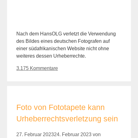
Nach dem HansOLG verletzt die Verwendung
des Bildes eines deutschen Fotografen auf
einer südafrikanischen Website nicht ohne
weiteres dessen Urheberrechte.
3.175 Kommentare
Foto von Fototapete kann
Urheberrechtsverletzung sein
27. Februar 2023
24. Februar 2023
von