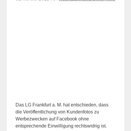
Das LG Frankfurt a. M. hat entschieden, dass
die Veröffentlichung von Kundenfotos zu
Werbezwecken auf Facebook ohne
entsprechende Einwilligung rechtswidrig ist.