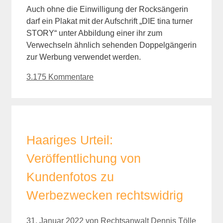
Auch ohne die Einwilligung der Rocksängerin
darf ein Plakat mit der Aufschrift „DIE tina turner
STORY“ unter Abbildung einer ihr zum
Verwechseln ähnlich sehenden Doppelgängerin
zur Werbung verwendet werden.
3.175 Kommentare
Haariges Urteil:
Veröffentlichung von
Kundenfotos zu
Werbezwecken rechtswidrig
31. Januar 2022
von
Rechtsanwalt Dennis Tölle