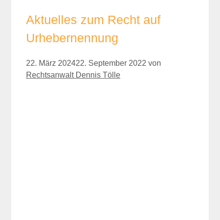
Aktuelles zum Recht auf
Urhebernennung
22. März 2024
22. September 2022
von
Rechtsanwalt Dennis Tölle