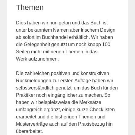
Themen
Dies haben wir nun getan und das Buch ist
unter bekanntem Namen aber frischem Design
ab sofort im Buchhandel erhältlich. Wir haben
die Gelegenheit genutzt um noch knapp 100
Seiten mehr mit neuen Themen in das
Werk aufzunehmen.
Die zahlreichen positiven und konstruktiven
Rückmeldungen zur ersten Auflage haben wir
selbstverständlich genutzt, um das Buch für den
Praktiker noch eingänglicher zu machen. So
haben wir beispielsweise die Merksätze
umfangreich ergänzt, einige kurze Checklisten
erarbeitet und die bisherigen Themen und
Musterverträge auch auf den Praxisbezug hin
überarbeitet.