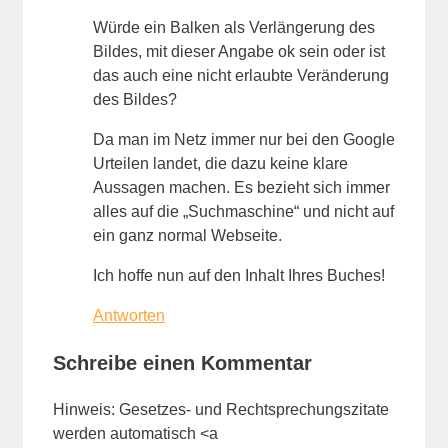
Würde ein Balken als Verlängerung des
Bildes, mit dieser Angabe ok sein oder ist
das auch eine nicht erlaubte Veränderung
des Bildes?
Da man im Netz immer nur bei den Google
Urteilen landet, die dazu keine klare
Aussagen machen. Es bezieht sich immer
alles auf die „Suchmaschine“ und nicht auf
ein ganz normal Webseite.
Ich hoffe nun auf den Inhalt Ihres Buches!
Antworten
Schreibe einen Kommentar
Hinweis: Gesetzes- und Rechtsprechungszitate
werden automatisch <a