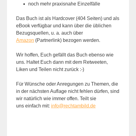
noch mehr praxisnahe Einzelfälle
Das Buch ist als Hardcover (404 Seiten) und als
eBook verfügbar und kann über die üblichen
Bezugsquellen, u. a. auch über
Amazon
(Partnerlink) bezogen werden.
Wir hoffen, Euch gefällt das Buch ebenso wie
uns. Haltet Euch dann mit dem Retweeten,
Liken und Teilen nicht zurück :-)
Für Wünsche oder Anregungen zu Themen, die
in der nächsten Auflage nicht fehlen dürfen, sind
wir natürlich wie immer offen. Teilt sie
uns einfach mit:
info@rechtambild.de