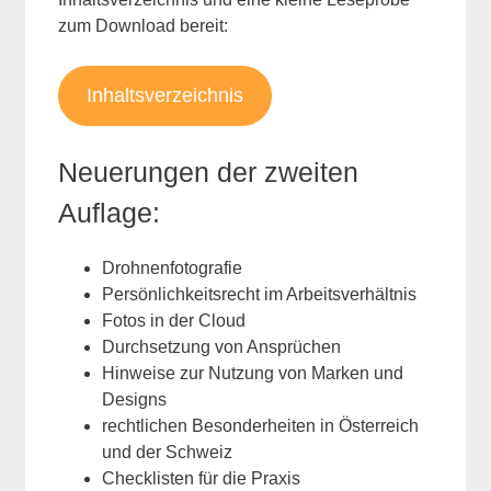
zum Download bereit:
Inhaltsverzeichnis
Neuerungen der zweiten
Auflage:
Drohnenfotografie
Persönlichkeitsrecht im Arbeitsverhältnis
Fotos in der Cloud
Durchsetzung von Ansprüchen
Hinweise zur Nutzung von Marken und
Designs
rechtlichen Besonderheiten in Österreich
und der Schweiz
Checklisten für die Praxis