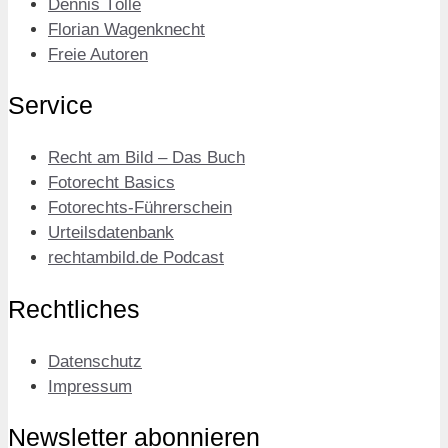
Dennis Tölle
Florian Wagenknecht
Freie Autoren
Service
Recht am Bild – Das Buch
Fotorecht Basics
Fotorechts-Führerschein
Urteilsdatenbank
rechtambild.de Podcast
Rechtliches
Datenschutz
Impressum
Newsletter abonnieren