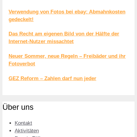
Verwendung von Fotos bei ebay: Abmahnkosten
gedeckelt!
Das Recht am eigenen Bild von der Hälfte der
Internet-Nutzer missachtet
Neuer Sommer, neue Regeln – Freibäder und ihr
Fotoverbot
GEZ Reform – Zahlen darf nun jeder
Über uns
Kontakt
Aktivitäten