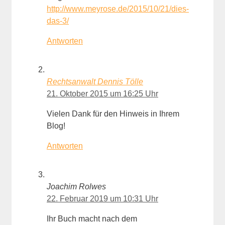
http://www.meyrose.de/2015/10/21/dies-
das-3/
Antworten
Rechtsanwalt Dennis Tölle
21. Oktober 2015 um 16:25 Uhr
Vielen Dank für den Hinweis in Ihrem
Blog!
Antworten
Joachim Rolwes
22. Februar 2019 um 10:31 Uhr
Ihr Buch macht nach dem