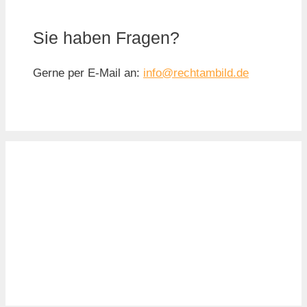
Sie haben Fragen?
Gerne per E-Mail an:
info@rechtambild.de