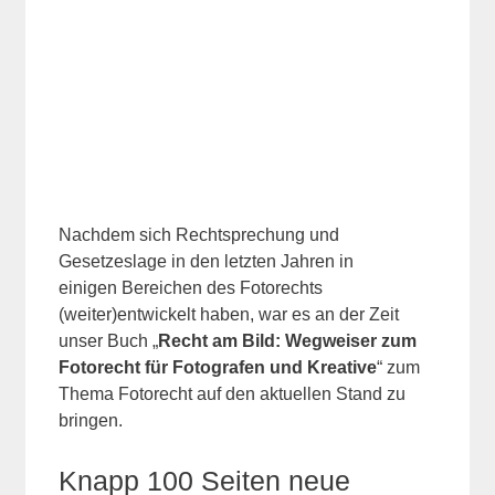
Nachdem sich Rechtsprechung und
Gesetzeslage in den letzten Jahren in
einigen Bereichen des Fotorechts
(weiter)entwickelt haben, war es an der Zeit
unser Buch „
Recht am Bild: Wegweiser zum
Fotorecht für Fotografen und Kreative
“ zum
Thema Fotorecht auf den aktuellen Stand zu
bringen.
Knapp 100 Seiten neue