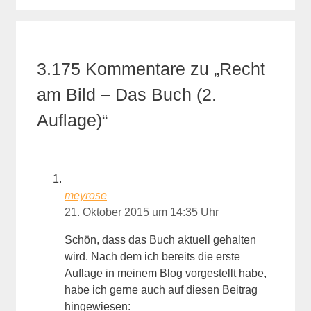
3.175 Kommentare zu „Recht
am Bild – Das Buch (2.
Auflage)“
meyrose
21. Oktober 2015 um 14:35 Uhr
Schön, dass das Buch aktuell gehalten
wird. Nach dem ich bereits die erste
Auflage in meinem Blog vorgestellt habe,
habe ich gerne auch auf diesen Beitrag
hingewiesen: