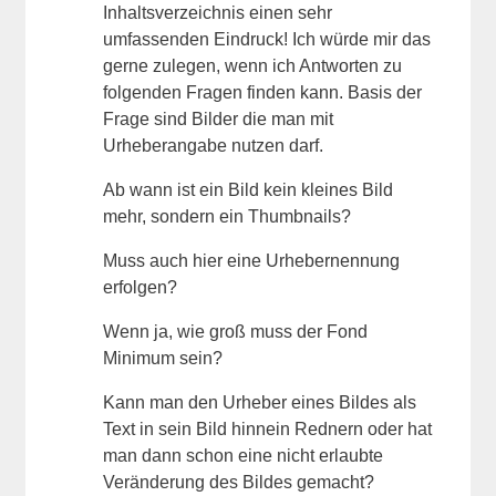
Inhaltsverzeichnis einen sehr
umfassenden Eindruck! Ich würde mir das
gerne zulegen, wenn ich Antworten zu
folgenden Fragen finden kann. Basis der
Frage sind Bilder die man mit
Urheberangabe nutzen darf.
Ab wann ist ein Bild kein kleines Bild
mehr, sondern ein Thumbnails?
Muss auch hier eine Urhebernennung
erfolgen?
Wenn ja, wie groß muss der Fond
Minimum sein?
Kann man den Urheber eines Bildes als
Text in sein Bild hinnein Rednern oder hat
man dann schon eine nicht erlaubte
Veränderung des Bildes gemacht?