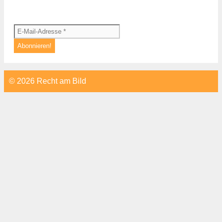
© 2026 Recht am Bild