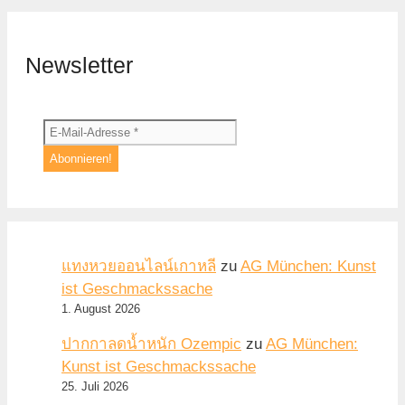
Newsletter
แทงหวยออนไลน์เกาหลี
zu
AG München: Kunst
ist Geschmackssache
1. August 2026
ปากกาลดน้ำหนัก Ozempic
zu
AG München:
Kunst ist Geschmackssache
25. Juli 2026