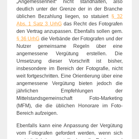
„Angemessenheit“ nicht standhalten, also
deutlich unter der Grenze der in der Branche
üblichen Bezahlung liegen, so statuiert
§ 32
Abs. 1 Satz 3 UrhG
das Recht des Fotografen
den Vertrag anzupassen. Ebenfalls sollen gem.
§ 36 UrhG
die Verbände der Fotografen und der
Nutzer gemeinsame Regeln über eine
angemessene Vergütung erstellen. Die
Umsetzung dieser Vorschrift ist bisher,
insbesondere im Bereich der Fotografie, nicht
weit fortgeschritten. Eine Orientierung über eine
angemessene Vergütung bieten jedoch die
jährlichen Empfehlungen der
Mittelstandsgemeinschaft Foto-Marketing
(MFM), die die üblichen Honorare im Foto-
Bereich aufzeigen.
Ebenfalls kann eine Anpassung der Vergütung
vom Fotografen gefordert werden, wenn sich