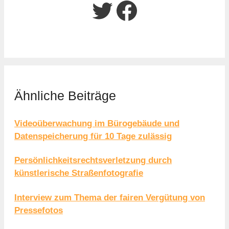
Twitter
Facebook
Ähnliche Beiträge
Videoüberwachung im Bürogebäude und
Datenspeicherung für 10 Tage zulässig
Persönlichkeitsrechtsverletzung durch
künstlerische Straßenfotografie
Interview zum Thema der fairen Vergütung von
Pressefotos