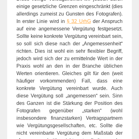
einige gesetzliche Grenzen eingeschränkt (dies
allerdings zumeist zu Gunsten des Fotografen).
In erster Linie wird in
§ 32 UrhG
der Anspruch
auf eine angemessene Vergütung festgesetzt.
Sollte keine konkrete Vergütung vereinbart sein,
so soll sich diese nach der „Angemessenheit“
richten. Dies ist wohl ein sehr flexibler Begriff,
jedoch wird sich der zu ermittelnde Wert in der
Praxis wohl an den in der Branche üblichen
Werten orientieren. Gleiches gilt für den (weit
häufiger vorkommenden) Fall, dass eine
konkrete Vergütung vereinbart wurde. Auch
diese Vergütung soll „angemessen“ sein. Sinn
des Ganzen ist die Stärkung der Position des
Fotografen gegenüber „starken“ (wohl
insbesondere finanzstarken) Vertragspartnern
wie Vergütungsgesellschaften, etc. Sollte die
nicht vereinbarte Vergütung dem Maßstab der