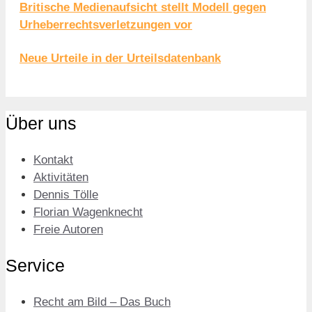
Britische Medienaufsicht stellt Modell gegen
Urheberrechtsverletzungen vor
Neue Urteile in der Urteilsdatenbank
Über uns
Kontakt
Aktivitäten
Dennis Tölle
Florian Wagenknecht
Freie Autoren
Service
Recht am Bild – Das Buch