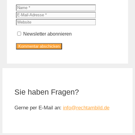
Name
E-
Mail-
Website
Adresse
Newsletter abonnieren
Sie haben Fragen?
Gerne per E-Mail an:
info@rechtambild.de