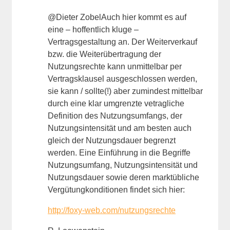
@Dieter ZobelAuch hier kommt es auf
eine – hoffentlich kluge –
Vertragsgestaltung an. Der Weiterverkauf
bzw. die Weiterübertragung der
Nutzungsrechte kann unmittelbar per
Vertragsklausel ausgeschlossen werden,
sie kann / sollte(!) aber zumindest mittelbar
durch eine klar umgrenzte vetragliche
Definition des Nutzungsumfangs, der
Nutzungsintensität und am besten auch
gleich der Nutzungsdauer begrenzt
werden. Eine Einführung in die Begriffe
Nutzungsumfang, Nutzungsintensität und
Nutzungsdauer sowie deren marktübliche
Vergütungkonditionen findet sich hier:
http://foxy-web.com/nutzungsrechte