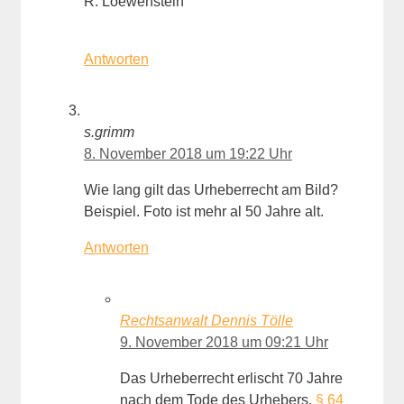
R. Loewenstein
Antworten
s.grimm
8. November 2018 um 19:22 Uhr
Wie lang gilt das Urheberrecht am Bild?
Beispiel. Foto ist mehr al 50 Jahre alt.
Antworten
Rechtsanwalt Dennis Tölle
9. November 2018 um 09:21 Uhr
Das Urheberrecht erlischt 70 Jahre
nach dem Tode des Urhebers,
§ 64