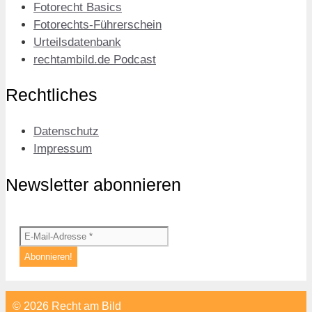
Fotorecht Basics
Fotorechts-Führerschein
Urteilsdatenbank
rechtambild.de Podcast
Rechtliches
Datenschutz
Impressum
Newsletter abonnieren
© 2026 Recht am Bild