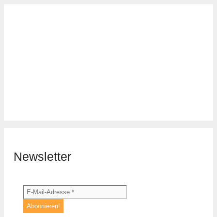
Newsletter