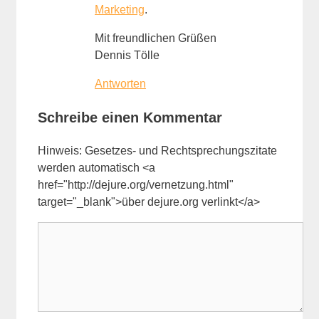
Marketing
.
Mit freundlichen Grüßen
Dennis Tölle
Antworten
Schreibe einen Kommentar
Hinweis: Gesetzes- und Rechtsprechungszitate
werden automatisch <a
href="http://dejure.org/vernetzung.html"
target="_blank">über dejure.org verlinkt</a>
Kommentar