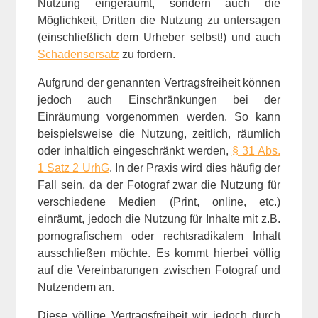
Nutzung eingeräumt, sondern auch die
Möglichkeit, Dritten die Nutzung zu untersagen
(einschließlich dem Urheber selbst!) und auch
Schadensersatz
zu fordern.
Aufgrund der genannten Vertragsfreiheit können
jedoch auch Einschränkungen bei der
Einräumung vorgenommen werden. So kann
beispielsweise die Nutzung, zeitlich, räumlich
oder inhaltlich eingeschränkt werden,
§ 31 Abs.
1 Satz 2 UrhG
. In der Praxis wird dies häufig der
Fall sein, da der Fotograf zwar die Nutzung für
verschiedene Medien (Print, online, etc.)
einräumt, jedoch die Nutzung für Inhalte mit z.B.
pornografischem oder rechtsradikalem Inhalt
ausschließen möchte. Es kommt hierbei völlig
auf die Vereinbarungen zwischen Fotograf und
Nutzendem an.
Diese völlige Vertragsfreiheit wir jedoch durch