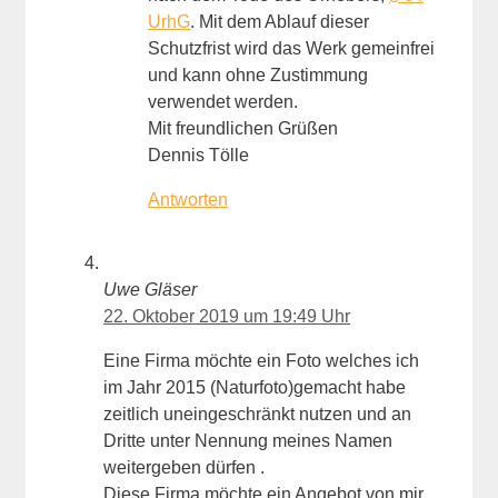
UrhG
. Mit dem Ablauf dieser
Schutzfrist wird das Werk gemeinfrei
und kann ohne Zustimmung
verwendet werden.
Mit freundlichen Grüßen
Dennis Tölle
Antworten
Uwe Gläser
22. Oktober 2019 um 19:49 Uhr
Eine Firma möchte ein Foto welches ich
im Jahr 2015 (Naturfoto)gemacht habe
zeitlich uneingeschränkt nutzen und an
Dritte unter Nennung meines Namen
weitergeben dürfen .
Diese Firma möchte ein Angebot von mir.