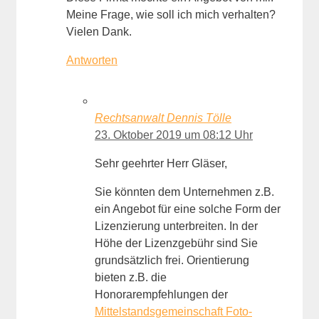
Meine Frage, wie soll ich mich verhalten?
Vielen Dank.
Antworten
Rechtsanwalt Dennis Tölle
23. Oktober 2019 um 08:12 Uhr
Sehr geehrter Herr Gläser,
Sie könnten dem Unternehmen z.B.
ein Angebot für eine solche Form der
Lizenzierung unterbreiten. In der
Höhe der Lizenzgebühr sind Sie
grundsätzlich frei. Orientierung
bieten z.B. die
Honorarempfehlungen der
Mittelstandsgemeinschaft Foto-