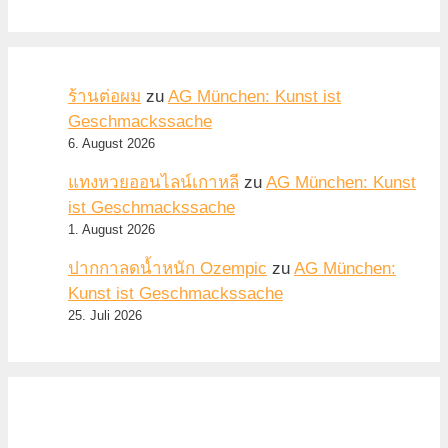
ร้านต่อผม
zu
AG München: Kunst ist
Geschmackssache
6. August 2026
แทงหวยออนไลน์เกาหลี
zu
AG München: Kunst
ist Geschmackssache
1. August 2026
ปากกาลดน้ำหนัก Ozempic
zu
AG München:
Kunst ist Geschmackssache
25. Juli 2026