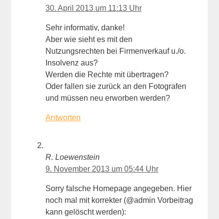
30. April 2013 um 11:13 Uhr
Sehr informativ, danke!
Aber wie sieht es mit den
Nutzungsrechten bei Firmenverkauf u./o.
Insolvenz aus?
Werden die Rechte mit übertragen?
Oder fallen sie zurück an den Fotografen
und müssen neu erworben werden?
Antworten
R. Loewenstein
9. November 2013 um 05:44 Uhr
Sorry falsche Homepage angegeben. Hier
noch mal mit korrekter (@admin Vorbeitrag
kann gelöscht werden):