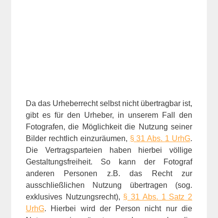
Da das Urheberrecht selbst nicht übertragbar ist,
gibt es für den Urheber, in unserem Fall den
Fotografen, die Möglichkeit die Nutzung seiner
Bilder rechtlich einzuräumen,
§ 31 Abs. 1 UrhG
.
Die Vertragsparteien haben hierbei völlige
Gestaltungsfreiheit. So kann der Fotograf
anderen Personen z.B. das Recht zur
ausschließlichen Nutzung übertragen (sog.
exklusives Nutzungsrecht),
§ 31 Abs. 1 Satz 2
UrhG
. Hierbei wird der Person nicht nur die