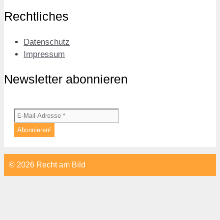
Rechtliches
Datenschutz
Impressum
Newsletter abonnieren
© 2026 Recht am Bild