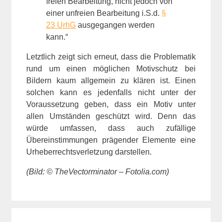
freien Bearbeitung, nicht jedoch von
einer unfreien Bearbeitung i.S.d.
§
23 UrhG
ausgegangen werden
kann.“
Letztlich zeigt sich erneut, dass die Problematik
rund um einen möglichen Motivschutz bei
Bildern kaum allgemein zu klären ist. Einen
solchen kann es jedenfalls nicht unter der
Voraussetzung geben, dass ein Motiv unter
allen Umständen geschützt wird. Denn das
würde umfassen, dass auch zufällige
Übereinstimmungen prägender Elemente eine
Urheberrechtsverletzung darstellen.
(Bild: © TheVectorminator – Fotolia.com)