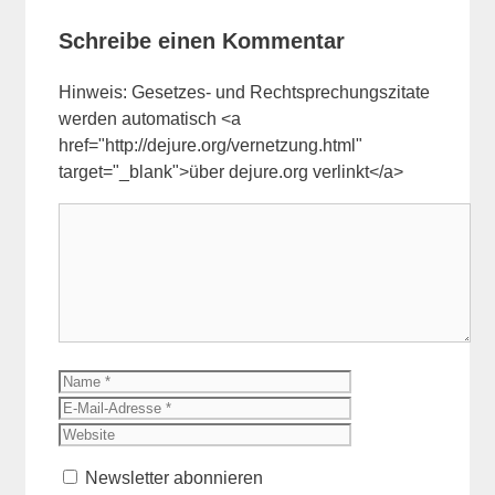
Schreibe einen Kommentar
Hinweis: Gesetzes- und Rechtsprechungszitate
werden automatisch <a
href="http://dejure.org/vernetzung.html"
target="_blank">über dejure.org verlinkt</a>
Kommentar
Name
E-
Mail-
Website
Adresse
Newsletter abonnieren