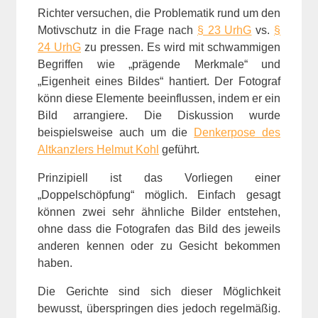
Richter versuchen, die Problematik rund um den
Motivschutz in die Frage nach
§ 23 UrhG
vs.
§
24 UrhG
zu pressen. Es wird mit schwammigen
Begriffen wie „prägende Merkmale“ und
„Eigenheit eines Bildes“ hantiert. Der Fotograf
könn diese Elemente beeinflussen, indem er ein
Bild arrangiere. Die Diskussion wurde
beispielsweise auch um die
Denkerpose des
Altkanzlers Helmut Kohl
geführt.
Prinzipiell ist das Vorliegen einer
„Doppelschöpfung“ möglich. Einfach gesagt
können zwei sehr ähnliche Bilder entstehen,
ohne dass die Fotografen das Bild des jeweils
anderen kennen oder zu Gesicht bekommen
haben.
Die Gerichte sind sich dieser Möglichkeit
bewusst, überspringen dies jedoch regelmäßig.