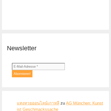
Newsletter
แทงหวยออนไลน์เกาหลี
zu
AG München: Kunst
ist Geschmackssache