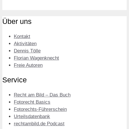
Über uns
Kontakt
Aktivitäten
Dennis Tölle
Florian Wagenknecht
Freie Autoren
Service
Recht am Bild – Das Buch
Fotorecht Basics
Fotorechts-Führerschein
Urteilsdatenbank
rechtambild.de Podcast