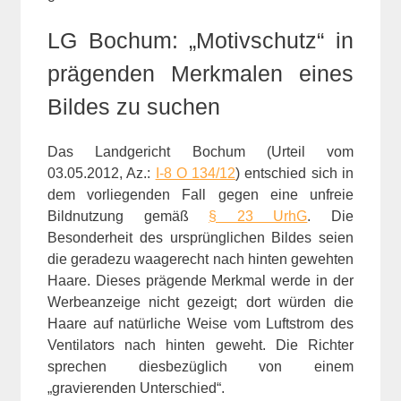
LG Bochum: „Motivschutz“ in
prägenden Merkmalen eines
Bildes zu suchen
Das Landgericht Bochum (Urteil vom
03.05.2012, Az.:
I-8 O 134/12
) entschied sich in
dem vorliegenden Fall gegen eine unfreie
Bildnutzung gemäß
§ 23 UrhG
. Die
Besonderheit des ursprünglichen Bildes seien
die geradezu waagerecht nach hinten gewehten
Haare. Dieses prägende Merkmal werde in der
Werbeanzeige nicht gezeigt; dort würden die
Haare auf natürliche Weise vom Luftstrom des
Ventilators nach hinten geweht. Die Richter
sprechen diesbezüglich von einem
„gravierenden Unterschied“.