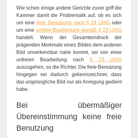
Wie schon einige andere Gerichte zuvor griff die
Kammer damit die Problematik auf, ob es sich
um eine
freie Benutzung nach § 24 UrhG
oder
um eine
unfreie Bearbeitung gemäß § 23 UrhG
handelt. Wenn der Gesamteindruck der
prägenden Merkmale eines Bildes dem anderen
Bild unverkennbar nahe kommt, sei von einer
unfreien Bearbeitung nach
§ 23 UrhG
auszugehen, so die Richter. Die freie Benutzung
hingegen sei dadurch gekennzeichnet, dass
das ursprüngliche Bild nur als Anregung gedient
habe.
Bei übermäßiger
Übereinstimmung keine freie
Benutzung