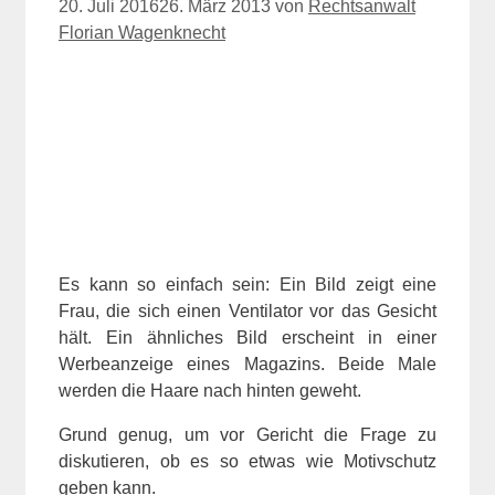
20. Juli 2016
26. März 2013
von
Rechtsanwalt
Florian Wagenknecht
Es kann so einfach sein: Ein Bild zeigt eine
Frau, die sich einen Ventilator vor das Gesicht
hält. Ein ähnliches Bild erscheint in einer
Werbeanzeige eines Magazins. Beide Male
werden die Haare nach hinten geweht.
Grund genug, um vor Gericht die Frage zu
diskutieren, ob es so etwas wie Motivschutz
geben kann.