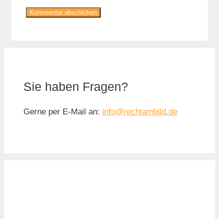
Sie haben Fragen?
Gerne per E-Mail an:
info@rechtambild.de