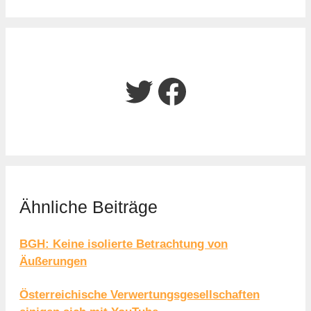
Twitter
Facebook
Ähnliche Beiträge
BGH: Keine isolierte Betrachtung von
Äußerungen
Österreichische Verwertungsgesellschaften