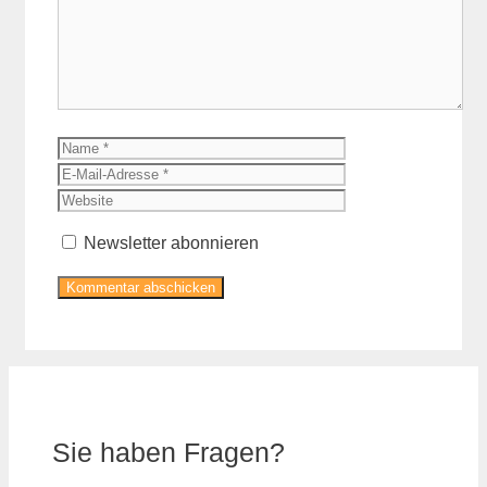
Name
E-
Mail-
Website
Adresse
Newsletter abonnieren
Sie haben Fragen?