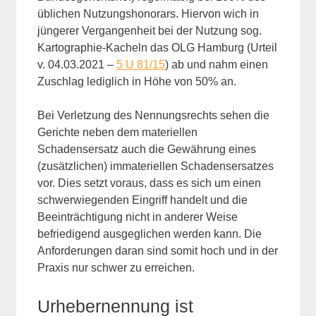
üblichen Nutzungshonorars. Hiervon wich in
jüngerer Vergangenheit bei der Nutzung sog.
Kartographie-Kacheln das OLG Hamburg (Urteil
v. 04.03.2021 –
5 U 81/15
) ab und nahm einen
Zuschlag lediglich in Höhe von 50% an.
Bei Verletzung des Nennungsrechts sehen die
Gerichte neben dem materiellen
Schadensersatz auch die Gewährung eines
(zusätzlichen) immateriellen Schadensersatzes
vor. Dies setzt voraus, dass es sich um einen
schwerwiegenden Eingriff handelt und die
Beeinträchtigung nicht in anderer Weise
befriedigend ausgeglichen werden kann. Die
Anforderungen daran sind somit hoch und in der
Praxis nur schwer zu erreichen.
Urhebernennung ist