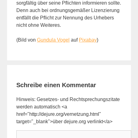
sorgfältig über seine Pflichten informieren sollte.
Denn auch bei ordnungsgemäßer Lizenzierung
entfällt die Pflicht zur Nennung des Urhebers
nicht ohne Weiteres.
(Bild von
Gundula Vogel
auf
Pixabay
)
Schreibe einen Kommentar
Hinweis: Gesetzes- und Rechtsprechungszitate
werden automatisch <a
href="http://dejure.org/vernetzung.html"
target="_blank">über dejure.org verlinkt</a>
Kommentar