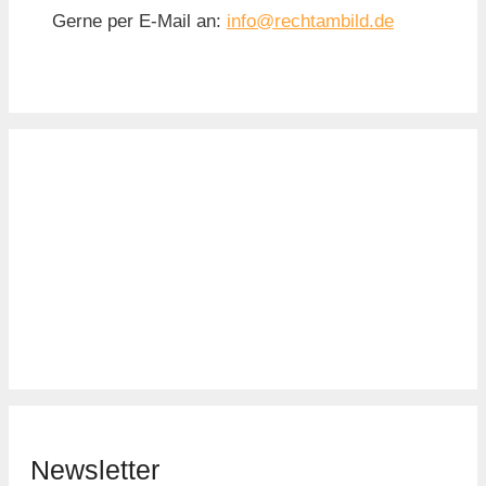
Gerne per E-Mail an:
info@rechtambild.de
Newsletter