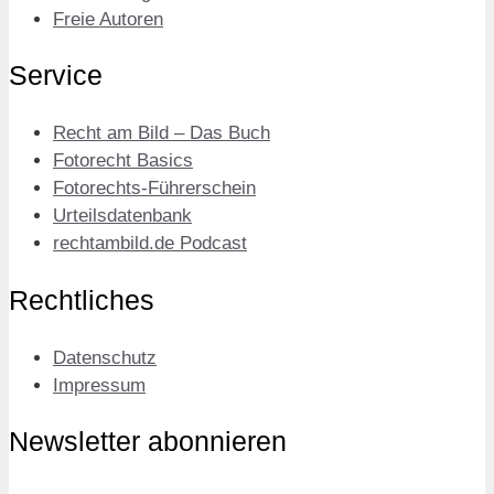
Freie Autoren
Service
Recht am Bild – Das Buch
Fotorecht Basics
Fotorechts-Führerschein
Urteilsdatenbank
rechtambild.de Podcast
Rechtliches
Datenschutz
Impressum
Newsletter abonnieren