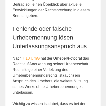
Beitrag soll einen Überblick über aktuelle
Entwicklungen der Rechtsprechung in diesem
Bereich geben.
Fehlende oder falsche
Urhebernennung lösen
Unterlassungsanspruch aus
Nach
§ 13 UrhG
hat der Urheber/Fotograf das
Recht auf Anerkennung seiner Urheberschaft.
Rechtsfolge einer Verletzung des
Urheberbenennungsrechts ist (auch) ein
Anspruch des Urhebers, die weitere Nutzung
seines Werks ohne Urheberbenennung zu
unterlassen.
Wichtig zu wissen ist dabei, dass es bei der