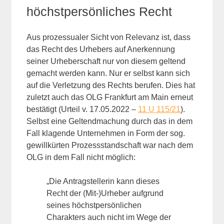
höchstpersönliches Recht
Aus prozessualer Sicht von Relevanz ist, dass
das Recht des Urhebers auf Anerkennung
seiner Urheberschaft nur von diesem geltend
gemacht werden kann. Nur er selbst kann sich
auf die Verletzung des Rechts berufen. Dies hat
zuletzt auch das OLG Frankfurt am Main erneut
bestätigt (Urteil v. 17.05.2022 –
11 U 115/21
).
Selbst eine Geltendmachung durch das in dem
Fall klagende Unternehmen in Form der sog.
gewillkürten Prozessstandschaft war nach dem
OLG in dem Fall nicht möglich:
„Die Antragstellerin kann dieses
Recht der (Mit-)Urheber aufgrund
seines höchstpersönlichen
Charakters auch nicht im Wege der