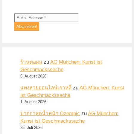
ร้านต่อผม
zu
AG München: Kunst ist
Geschmackssache
6. August 2026
แทงหวยออนไลน์เกาหลี
zu
AG München: Kunst
ist Geschmackssache
1. August 2026
ปากกาลดน้ำหนัก Ozempic
zu
AG München:
Kunst ist Geschmackssache
25. Juli 2026