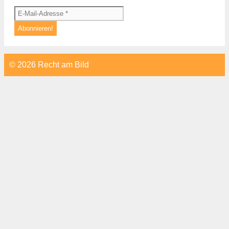
© 2026 Recht am Bild