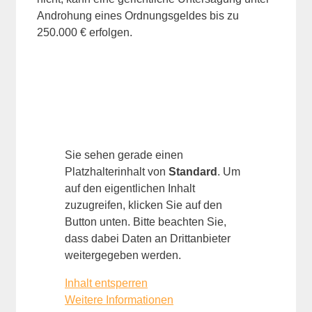
Androhung eines Ordnungsgeldes bis zu
250.000 € erfolgen.
Sie sehen gerade einen
Platzhalterinhalt von
Standard
. Um
auf den eigentlichen Inhalt
zuzugreifen, klicken Sie auf den
Button unten. Bitte beachten Sie,
dass dabei Daten an Drittanbieter
weitergegeben werden.
Inhalt entsperren
Weitere Informationen