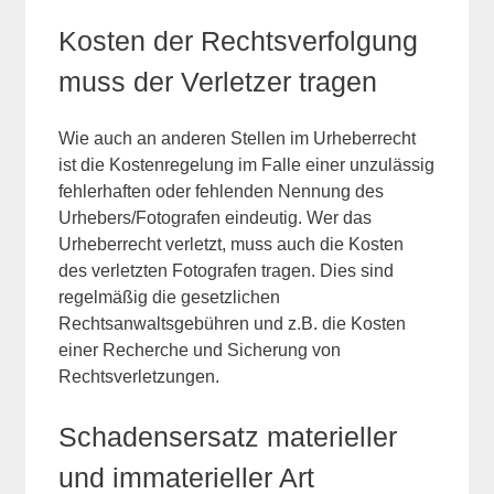
Kosten der Rechtsverfolgung
muss der Verletzer tragen
Wie auch an anderen Stellen im Urheberrecht
ist die Kostenregelung im Falle einer unzulässig
fehlerhaften oder fehlenden Nennung des
Urhebers/Fotografen eindeutig. Wer das
Urheberrecht verletzt, muss auch die Kosten
des verletzten Fotografen tragen. Dies sind
regelmäßig die gesetzlichen
Rechtsanwaltsgebühren und z.B. die Kosten
einer Recherche und Sicherung von
Rechtsverletzungen.
Schadensersatz materieller
und immaterieller Art