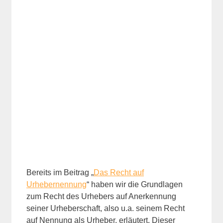
Bereits im Beitrag „
Das Recht auf
Urhebernennung
“ haben wir die Grundlagen
zum Recht des Urhebers auf Anerkennung
seiner Urheberschaft, also u.a. seinem Recht
auf Nennung als Urheber, erläutert. Dieser