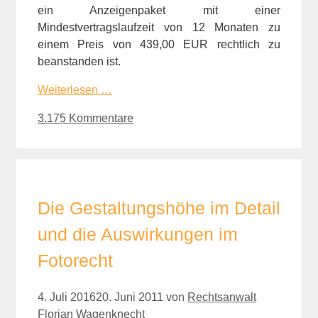
ein Anzeigenpaket mit einer
Mindestvertragslaufzeit von 12 Monaten zu
einem Preis von 439,00 EUR rechtlich zu
beanstanden ist.
Weiterlesen …
3.175 Kommentare
Die Gestaltungshöhe im Detail
und die Auswirkungen im
Fotorecht
4. Juli 2016
20. Juni 2011
von
Rechtsanwalt
Florian Wagenknecht