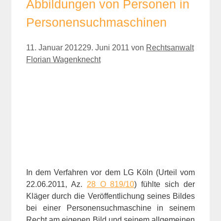
Abbildungen von Personen in
Personensuchmaschinen
11. Januar 2012
29. Juni 2011
von
Rechtsanwalt
Florian Wagenknecht
In dem Verfahren vor dem LG Köln (Urteil vom
22.06.2011, Az.
28 O 819/10
) fühlte sich der
Kläger durch die Veröffentlichung seines Bildes
bei einer Personensuchmaschine in seinem
Recht am eigenen Bild und seinem allgemeinen