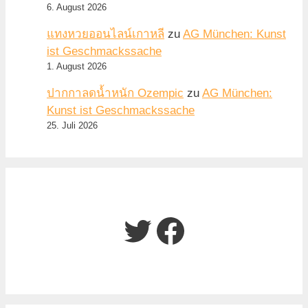
6. August 2026
แทงหวยออนไลน์เกาหลี
zu
AG München: Kunst
ist Geschmackssache
1. August 2026
ปากกาลดน้ำหนัก Ozempic
zu
AG München:
Kunst ist Geschmackssache
25. Juli 2026
Twitter
Facebook