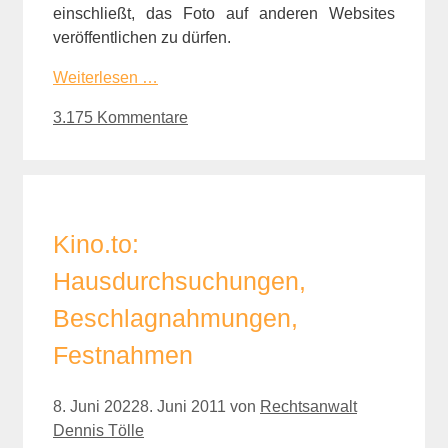
einschließt, das Foto auf anderen Websites
veröffentlichen zu dürfen.
Weiterlesen …
3.175 Kommentare
Kino.to:
Hausdurchsuchungen,
Beschlagnahmungen,
Festnahmen
8. Juni 2022
8. Juni 2011
von
Rechtsanwalt
Dennis Tölle