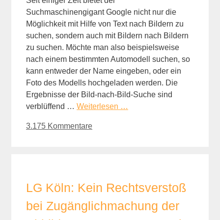
Seit einiger Zeit bietet der
Suchmaschinengigant Google nicht nur die
Möglichkeit mit Hilfe von Text nach Bildern zu
suchen, sondern auch mit Bildern nach Bildern
zu suchen. Möchte man also beispielsweise
nach einem bestimmten Automodell suchen, so
kann entweder der Name eingeben, oder ein
Foto des Modells hochgeladen werden. Die
Ergebnisse der Bild-nach-Bild-Suche sind
verblüffend …
Weiterlesen …
3.175 Kommentare
LG Köln: Kein Rechtsverstoß
bei Zugänglichmachung der