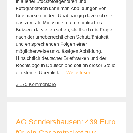
In allerlei Stockfotoagenturen und
Fotografieforen kann man Abbildungen von
Briefmarken finden. Unabhängig davon ob sie
das zentrale Motiv oder nur ein optisches
Beiwerk darstellen sollen, stellt sich die Frage
nach der urheberrechtlichen Schutzfähigkeit
und entsprechenden Folgen einer
möglicherweise unzulässigen Abbildung.
Hinsichtlich deutscher Briefmarken und der
Rechtslage in Deutschland soll an dieser Stelle
ein kleiner Überblick …
Weiterlesen …
3.175 Kommentare
AG Sondershausen: 439 Euro
für ein Gesamtpaket zur