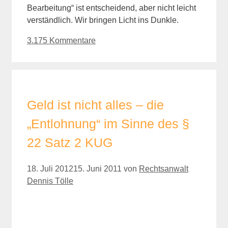
Bearbeitung“ ist entscheidend, aber nicht leicht
verständlich. Wir bringen Licht ins Dunkle.
3.175 Kommentare
Geld ist nicht alles – die
„Entlohnung“ im Sinne des §
22 Satz 2 KUG
18. Juli 2012
15. Juni 2011
von
Rechtsanwalt
Dennis Tölle