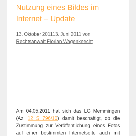
Nutzung eines Bildes im
Internet – Update
13. Oktober 2011
13. Juni 2011
von
Rechtsanwalt Florian Wagenknecht
Am 04.05.2011 hat sich das LG Memmingen
(Az.
12 S 796/10
) damit beschäftigt, ob die
Zustimmung zur Veröffentlichung eines Fotos
auf einer bestimmten Internetseite auch mit