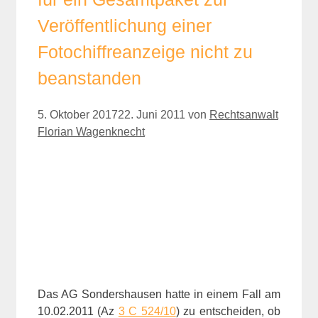
Veröffentlichung einer
Fotochiffreanzeige nicht zu
beanstanden
5. Oktober 2017
22. Juni 2011
von
Rechtsanwalt
Florian Wagenknecht
Das AG Sondershausen hatte in einem Fall am
10.02.2011 (Az
3 C 524/10
) zu entscheiden, ob