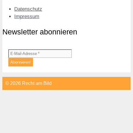
Datenschutz
Impressum
Newsletter abonnieren
© 2026 Recht am Bild