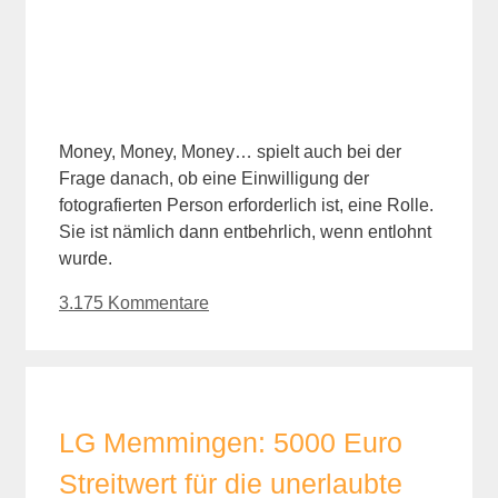
Money, Money, Money… spielt auch bei der
Frage danach, ob eine Einwilligung der
fotografierten Person erforderlich ist, eine Rolle.
Sie ist nämlich dann entbehrlich, wenn entlohnt
wurde.
3.175 Kommentare
LG Memmingen: 5000 Euro
Streitwert für die unerlaubte