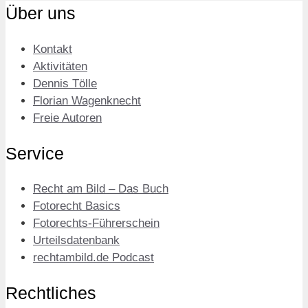
Über uns
Kontakt
Aktivitäten
Dennis Tölle
Florian Wagenknecht
Freie Autoren
Service
Recht am Bild – Das Buch
Fotorecht Basics
Fotorechts-Führerschein
Urteilsdatenbank
rechtambild.de Podcast
Rechtliches