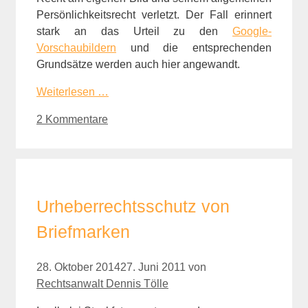
Persönlichkeitsrecht verletzt. Der Fall erinnert
stark an das Urteil zu den
Google-
Vorschaubilder
n
und die entsprechenden
Grundsätze werden auch hier angewandt.
Weiterlesen …
2 Kommentare
Urheberrechtsschutz von
Briefmarken
28. Oktober 2014
27. Juni 2011
von
Rechtsanwalt Dennis Tölle