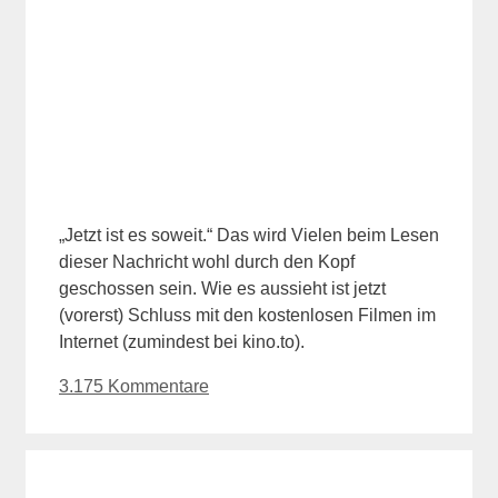
„Jetzt ist es soweit.“ Das wird Vielen beim Lesen
dieser Nachricht wohl durch den Kopf
geschossen sein. Wie es aussieht ist jetzt
(vorerst) Schluss mit den kostenlosen Filmen im
Internet (zumindest bei kino.to).
3.175 Kommentare