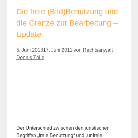
Die freie (Bild)Benutzung und
die Grenze zur Bearbeitung –
Update
5. Juni 2018
17. Juni 2011
von
Rechtsanwalt
Dennis Tölle
Der Unterschied zwischen den juristischen
Begriffen „freie Benutzung“ und „unfreie