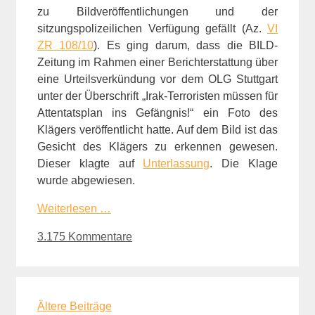
zu Bildveröffentlichungen und der
sitzungspolizeilichen Verfügung gefällt (Az.
VI
ZR 108/10
). Es ging darum, dass die BILD-
Zeitung im Rahmen einer Berichterstattung über
eine Urteilsverkündung vor dem OLG Stuttgart
unter der Überschrift „Irak-Terroristen müssen für
Attentatsplan ins Gefängnis!“ ein Foto des
Klägers veröffentlicht hatte. Auf dem Bild ist das
Gesicht des Klägers zu erkennen gewesen.
Dieser klagte auf
Unterlassung
. Die Klage
wurde abgewiesen.
Weiterlesen …
3.175 Kommentare
Ältere Beiträge