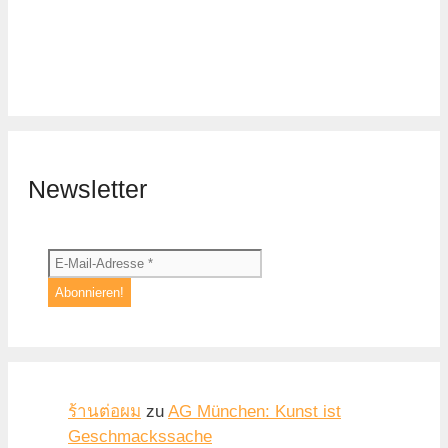
Newsletter
ร้านต่อผม
zu
AG München: Kunst ist
Geschmackssache