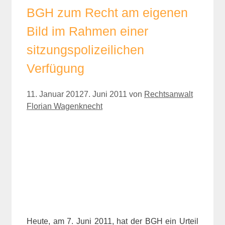
BGH zum Recht am eigenen
Bild im Rahmen einer
sitzungspolizeilichen
Verfügung
11. Januar 2012
7. Juni 2011
von
Rechtsanwalt
Florian Wagenknecht
Heute, am 7. Juni 2011, hat der BGH ein Urteil