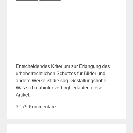
Entscheidendes Kriterium zur Erlangung des
urheberrechtlichen Schutzes für Bilder und
andere Werke ist die sog. Gestaltungshöhe.
Was sich dahinter verbirgt, erläutert dieser
Artikel.
3.175 Kommentare