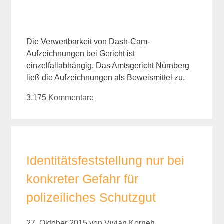
Die Verwertbarkeit von Dash-Cam-
Aufzeichnungen bei Gericht ist
einzelfallabhängig. Das Amtsgericht Nürnberg
ließ die Aufzeichnungen als Beweismittel zu.
3.175 Kommentare
Identitätsfeststellung nur bei
konkreter Gefahr für
polizeiliches Schutzgut
27. Oktober 2015
von
Vivian Korneh