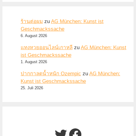
ร้านต่อผม
zu
AG München: Kunst ist
Geschmackssache
6. August 2026
แทงหวยออนไลน์เกาหลี
zu
AG München: Kunst
ist Geschmackssache
1. August 2026
ปากกาลดน้ำหนัก Ozempic
zu
AG München:
Kunst ist Geschmackssache
25. Juli 2026
Twitter
Facebook