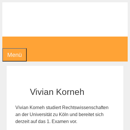
Zum
Inhalt
springen
Menü
Vivian Korneh
Vivian Korneh studiert Rechtswissenschaften
an der Universität zu Köln und bereitet sich
derzeit auf das 1. Examen vor.