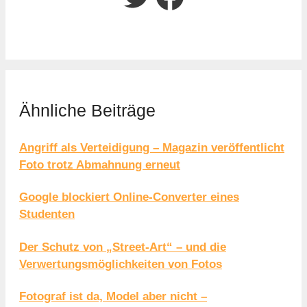
Ähnliche Beiträge
Angriff als Verteidigung – Magazin veröffentlicht
Foto trotz Abmahnung erneut
Google blockiert Online-Converter eines
Studenten
Der Schutz von „Street-Art“ – und die
Verwertungsmöglichkeiten von Fotos
Fotograf ist da, Model aber nicht –