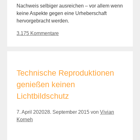
Nachweis selbiger ausreichen – vor allem wenn
keine Aspekte gegen eine Urheberschaft
hervorgebracht werden.
3.175 Kommentare
Technische Reproduktionen
genießen keinen
Lichtbildschutz
7. April 2020
28. September 2015
von
Vivian
Korneh