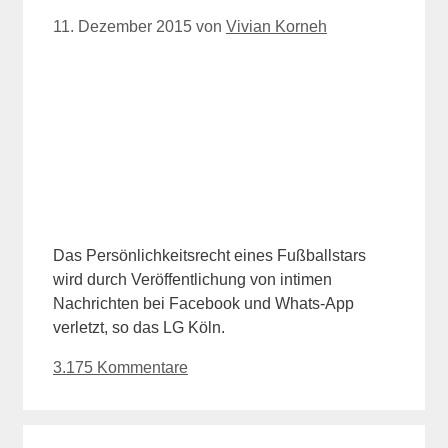
11. Dezember 2015
von
Vivian Korneh
Das Persönlichkeitsrecht eines Fußballstars
wird durch Veröffentlichung von intimen
Nachrichten bei Facebook und Whats-App
verletzt, so das LG Köln.
3.175 Kommentare