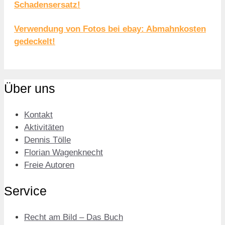
Schadensersatz!
Verwendung von Fotos bei ebay: Abmahnkosten
gedeckelt!
Über uns
Kontakt
Aktivitäten
Dennis Tölle
Florian Wagenknecht
Freie Autoren
Service
Recht am Bild – Das Buch