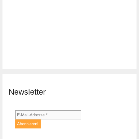
Newsletter