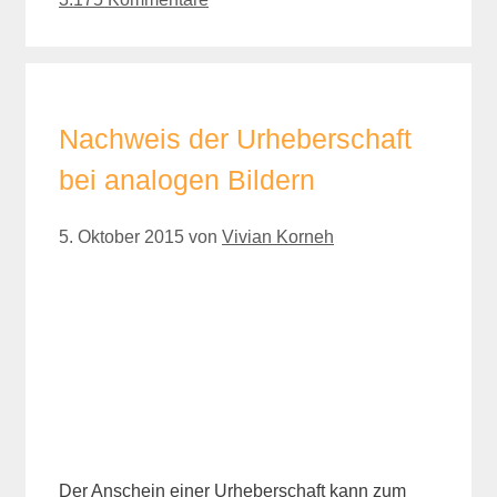
Nachweis der Urheberschaft
bei analogen Bildern
5. Oktober 2015
von
Vivian Korneh
Der Anschein einer Urheberschaft kann zum