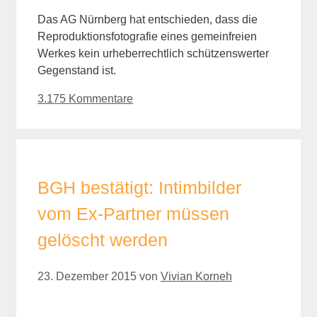
Das AG Nürnberg hat entschieden, dass die
Reproduktionsfotografie eines gemeinfreien
Werkes kein urheberrechtlich schützenswerter
Gegenstand ist.
3.175 Kommentare
BGH bestätigt: Intimbilder
vom Ex-Partner müssen
gelöscht werden
23. Dezember 2015
von
Vivian Korneh