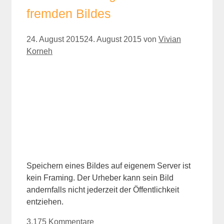
fremden Bildes
24. August 2015
24. August 2015
von
Vivian
Korneh
Speichern eines Bildes auf eigenem Server ist
kein Framing. Der Urheber kann sein Bild
andernfalls nicht jederzeit der Öffentlichkeit
entziehen.
3.175 Kommentare