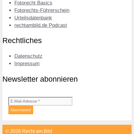
Fotorecht Basics
Fotorechts-Führerschein
Urteilsdatenbank
rechtambild.de Podcast
Rechtliches
Datenschutz
Impressum
Newsletter abonnieren
© 2026 Recht am Bild