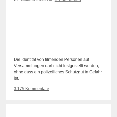
Die Identität von filmenden Personen auf
Versammlungen darf nicht festgestellt werden,
ohne dass ein polizeiliches Schutzgut in Gefahr
ist.
3.175 Kommentare