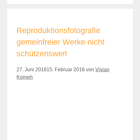
Reproduktionsfotografie
gemeinfreier Werke nicht
schützenswert
27. Juni 2016
15. Februar 2016
von
Vivian
Korneh