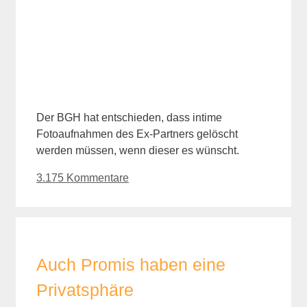
Der BGH hat entschieden, dass intime
Fotoaufnahmen des Ex-Partners gelöscht
werden müssen, wenn dieser es wünscht.
3.175 Kommentare
Auch Promis haben eine
Privatsphäre