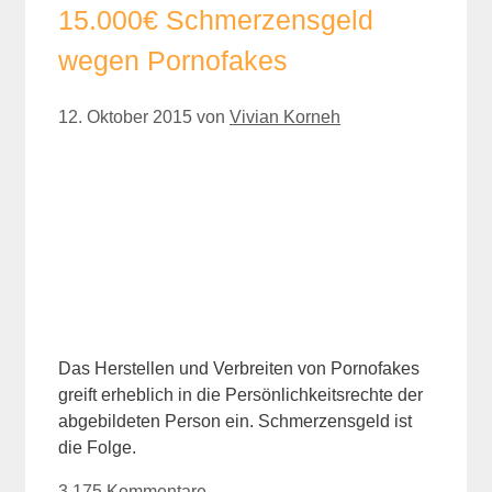
15.000€ Schmerzensgeld
wegen Pornofakes
12. Oktober 2015
von
Vivian Korneh
Das Herstellen und Verbreiten von Pornofakes
greift erheblich in die Persönlichkeitsrechte der
abgebildeten Person ein. Schmerzensgeld ist
die Folge.
3.175 Kommentare