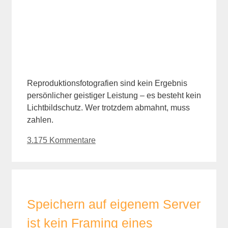
Reproduktionsfotografien sind kein Ergebnis
persönlicher geistiger Leistung – es besteht kein
Lichtbildschutz. Wer trotzdem abmahnt, muss
zahlen.
3.175 Kommentare
Speichern auf eigenem Server
ist kein Framing eines