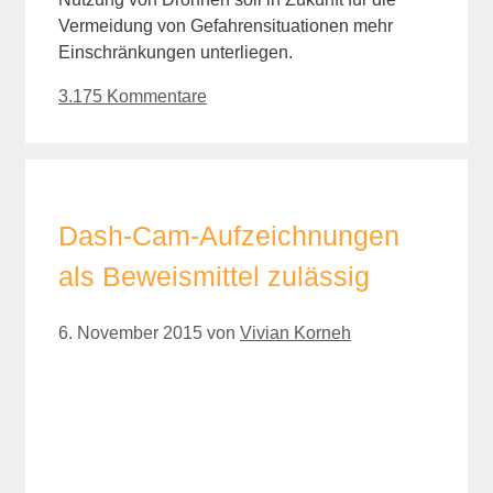
Vermeidung von Gefahrensituationen mehr
Einschränkungen unterliegen.
3.175 Kommentare
Dash-Cam-Aufzeichnungen
als Beweismittel zulässig
6. November 2015
von
Vivian Korneh