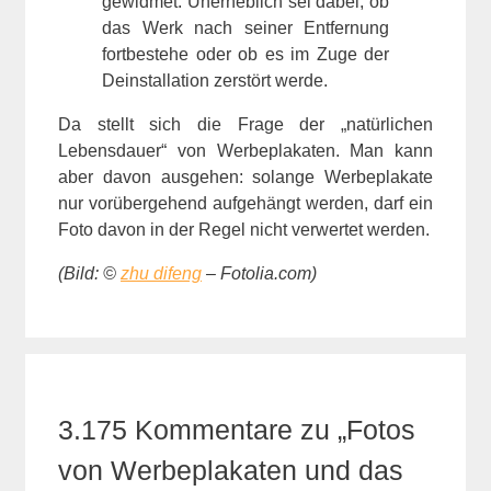
gewidmet. Unerheblich sei dabei, ob
das Werk nach seiner Entfernung
fortbestehe oder ob es im Zuge der
Deinstallation zerstört werde.
Da stellt sich die Frage der „natürlichen
Lebensdauer“ von Werbeplakaten. Man kann
aber davon ausgehen: solange Werbeplakate
nur vorübergehend aufgehängt werden, darf ein
Foto davon in der Regel nicht verwertet werden.
(Bild: ©
zhu difeng
– Fotolia.com)
3.175 Kommentare zu „Fotos
von Werbeplakaten und das