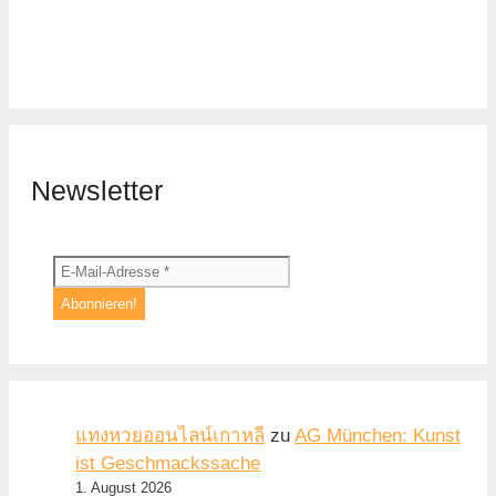
Newsletter
แทงหวยออนไลน์เกาหลี
zu
AG München: Kunst
ist Geschmackssache
1. August 2026