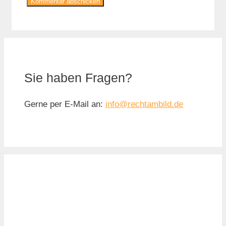
Sie haben Fragen?
Gerne per E-Mail an:
info@rechtambild.de