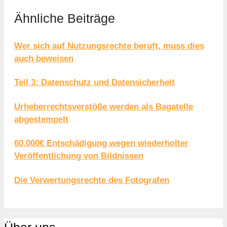
Ähnliche Beiträge
Wer sich auf Nutzungsrechte beruft, muss dies
auch beweisen
Teil 3: Datenschutz und Datensicherheit
Urheberrechtsverstöße werden als Bagatelle
abgestempelt
60.000€ Entschädigung wegen wiederholter
Veröffentlichung von Bildnissen
Die Verwertungsrechte des Fotografen