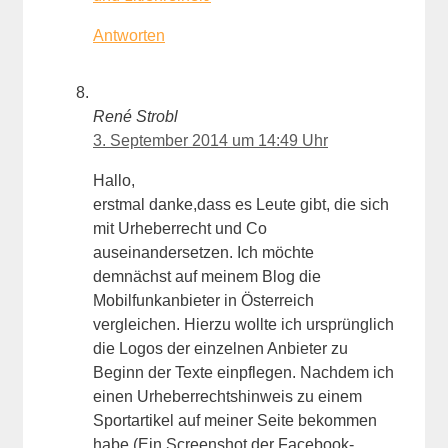
Antworten
René Strobl
3. September 2014 um 14:49 Uhr
Hallo,
erstmal danke,dass es Leute gibt, die sich
mit Urheberrecht und Co
auseinandersetzen. Ich möchte
demnächst auf meinem Blog die
Mobilfunkanbieter in Österreich
vergleichen. Hierzu wollte ich ursprünglich
die Logos der einzelnen Anbieter zu
Beginn der Texte einpflegen. Nachdem ich
einen Urheberrechtshinweis zu einem
Sportartikel auf meiner Seite bekommen
habe (Ein Screenshot der Facebook-