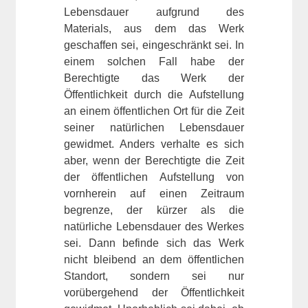
Lebensdauer aufgrund des
Materials, aus dem das Werk
geschaffen sei, eingeschränkt sei. In
einem solchen Fall habe der
Berechtigte das Werk der
Öffentlichkeit durch die Aufstellung
an einem öffentlichen Ort für die Zeit
seiner natürlichen Lebensdauer
gewidmet. Anders verhalte es sich
aber, wenn der Berechtigte die Zeit
der öffentlichen Aufstellung von
vornherein auf einen Zeitraum
begrenze, der kürzer als die
natürliche Lebensdauer des Werkes
sei. Dann befinde sich das Werk
nicht bleibend an dem öffentlichen
Standort, sondern sei nur
vorübergehend der Öffentlichkeit