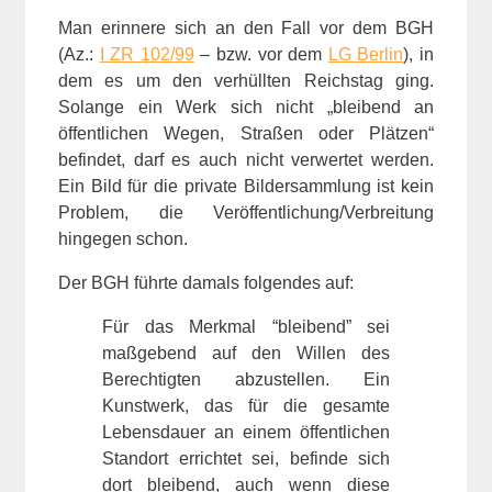
Man erinnere sich an den Fall vor dem BGH
(Az.:
I ZR 102/99
– bzw. vor dem
LG Berlin
), in
dem es um den verhüllten Reichstag ging.
Solange ein Werk sich nicht „bleibend an
öffentlichen Wegen, Straßen oder Plätzen“
befindet, darf es auch nicht verwertet werden.
Ein Bild für die private Bildersammlung ist kein
Problem, die Veröffentlichung/Verbreitung
hingegen schon.
Der BGH führte damals folgendes auf:
Für das Merkmal “bleibend” sei
maßgebend auf den Willen des
Berechtigten abzustellen. Ein
Kunstwerk, das für die gesamte
Lebensdauer an einem öffentlichen
Standort errichtet sei, befinde sich
dort bleibend, auch wenn diese