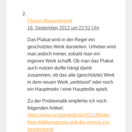
Florian Wagenknecht
18. September 2012 um 22:52 Uhr
Das Plakat wird in der Regel ein
geschütztes Werk darstellen. Urheber wird
man jedoch immer, sobald man ein
eigenes Werk schafft. Ob man das Plakat
auch nutzen durfte hängt damit
zusammen, ob das alte (geschützte) Werk
in dem neuen Werk „verblasst“ oder noch
ein Hauptmotiv / eine Hauptrolle spielt.
Zu der Problematik empfehle ich noch
folgenden Artikel:
https://www.rechtambild.de/2011/06/die-
freie-bildbenutzung-und-die-grenze-zur-
bearbeitung/