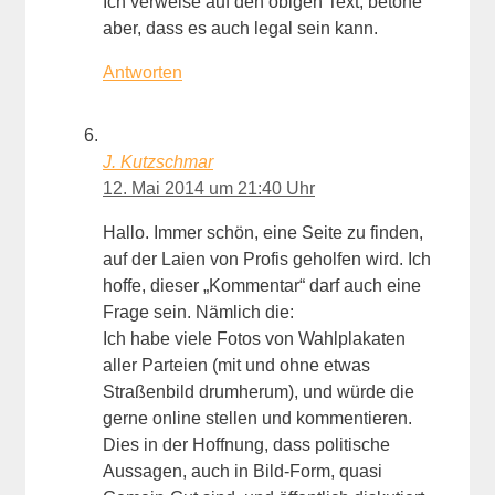
Ich verweise auf den obigen Text, betone
aber, dass es auch legal sein kann.
Antworten
J. Kutzschmar
12. Mai 2014 um 21:40 Uhr
Hallo. Immer schön, eine Seite zu finden,
auf der Laien von Profis geholfen wird. Ich
hoffe, dieser „Kommentar“ darf auch eine
Frage sein. Nämlich die:
Ich habe viele Fotos von Wahlplakaten
aller Parteien (mit und ohne etwas
Straßenbild drumherum), und würde die
gerne online stellen und kommentieren.
Dies in der Hoffnung, dass politische
Aussagen, auch in Bild-Form, quasi