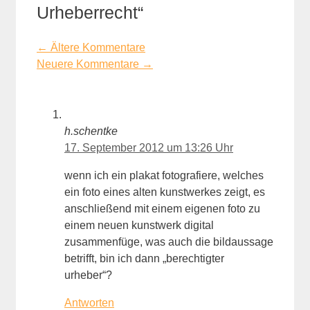
Urheberrecht“
Kommentarnavigation
← Ältere Kommentare
Neuere Kommentare →
h.schentke
17. September 2012 um 13:26 Uhr
wenn ich ein plakat fotografiere, welches
ein foto eines alten kunstwerkes zeigt, es
anschließend mit einem eigenen foto zu
einem neuen kunstwerk digital
zusammenfüge, was auch die bildaussage
betrifft, bin ich dann „berechtigter
urheber“?
Antworten