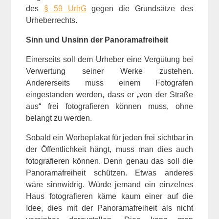
des
§ 59 UrhG
gegen die Grundsätze des
Urheberrechts.
Sinn und Unsinn der Panoramafreiheit
Einerseits soll dem Urheber eine Vergütung bei
Verwertung seiner Werke zustehen.
Andererseits muss einem Fotografen
eingestanden werden, dass er „von der Straße
aus“ frei fotografieren können muss, ohne
belangt zu werden.
Sobald ein Werbeplakat für jeden frei sichtbar in
der Öffentlichkeit hängt, muss man dies auch
fotografieren können. Denn genau das soll die
Panoramafreiheit schützen. Etwas anderes
wäre sinnwidrig. Würde jemand ein einzelnes
Haus fotografieren käme kaum einer auf die
Idee, dies mit der Panoramafreiheit als nicht