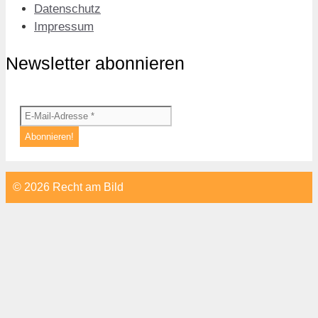
Datenschutz
Impressum
Newsletter abonnieren
© 2026 Recht am Bild