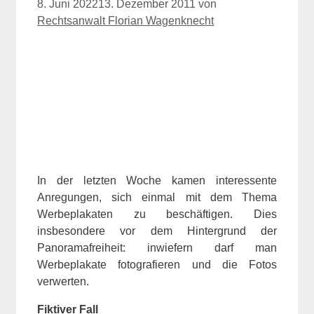
8. Juni 2022
13. Dezember 2011
von
Rechtsanwalt Florian Wagenknecht
In der letzten Woche kamen interessente
Anregungen, sich einmal mit dem Thema
Werbeplakaten zu beschäftigen. Dies
insbesondere vor dem Hintergrund der
Panoramafreiheit: inwiefern darf man
Werbeplakate fotografieren und die Fotos
verwerten.
Fiktiver Fall