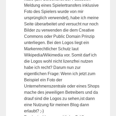
Meldung eines Spielertransfers inklusive
Foto des Spielers wurde von mir
ursprünglich verwendet), habe ich meine
Seite überarbeitet und versucht nur noch
Bilder zu verwenden die dem Creative
Commons oder Public Domain Prinzip
unterliegen. Bei den Logos liegt ein
Markenrechtlicher Schutz laut
Wikipedia/Wikimedia vor. Somit darf ich
die Logos wohl nicht lizenzfrei nutzen
habe ich recht? Darum nun zur
eigentlichen Frage: Wenn ich jetzt zum
Beispiel ein Foto der
Unternehmenszentrale oder eines Shops
mache des jeweiligen Betreibers und da
drauf sind die Logos zu sehen,ist dann
eine Nutzung für meinen Blog dann
erlaubt? ;-)