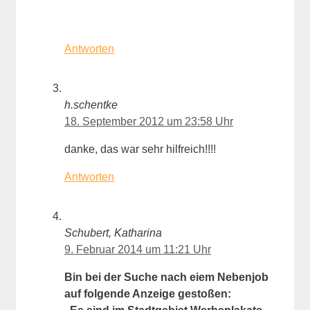
Antworten
h.schentke
18. September 2012 um 23:58 Uhr
danke, das war sehr hilfreich!!!!
Antworten
Schubert, Katharina
9. Februar 2014 um 11:21 Uhr
Bin bei der Suche nach eiem Nebenjob
auf folgende Anzeige gestoßen: