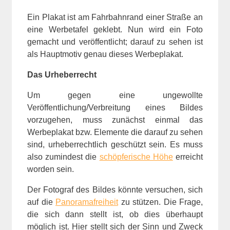
Ein Plakat ist am Fahrbahnrand einer Straße an
eine Werbetafel geklebt. Nun wird ein Foto
gemacht und veröffentlicht; darauf zu sehen ist
als Hauptmotiv genau dieses Werbeplakat.
Das Urheberrecht
Um gegen eine ungewollte
Veröffentlichung/Verbreitung eines Bildes
vorzugehen, muss zunächst einmal das
Werbeplakat bzw. Elemente die darauf zu sehen
sind, urheberrechtlich geschützt sein. Es muss
also zumindest die
schöpferische Höhe
erreicht
worden sein.
Der Fotograf des Bildes könnte versuchen, sich
auf die
Panoramafreiheit
zu stützen. Die Frage,
die sich dann stellt ist, ob dies überhaupt
möglich ist. Hier stellt sich der Sinn und Zweck