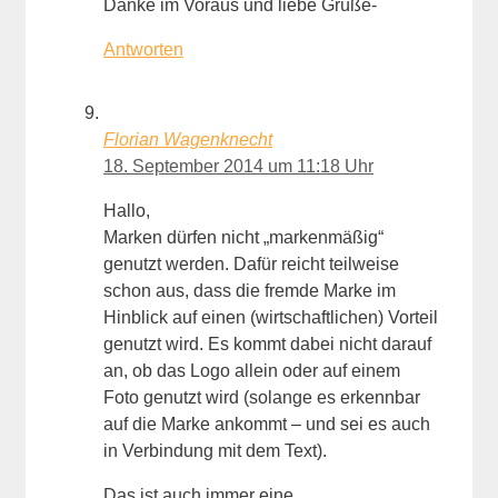
Danke im Voraus und liebe Grüße-
Antworten
Florian Wagenknecht
18. September 2014 um 11:18 Uhr
Hallo,
Marken dürfen nicht „markenmäßig“
genutzt werden. Dafür reicht teilweise
schon aus, dass die fremde Marke im
Hinblick auf einen (wirtschaftlichen) Vorteil
genutzt wird. Es kommt dabei nicht darauf
an, ob das Logo allein oder auf einem
Foto genutzt wird (solange es erkennbar
auf die Marke ankommt – und sei es auch
in Verbindung mit dem Text).
Das ist auch immer eine