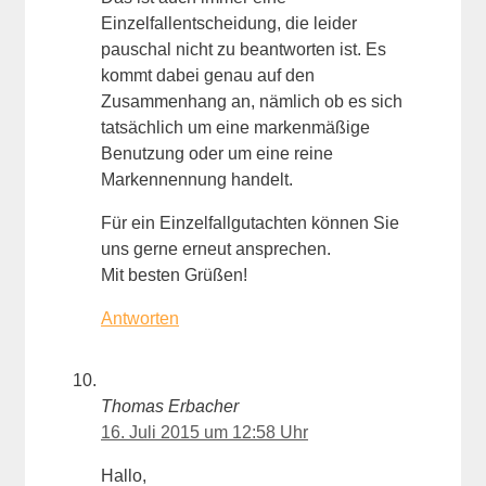
Einzelfallentscheidung, die leider
pauschal nicht zu beantworten ist. Es
kommt dabei genau auf den
Zusammenhang an, nämlich ob es sich
tatsächlich um eine markenmäßige
Benutzung oder um eine reine
Markennennung handelt.
Für ein Einzelfallgutachten können Sie
uns gerne erneut ansprechen.
Mit besten Grüßen!
Antworten
Thomas Erbacher
16. Juli 2015 um 12:58 Uhr
Hallo,