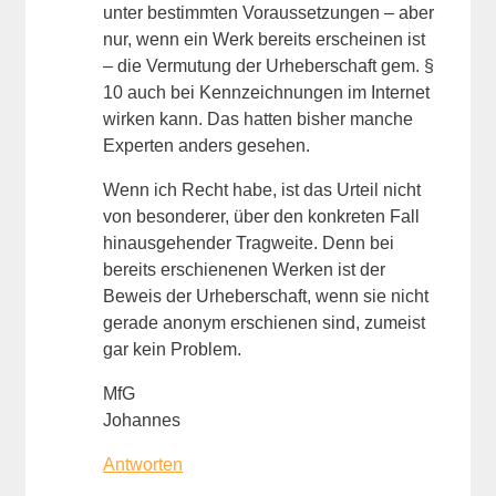
unter bestimmten Voraussetzungen – aber
nur, wenn ein Werk bereits erscheinen ist
– die Vermutung der Urheberschaft gem. §
10 auch bei Kennzeichnungen im Internet
wirken kann. Das hatten bisher manche
Experten anders gesehen.
Wenn ich Recht habe, ist das Urteil nicht
von besonderer, über den konkreten Fall
hinausgehender Tragweite. Denn bei
bereits erschienenen Werken ist der
Beweis der Urheberschaft, wenn sie nicht
gerade anonym erschienen sind, zumeist
gar kein Problem.
MfG
Johannes
Antworten