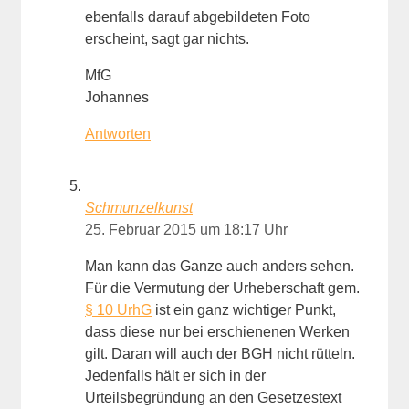
ebenfalls darauf abgebildeten Foto
erscheint, sagt gar nichts.
MfG
Johannes
Antworten
Schmunzelkunst
25. Februar 2015 um 18:17 Uhr
Man kann das Ganze auch anders sehen.
Für die Vermutung der Urheberschaft gem.
§ 10 UrhG
ist ein ganz wichtiger Punkt,
dass diese nur bei erschienenen Werken
gilt. Daran will auch der BGH nicht rütteln.
Jedenfalls hält er sich in der
Urteilsbegründung an den Gesetzestext