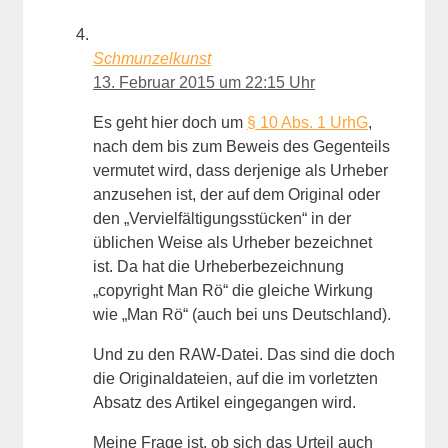
Schmunzelkunst
13. Februar 2015 um 22:15 Uhr
Es geht hier doch um
§ 10 Abs. 1 UrhG
,
nach dem bis zum Beweis des Gegenteils
vermutet wird, dass derjenige als Urheber
anzusehen ist, der auf dem Original oder
den „Vervielfältigungsstücken“ in der
üblichen Weise als Urheber bezeichnet
ist. Da hat die Urheberbezeichnung
„copyright Man Rö“ die gleiche Wirkung
wie „Man Rö“ (auch bei uns Deutschland).
Und zu den RAW-Datei. Das sind die doch
die Originaldateien, auf die im vorletzten
Absatz des Artikel eingegangen wird.
Meine Frage ist, ob sich das Urteil auch