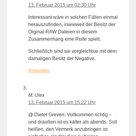
13. Februar 2015 um 02:30 Uhr
Interessant wäre in solchen Fällen einmal
herauszufinden, inwieweit der Besitz der
Orginal-RAW Dateien in diesem
Zusammenhang eine Rolle spielt.
Schließlich sind sie vergleichbar mit dem
damaligen Besitz der Negative.
Antworten
M. Ulex
13. Februar 2015 um 15:22 Uhr
@ Dieter Greven: Vollkommen richtig –
und draußen ist es kälter als abends. Soll
heißen, den Vermerk anzubringen ist