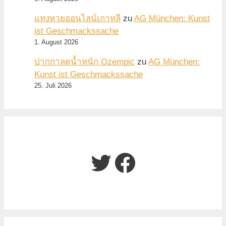
แทงหวยออนไลน์เกาหลี
zu
AG München: Kunst
ist Geschmackssache
1. August 2026
ปากกาลดน้ำหนัก Ozempic
zu
AG München:
Kunst ist Geschmackssache
25. Juli 2026
Twitter
Facebook