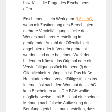
bzw. lässt die Frage des Erscheinens
offen.
Erschienen ist ein Werk gem.
§ 6 UrhG
,
wenn mit Zustimmung des Berechtigten
mehrere Vervielfältigungsstücke des
Werkes nach ihrer Herstellung in
genügender Anzahl der Öffentlichkeit
angeboten oder in Verkehr gebracht
worden sind oder bei einem Werk der
bildenden Künste das Original oder ein
Vervielfältigungsstück bleibend (!) der
Öffentlichkeit zugänglich ist. Das bloße
Hochladen eines Vervielfältigsstückes ins
Internet löst nach dem Wortlaut des UrhG
kein Erscheinen aus. Der BGH wollte
möglicherweise – mit Blick auf eine seiner
Meinung nach falsche Auffassung des
Berufungsgerichts – nur klarstellen, dass