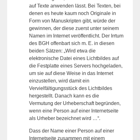
auf Texte anwenden lässt. Bei Texten, bei
denen es heute kaum noch Originale in
Form von Manuskripten gibt, würde der
gewinnen, der diese zuerst unter seinem
Namen im Internet veröffentlicht. Der Irrtum
des BGH offenbart sich m. E. in diesen
beiden Sätzen: „Wird etwa die
elektronische Datei eines Lichtbildes auf
die Festplatte eines Servers hochgeladen,
um sie auf diese Weise in das Internet
einzustellen, wird damit ein
Vervielfältigungsstück des Lichtbildes
hergestellt. Danach kann es die
Vermutung der Urheberschaft begründen,
wenn eine Person auf einer Internetseite
als Urheber bezeichnet wird …“.
Dass der Name einer Person auf einer
Internetseite zusammen mit einem