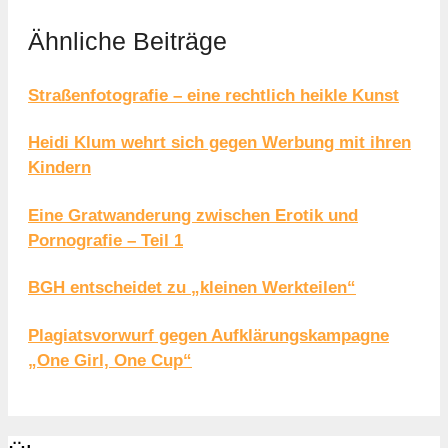
Ähnliche Beiträge
Straßenfotografie – eine rechtlich heikle Kunst
Heidi Klum wehrt sich gegen Werbung mit ihren
Kindern
Eine Gratwanderung zwischen Erotik und
Pornografie – Teil 1
BGH entscheidet zu „kleinen Werkteilen“
Plagiatsvorwurf gegen Aufklärungskampagne
„One Girl, One Cup“