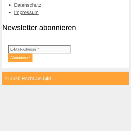
Datenschutz
Impressum
Newsletter abonnieren
© 2026 Recht am Bild