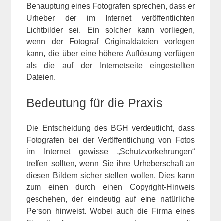
Behauptung eines Fotografen sprechen, dass er
Urheber der im Internet veröffentlichten
Lichtbilder sei. Ein solcher kann vorliegen,
wenn der Fotograf Originaldateien vorlegen
kann, die über eine höhere Auflösung verfügen
als die auf der Internetseite eingestellten
Dateien.
Bedeutung für die Praxis
Die Entscheidung des BGH verdeutlicht, dass
Fotografen bei der Veröffentlichung von Fotos
im Internet gewisse „Schutzvorkehrungen“
treffen sollten, wenn Sie ihre Urheberschaft an
diesen Bildern sicher stellen wollen. Dies kann
zum einen durch einen Copyright-Hinweis
geschehen, der eindeutig auf eine natürliche
Person hinweist. Wobei auch die Firma eines