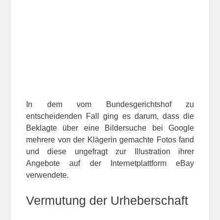
In dem vom Bundesgerichtshof zu
entscheidenden Fall ging es darum, dass die
Beklagte über eine Bildersuche bei Google
mehrere von der Klägerin gemachte Fotos fand
und diese ungefragt zur Illustration ihrer
Angebote auf der Internetplattform eBay
verwendete.
Vermutung der Urheberschaft