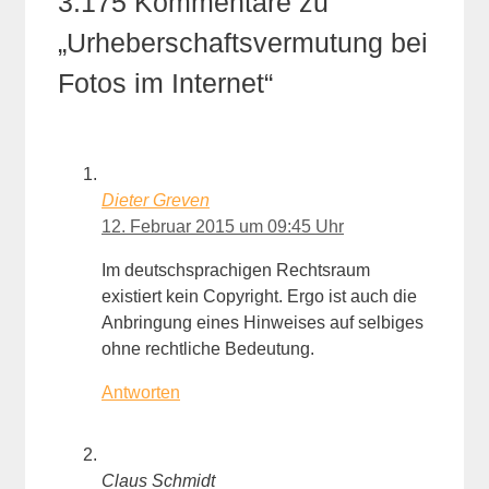
3.175 Kommentare zu
„Urheberschaftsvermutung bei
Fotos im Internet“
Dieter Greven
12. Februar 2015 um 09:45 Uhr
Im deutschsprachigen Rechtsraum
existiert kein Copyright. Ergo ist auch die
Anbringung eines Hinweises auf selbiges
ohne rechtliche Bedeutung.
Antworten
Claus Schmidt