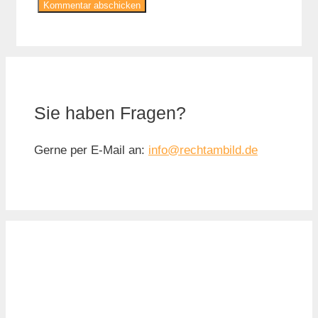
Sie haben Fragen?
Gerne per E-Mail an:
info@rechtambild.de