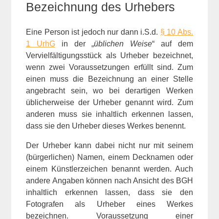
Bezeichnung des Urhebers
Eine Person ist jedoch nur dann i.S.d.
§ 10 Abs.
1 UrhG
in der „
üblichen Weise
“ auf dem
Vervielfältigungsstück als Urheber bezeichnet,
wenn zwei Voraussetzungen erfüllt sind. Zum
einen muss die Bezeichnung an einer Stelle
angebracht sein, wo bei derartigen Werken
üblicherweise der Urheber genannt wird. Zum
anderen muss sie inhaltlich erkennen lassen,
dass sie den Urheber dieses Werkes benennt.
Der Urheber kann dabei nicht nur mit seinem
(bürgerlichen) Namen, einem Decknamen oder
einem Künstlerzeichen benannt werden. Auch
andere Angaben können nach Ansicht des BGH
inhaltlich erkennen lassen, dass sie den
Fotografen als Urheber eines Werkes
bezeichnen. Voraussetzung einer