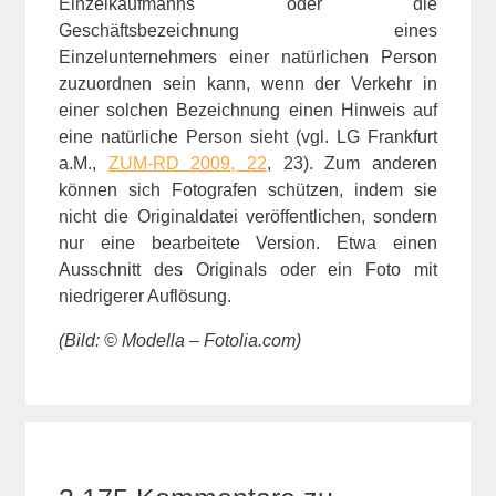
Einzelkaufmanns oder die
Geschäftsbezeichnung eines
Einzelunternehmers einer natürlichen Person
zuzuordnen sein kann, wenn der Verkehr in
einer solchen Bezeichnung einen Hinweis auf
eine natürliche Person sieht (vgl. LG Frankfurt
a.M.,
ZUM-RD 2009, 22
, 23). Zum anderen
können sich Fotografen schützen, indem sie
nicht die Originaldatei veröffentlichen, sondern
nur eine bearbeitete Version. Etwa einen
Ausschnitt des Originals oder ein Foto mit
niedrigerer Auflösung.
(Bild: © Modella – Fotolia.com)