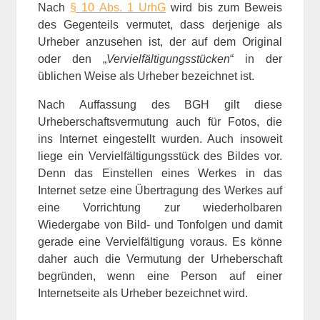
Nach
§ 10 Abs. 1 UrhG
wird bis zum Beweis
des Gegenteils vermutet, dass derjenige als
Urheber anzusehen ist, der auf dem Original
oder den „
Vervielfältigungsstücken
“ in der
üblichen Weise als Urheber bezeichnet ist.
Nach Auffassung des BGH gilt diese
Urheberschaftsvermutung auch für Fotos, die
ins Internet eingestellt wurden. Auch insoweit
liege ein Vervielfältigungsstück des Bildes vor.
Denn das Einstellen eines Werkes in das
Internet setze eine Übertragung des Werkes auf
eine Vorrichtung zur wiederholbaren
Wiedergabe von Bild- und Tonfolgen und damit
gerade eine Vervielfältigung voraus. Es könne
daher auch die Vermutung der Urheberschaft
begründen, wenn eine Person auf einer
Internetseite als Urheber bezeichnet wird.