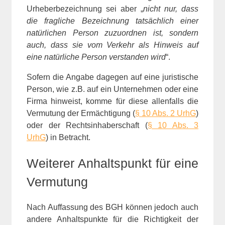
Urheberbezeichnung sei aber „
nicht nur, dass
die fragliche Bezeichnung tatsächlich einer
natürlichen Person zuzuordnen ist, sondern
auch, dass sie vom Verkehr als Hinweis auf
eine natürliche Person verstanden wird
“.
Sofern die Angabe dagegen auf eine juristische
Person, wie z.B. auf ein Unternehmen oder eine
Firma hinweist, komme für diese allenfalls die
Vermutung der Ermächtigung (
§ 10 Abs. 2 UrhG
)
oder der Rechtsinhaberschaft (
§ 10 Abs. 3
UrhG
) in Betracht.
Weiterer Anhaltspunkt für eine
Vermutung
Nach Auffassung des BGH können jedoch auch
andere Anhaltspunkte für die Richtigkeit der