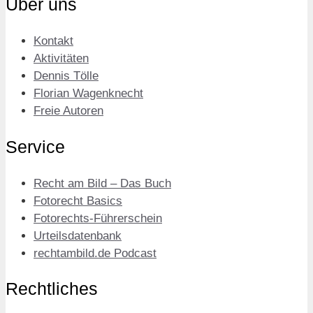
Über uns
Kontakt
Aktivitäten
Dennis Tölle
Florian Wagenknecht
Freie Autoren
Service
Recht am Bild – Das Buch
Fotorecht Basics
Fotorechts-Führerschein
Urteilsdatenbank
rechtambild.de Podcast
Rechtliches