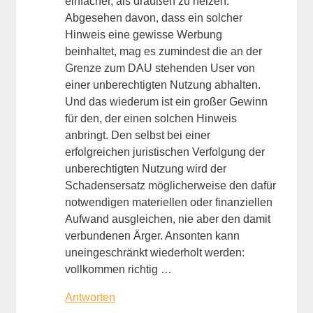
einfacher, als draußen zu heizen.
Abgesehen davon, dass ein solcher
Hinweis eine gewisse Werbung
beinhaltet, mag es zumindest die an der
Grenze zum DAU stehenden User von
einer unberechtigten Nutzung abhalten.
Und das wiederum ist ein großer Gewinn
für den, der einen solchen Hinweis
anbringt. Den selbst bei einer
erfolgreichen juristischen Verfolgung der
unberechtigten Nutzung wird der
Schadensersatz möglicherweise den dafür
notwendigen materiellen oder finanziellen
Aufwand ausgleichen, nie aber den damit
verbundenen Ärger. Ansonten kann
uneingeschränkt wiederholt werden:
vollkommen richtig …
Antworten