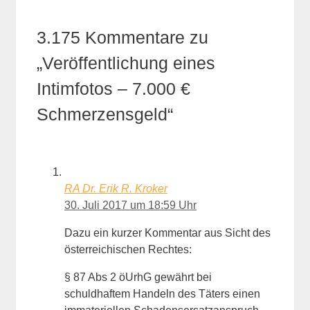
3.175 Kommentare zu
„Veröffentlichung eines
Intimfotos – 7.000 €
Schmerzensgeld“
RA Dr. Erik R. Kroker
30. Juli 2017 um 18:59 Uhr
Dazu ein kurzer Kommentar aus Sicht des
österreichischen Rechtes:
§ 87 Abs 2 öUrhG gewährt bei
schuldhaftem Handeln des Täters einen