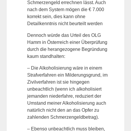
Schmerzengeld errechnen lässt. Auch
nach dem System mögen die € 7.000
korrekt sein, dies kann ohne
Detailkenntnis nicht beurteilt werden
Dennoch würde das Urteil des OLG
Hamm in Österreich einer Überprüfung
durch die herangezogene Begründung
kaum standhalten:
– Die Alkoholisierung wäre in einem
Strafverfahren ein Milderungsgrund, im
Zivilverfahren ist sie hingegen
unbeachtlich (wenn ich alkoholisiert
jemanden niederfahre, reduziert der
Umstand meiner Alkoholisierung auch
natürlich nicht den an das Opfer zu
zahlenden Schmerzengeldbetrag).
– Ebenso unbeachtlich muss bleiben,