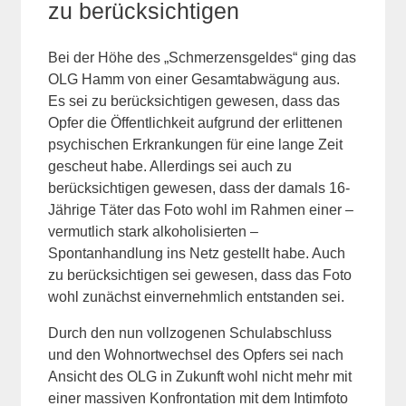
zu berücksichtigen
Bei der Höhe des „Schmerzensgeldes“ ging das
OLG Hamm von einer Gesamtabwägung aus.
Es sei zu berücksichtigen gewesen, dass das
Opfer die Öffentlichkeit aufgrund der erlittenen
psychischen Erkrankungen für eine lange Zeit
gescheut habe. Allerdings sei auch zu
berücksichtigen gewesen, dass der damals 16-
Jährige Täter das Foto wohl im Rahmen einer –
vermutlich stark alkoholisierten –
Spontanhandlung ins Netz gestellt habe. Auch
zu berücksichtigen sei gewesen, dass das Foto
wohl zunächst einvernehmlich entstanden sei.
Durch den nun vollzogenen Schulabschluss
und den Wohnortwechsel des Opfers sei nach
Ansicht des OLG in Zukunft wohl nicht mehr mit
einer massiven Konfrontation mit dem Intimfoto