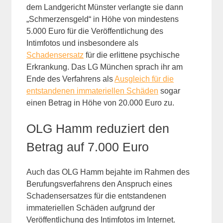
dem Landgericht Münster verlangte sie dann
„Schmerzensgeld“ in Höhe von mindestens
5.000 Euro für die Veröffentlichung des
Intimfotos und insbesondere als
Schadensersatz
für die erlittene psychische
Erkrankung. Das LG München sprach ihr am
Ende des Verfahrens als
Ausgleich für die
entstandenen immateriellen Schäden
sogar
einen Betrag in Höhe von 20.000 Euro zu.
OLG Hamm reduziert den
Betrag auf 7.000 Euro
Auch das OLG Hamm bejahte im Rahmen des
Berufungsverfahrens den Anspruch eines
Schadensersatzes für die entstandenen
immateriellen Schäden aufgrund der
Veröffentlichung des Intimfotos im Internet.