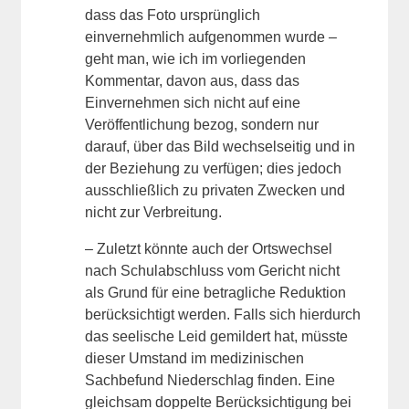
dass das Foto ursprünglich
einvernehmlich aufgenommen wurde –
geht man, wie ich im vorliegenden
Kommentar, davon aus, dass das
Einvernehmen sich nicht auf eine
Veröffentlichung bezog, sondern nur
darauf, über das Bild wechselseitig und in
der Beziehung zu verfügen; dies jedoch
ausschließlich zu privaten Zwecken und
nicht zur Verbreitung.
– Zuletzt könnte auch der Ortswechsel
nach Schulabschluss vom Gericht nicht
als Grund für eine betragliche Reduktion
berücksichtigt werden. Falls sich hierdurch
das seelische Leid gemildert hat, müsste
dieser Umstand im medizinischen
Sachbefund Niederschlag finden. Eine
gleichsam doppelte Berücksichtigung bei