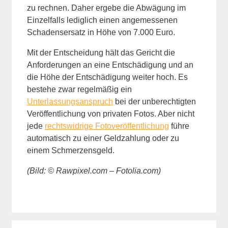
zu rechnen. Daher ergebe die Abwägung im
Einzelfalls lediglich einen angemessenen
Schadensersatz in Höhe von 7.000 Euro.
Mit der Entscheidung hält das Gericht die
Anforderungen an eine Entschädigung und an
die Höhe der Entschädigung weiter hoch. Es
bestehe zwar regelmäßig ein
Unterlassungsanspruch
bei der unberechtigten
Veröffentlichung von privaten Fotos. Aber nicht
jede
rechtswidrige Fotoveröffentlichung
führe
automatisch zu einer Geldzahlung oder zu
einem Schmerzensgeld.
(Bild: © Rawpixel.com – Fotolia.com)