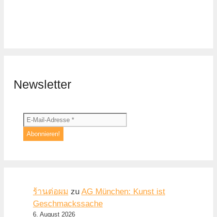
Newsletter
ร้านต่อผม
zu
AG München: Kunst ist
Geschmackssache
6. August 2026