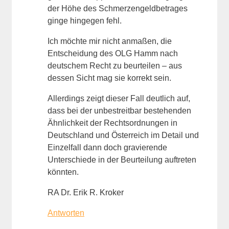
der Höhe des Schmerzengeldbetrages
ginge hingegen fehl.
Ich möchte mir nicht anmaßen, die
Entscheidung des OLG Hamm nach
deutschem Recht zu beurteilen – aus
dessen Sicht mag sie korrekt sein.
Allerdings zeigt dieser Fall deutlich auf,
dass bei der unbestreitbar bestehenden
Ähnlichkeit der Rechtsordnungen in
Deutschland und Österreich im Detail und
Einzelfall dann doch gravierende
Unterschiede in der Beurteilung auftreten
könnten.
RA Dr. Erik R. Kroker
Antworten