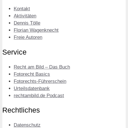
Kontakt
Aktivitäten
Dennis Tölle
Florian Wagenknecht
Freie Autoren
Service
Recht am Bild – Das Buch
Fotorecht Basics
Fotorechts-Führerschein
Urteilsdatenbank
rechtambild.de Podcast
Rechtliches
Datenschutz