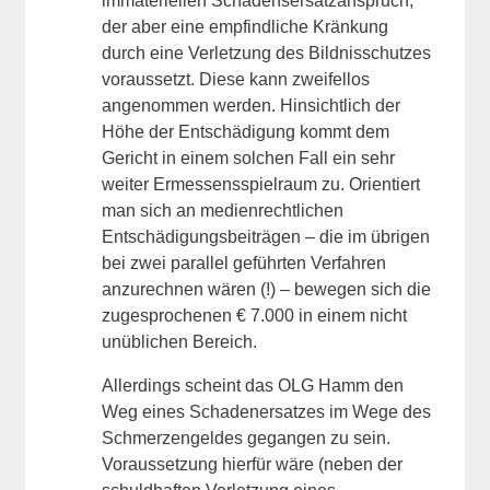
immateriellen Schadensersatzanspruch,
der aber eine empfindliche Kränkung
durch eine Verletzung des Bildnisschutzes
voraussetzt. Diese kann zweifellos
angenommen werden. Hinsichtlich der
Höhe der Entschädigung kommt dem
Gericht in einem solchen Fall ein sehr
weiter Ermessensspielraum zu. Orientiert
man sich an medienrechtlichen
Entschädigungsbeiträgen – die im übrigen
bei zwei parallel geführten Verfahren
anzurechnen wären (!) – bewegen sich die
zugesprochenen € 7.000 in einem nicht
unüblichen Bereich.
Allerdings scheint das OLG Hamm den
Weg eines Schadenersatzes im Wege des
Schmerzengeldes gegangen zu sein.
Voraussetzung hierfür wäre (neben der