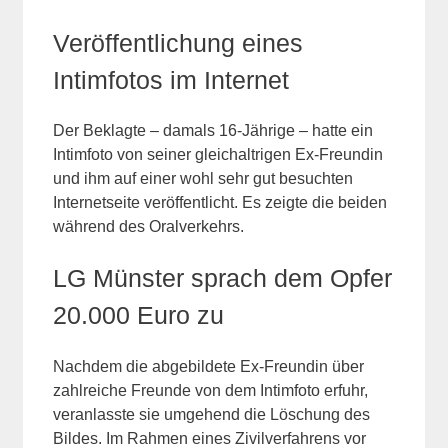
Veröffentlichung eines
Intimfotos im Internet
Der Beklagte – damals 16-Jährige – hatte ein
Intimfoto von seiner gleichaltrigen Ex-Freundin
und ihm auf einer wohl sehr gut besuchten
Internetseite veröffentlicht. Es zeigte die beiden
während des Oralverkehrs.
LG Münster sprach dem Opfer
20.000 Euro zu
Nachdem die abgebildete Ex-Freundin über
zahlreiche Freunde von dem Intimfoto erfuhr,
veranlasste sie umgehend die Löschung des
Bildes. Im Rahmen eines Zivilverfahrens vor