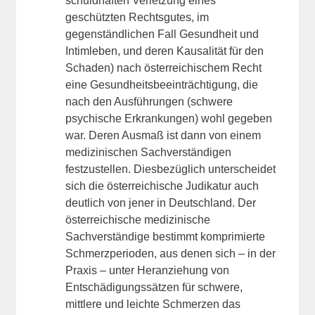
schuldhaften Verletzung eines
geschützten Rechtsgutes, im
gegenständlichen Fall Gesundheit und
Intimleben, und deren Kausalität für den
Schaden) nach österreichischem Recht
eine Gesundheitsbeeinträchtigung, die
nach den Ausführungen (schwere
psychische Erkrankungen) wohl gegeben
war. Deren Ausmaß ist dann von einem
medizinischen Sachverständigen
festzustellen. Diesbezüglich unterscheidet
sich die österreichische Judikatur auch
deutlich von jener in Deutschland. Der
österreichische medizinische
Sachverständige bestimmt komprimierte
Schmerzperioden, aus denen sich – in der
Praxis – unter Heranziehung von
Entschädigungssätzen für schwere,
mittlere und leichte Schmerzen das