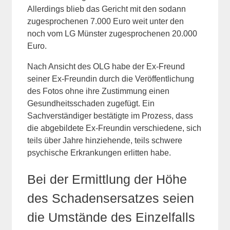
Allerdings blieb das Gericht mit den sodann
zugesprochenen 7.000 Euro weit unter den
noch vom LG Münster zugesprochenen 20.000
Euro.
Nach Ansicht des OLG habe der Ex-Freund
seiner Ex-Freundin durch die Veröffentlichung
des Fotos ohne ihre Zustimmung einen
Gesundheitsschaden zugefügt. Ein
Sachverständiger bestätigte im Prozess, dass
die abgebildete Ex-Freundin verschiedene, sich
teils über Jahre hinziehende, teils schwere
psychische Erkrankungen erlitten habe.
Bei der Ermittlung der Höhe
des Schadensersatzes seien
die Umstände des Einzelfalls