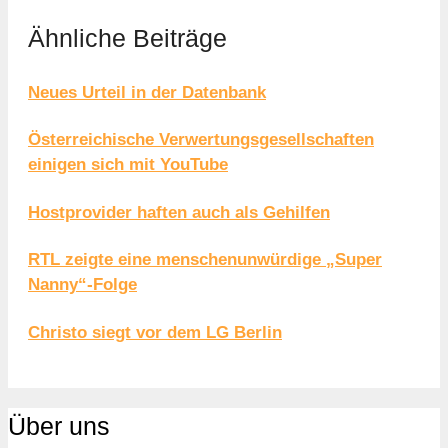
Ähnliche Beiträge
Neues Urteil in der Datenbank
Österreichische Verwertungsgesellschaften
einigen sich mit YouTube
Hostprovider haften auch als Gehilfen
RTL zeigte eine menschenunwürdige „Super
Nanny“-Folge
Christo siegt vor dem LG Berlin
Über uns