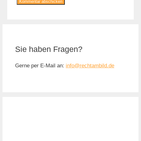
Sie haben Fragen?
Gerne per E-Mail an:
info@rechtambild.de