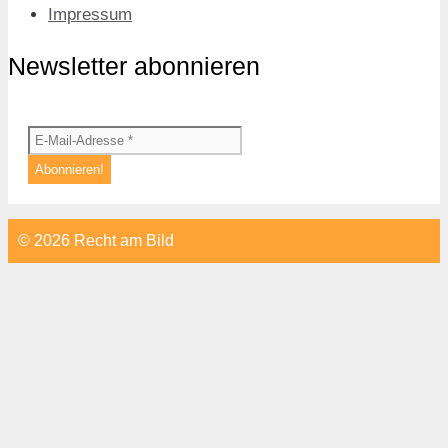
Impressum
Newsletter abonnieren
© 2026 Recht am Bild