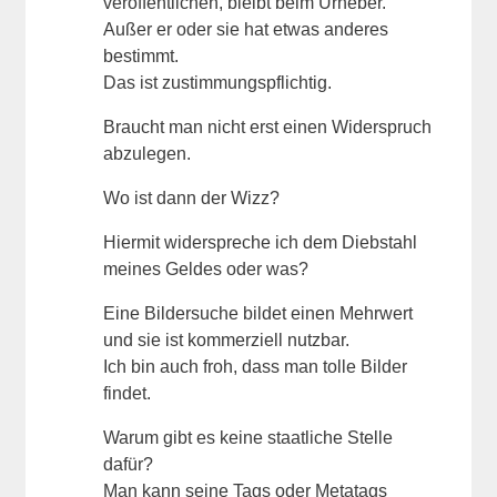
veröffentlichen, bleibt beim Urheber.
Außer er oder sie hat etwas anderes
bestimmt.
Das ist zustimmungspflichtig.
Braucht man nicht erst einen Widerspruch
abzulegen.
Wo ist dann der Wizz?
Hiermit widerspreche ich dem Diebstahl
meines Geldes oder was?
Eine Bildersuche bildet einen Mehrwert
und sie ist kommerziell nutzbar.
Ich bin auch froh, dass man tolle Bilder
findet.
Warum gibt es keine staatliche Stelle
dafür?
Man kann seine Tags oder Metatags