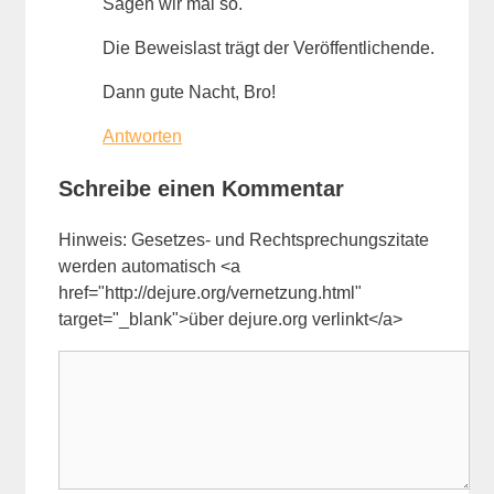
Sagen wir mal so.
Die Beweislast trägt der Veröffentlichende.
Dann gute Nacht, Bro!
Antworten
Schreibe einen Kommentar
Hinweis: Gesetzes- und Rechtsprechungszitate
werden automatisch <a
href="http://dejure.org/vernetzung.html"
target="_blank">über dejure.org verlinkt</a>
Kommentar