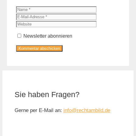
Name
E-
Mail-
Website
Adresse
Newsletter abonnieren
Sie haben Fragen?
Gerne per E-Mail an:
info@rechtambild.de