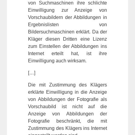
von Suchmaschinen ihre schlichte
Einwilligung zur Anzeige von
Vorschaubildern der Abbildungen in
Ergebnislisten von
Bildersuchmaschinen erklärt. Da der
Kläger diesen Dritten eine Lizenz
zum Einstellen der Abbildungen ins
Internet erteilt hat, ist ihre
Einwilligung auch wirksam.
[…]
Die mit Zustimmung des Klägers
erklärte Einwilligung in die Anzeige
von Abbildungen der Fotografie als
Vorschaubild ist nicht auf die
Anzeige von Abbildungen der
Fotografie beschränkt, die mit
Zustimmung des Klägers ins Internet