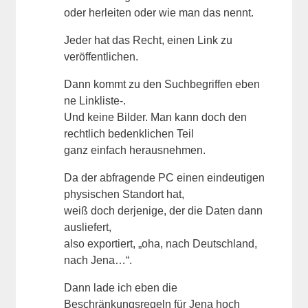
oder herleiten oder wie man das nennt.
Jeder hat das Recht, einen Link zu
veröffentlichen.
Dann kommt zu den Suchbegriffen eben
ne Linkliste-.
Und keine Bilder. Man kann doch den
rechtlich bedenklichen Teil
ganz einfach herausnehmen.
Da der abfragende PC einen eindeutigen
physischen Standort hat,
weiß doch derjenige, der die Daten dann
ausliefert,
also exportiert, „oha, nach Deutschland,
nach Jena…“.
Dann lade ich eben die
Beschränkungsregeln für Jena hoch