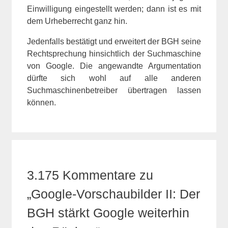
Einwilligung eingestellt werden; dann ist es mit
dem Urheberrecht ganz hin.
Jedenfalls bestätigt und erweitert der BGH seine
Rechtsprechung hinsichtlich der Suchmaschine
von Google. Die angewandte Argumentation
dürfte sich wohl auf alle anderen
Suchmaschinenbetreiber übertragen lassen
können.
3.175 Kommentare zu
„Google-Vorschaubilder II: Der
BGH stärkt Google weiterhin