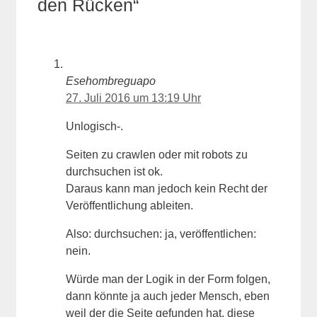
den Rücken“
Esehombreguapo
27. Juli 2016 um 13:19 Uhr
Unlogisch-.
Seiten zu crawlen oder mit robots zu
durchsuchen ist ok.
Daraus kann man jedoch kein Recht der
Veröffentlichung ableiten.
Also: durchsuchen: ja, veröffentlichen:
nein.
Würde man der Logik in der Form folgen,
dann könnte ja auch jeder Mensch, eben
weil der die Seite gefunden hat, diese