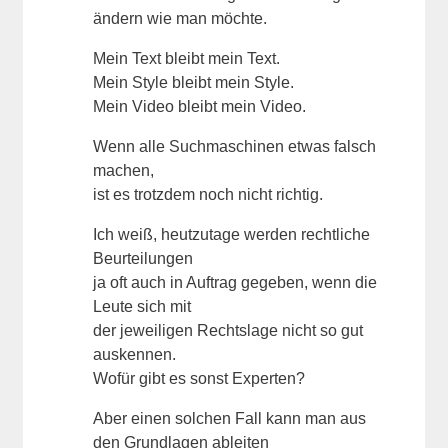
ändern wie man möchte.
Mein Text bleibt mein Text.
Mein Style bleibt mein Style.
Mein Video bleibt mein Video.
Wenn alle Suchmaschinen etwas falsch
machen,
ist es trotzdem noch nicht richtig.
Ich weiß, heutzutage werden rechtliche
Beurteilungen
ja oft auch in Auftrag gegeben, wenn die
Leute sich mit
der jeweiligen Rechtslage nicht so gut
auskennen.
Wofür gibt es sonst Experten?
Aber einen solchen Fall kann man aus
den Grundlagen ableiten