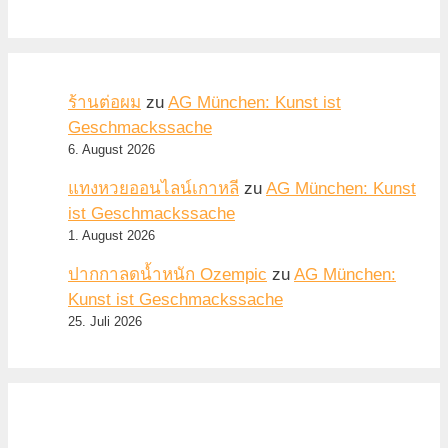
ร้านต่อผม
zu
AG München: Kunst ist
Geschmackssache
6. August 2026
แทงหวยออนไลน์เกาหลี
zu
AG München: Kunst
ist Geschmackssache
1. August 2026
ปากกาลดน้ำหนัก Ozempic
zu
AG München:
Kunst ist Geschmackssache
25. Juli 2026