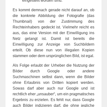
eingestellt worden sind.
Es kommt demnach gerade nicht darauf an, ob
die konkrete Abbildung der Fotografie (das
Thumbnail) von der Zustimmung des
Rechteinhabers gedeckt ist. Vielmehr reicht es
aus, das eine Version mit der Einwilligung ins
Netz gelangt ist. Damit ist bereits die
Einwilligung zur Anzeige von Suchbildern
erteilt. Ob diese nun von illegalen Kopien
stammen oder dem ursprünglichen Bild, ist egal.
Als Folge erlaubt der Urheber die Nutzung der
Bilder durch Google oder andere
Suchmaschinen selbst dann, wenn die Bilder
ohne Erlaubnis von Dritten kopiert werden.
Sowas darf aber auch nur Google und ist
rechtlich eher „unsauber“, um ein pragmatisches
Ergebnis zu erzielen. Es fehlt nur, dass Google
auch Bilder indizieren darf, die ohne jegliche