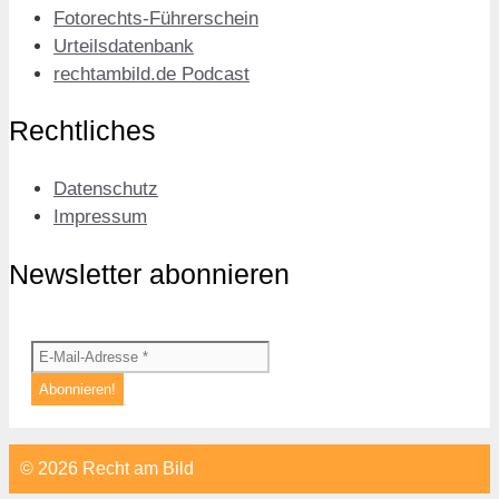
Fotorechts-Führerschein
Urteilsdatenbank
rechtambild.de Podcast
Rechtliches
Datenschutz
Impressum
Newsletter abonnieren
© 2026 Recht am Bild