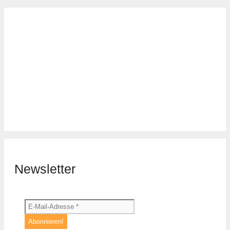
Newsletter