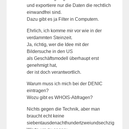
und exportiere nur die Daten die rechtlich
einwandfrei sind.
Dazu gibt es ja Filter in Computern.
Ehrlich, ich komme mir vor wie in der
verdammten Steinzeit.
Ja, richtig, wer die Idee mit der
Bildersuche in den US
als Geschäftsmodell überhaupt erst
genehmigt hat,
der ist doch verantwortlich.
Warum muss ich mich bei der DENIC
eintragen?
Wozu gibt es WHOIS-Abfragen?
Nichts gegen die Technik, aber man
braucht echt keine
siebentausdenachthundertzweiundsechzig