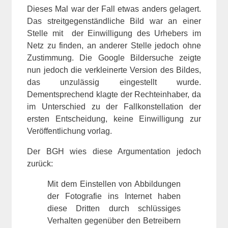
Dieses Mal war der Fall etwas anders gelagert.
Das streitgegenständliche Bild war an einer
Stelle mit der Einwilligung des Urhebers im
Netz zu finden, an anderer Stelle jedoch ohne
Zustimmung. Die Google Bildersuche zeigte
nun jedoch die verkleinerte Version des Bildes,
das unzulässig eingestellt wurde.
Dementsprechend klagte der Rechteinhaber, da
im Unterschied zu der Fallkonstellation der
ersten Entscheidung, keine Einwilligung zur
Veröffentlichung vorlag.
Der BGH wies diese Argumentation jedoch
zurück:
Mit dem Einstellen von Abbildungen
der Fotografie ins Internet haben
diese Dritten durch schlüssiges
Verhalten gegenüber den Betreibern