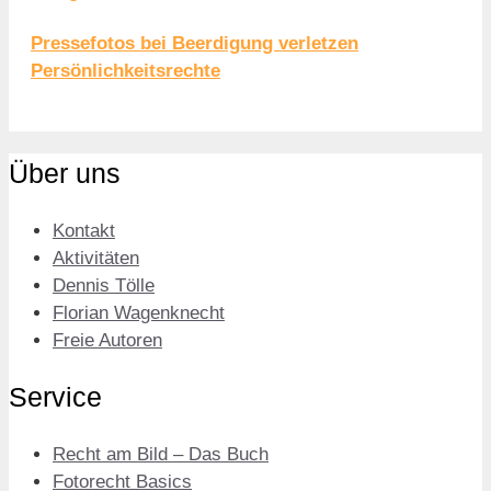
Pressefotos bei Beerdigung verletzen
Persönlichkeitsrechte
Über uns
Kontakt
Aktivitäten
Dennis Tölle
Florian Wagenknecht
Freie Autoren
Service
Recht am Bild – Das Buch
Fotorecht Basics