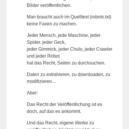
Bilder veröffentlichen.
Man braucht auch im Quelltext (robots.txt)
keine Faxen zu machen.
Jeder Mensch, jede Maschine, jeder
Spider, jeder Geck,
jeder Gimmick, jeder Chulo, jeder Crawler
und jeder Robot
hat das Recht, Seiten zu durchsuchen.
Daten zu extrahieren, zu downloaden, zu
modifizieren…
Aber:
Das Recht der Veröffentlichung ist es
doch, auf das es ankommt.
Und das Recht, eigene Werke zu