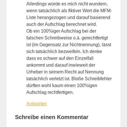
Allerdings würde es mich nicht wundern,
wenn tatsächlich als fiktiver Wert die MFM-
Liste herangezogen und darauf basierend
auch der Aufschlag berechnet wird.
Ob ein 100%iger Aufschlag bei der
falschen Schreibweise o.ä. gerechtfertigt
ist (im Gegensatz zur Nichtnennung), lässt
sich tatsächlich bezweifeln. Ich denke
dass es schwer auf den Einzelfall
ankommt und darauf inwieweit der
Urheber in seinem Recht auf Nennung
tatsächlich verletzt ist. Bloße Schreibfehler
dürften wohl kaum einen 100%igen
Aufschlag rechtfertigen.
Antworten
Schreibe einen Kommentar