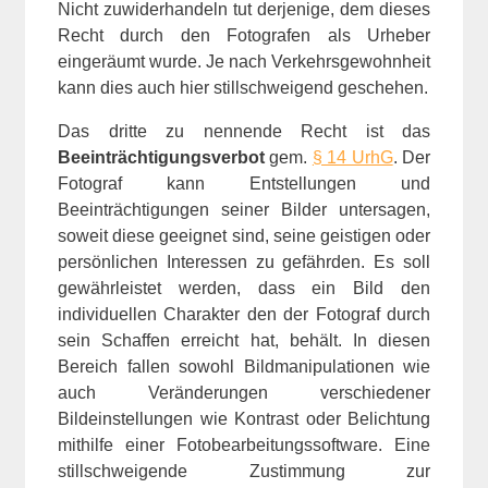
Nicht zuwiderhandeln tut derjenige, dem dieses
Recht durch den Fotografen als Urheber
eingeräumt wurde. Je nach Verkehrsgewohnheit
kann dies auch hier stillschweigend geschehen.
Das dritte zu nennende Recht ist das
Beeinträchtigungsverbot
gem.
§ 14 UrhG
. Der
Fotograf kann Entstellungen und
Beeinträchtigungen seiner Bilder untersagen,
soweit diese geeignet sind, seine geistigen oder
persönlichen Interessen zu gefährden. Es soll
gewährleistet werden, dass ein Bild den
individuellen Charakter den der Fotograf durch
sein Schaffen erreicht hat, behält. In diesen
Bereich fallen sowohl Bildmanipulationen wie
auch Veränderungen verschiedener
Bildeinstellungen wie Kontrast oder Belichtung
mithilfe einer Fotobearbeitungssoftware. Eine
stillschweigende Zustimmung zur