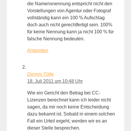
die Namensnennung entspricht nicht den
Vorstellungen von Agentur oder Fotograf
vollständig kann ein 100 % Aufschlag
doch auch nicht gerechtfertigt sein. 100%
für keine Nennung kann ja nicht 100 % für
falsche Nennung bedeuten.
Antworten
Dennis Tölle
18. Juli 2011 um 10:48 Uhr
Wie ein Gericht den Betrag bei CC-
Lizenzen berechnet kann ich leider nicht
sagen, da mir noch keine Entscheidung
dazu bekannt ist. Sobald in einem solchen
Fall ein Urteil ergeht, werden wir es an
dieser Stelle besprechen.