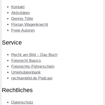
Kontakt
Aktivitäten
Dennis Tölle
Florian Wagenknecht
Freie Autoren
Service
Recht am Bild – Das Buch
Fotorecht Basics
Fotorechts-Führerschein
Urteilsdatenbank
rechtambild.de Podcast
Rechtliches
Datenschutz