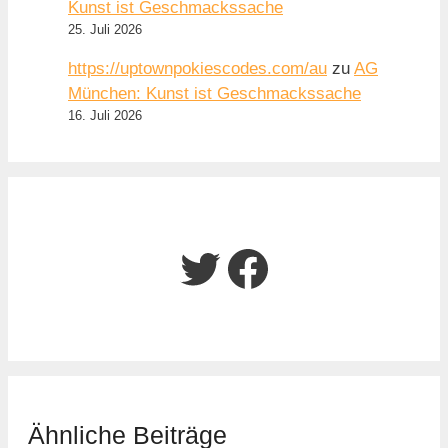
Kunst ist Geschmackssache
25. Juli 2026
https://uptownpokiescodes.com/au
zu
AG
München: Kunst ist Geschmackssache
16. Juli 2026
Twitter
Facebook
Ähnliche Beiträge