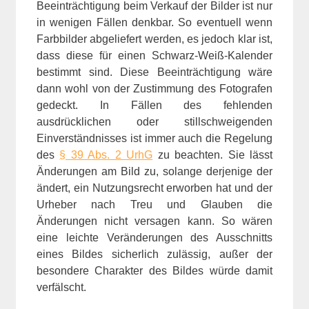
Beeinträchtigung beim Verkauf der Bilder ist nur
in wenigen Fällen denkbar. So eventuell wenn
Farbbilder abgeliefert werden, es jedoch klar ist,
dass diese für einen Schwarz-Weiß-Kalender
bestimmt sind. Diese Beeinträchtigung wäre
dann wohl von der Zustimmung des Fotografen
gedeckt. In Fällen des fehlenden
ausdrücklichen oder stillschweigenden
Einverständnisses ist immer auch die Regelung
des
§ 39 Abs. 2 UrhG
zu beachten. Sie lässt
Änderungen am Bild zu, solange derjenige der
ändert, ein Nutzungsrecht erworben hat und der
Urheber nach Treu und Glauben die
Änderungen nicht versagen kann. So wären
eine leichte Veränderungen des Ausschnitts
eines Bildes sicherlich zulässig, außer der
besondere Charakter des Bildes würde damit
verfälscht.