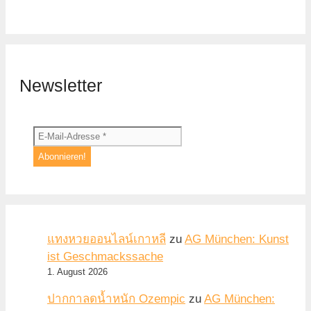
Newsletter
แทงหวยออนไลน์เกาหลี
zu
AG München: Kunst
ist Geschmackssache
1. August 2026
ปากกาลดน้ำหนัก Ozempic
zu
AG München: