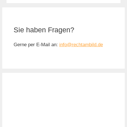
Sie haben Fragen?
Gerne per E-Mail an:
info@rechtambild.de