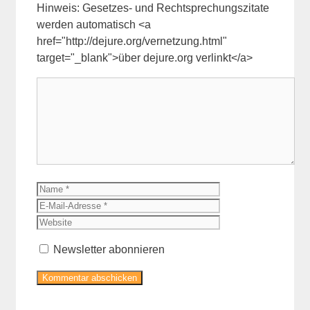
Hinweis: Gesetzes- und Rechtsprechungszitate
werden automatisch <a
href="http://dejure.org/vernetzung.html"
target="_blank">über dejure.org verlinkt</a>
Kommentar
Name
E-
Mail-
Website
Adresse
Newsletter abonnieren