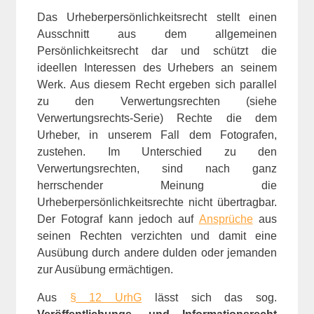
Das Urheberpersönlichkeitsrecht stellt einen
Ausschnitt aus dem allgemeinen
Persönlichkeitsrecht dar und schützt die
ideellen Interessen des Urhebers an seinem
Werk. Aus diesem Recht ergeben sich parallel
zu den Verwertungsrechten (siehe
Verwertungsrechts-Serie) Rechte die dem
Urheber, in unserem Fall dem Fotografen,
zustehen. Im Unterschied zu den
Verwertungsrechten, sind nach ganz
herrschender Meinung die
Urheberpersönlichkeitsrechte nicht übertragbar.
Der Fotograf kann jedoch auf
Ansprüche
aus
seinen Rechten verzichten und damit eine
Ausübung durch andere dulden oder jemanden
zur Ausübung ermächtigen.
Aus
§ 12 UrhG
lässt sich das sog.