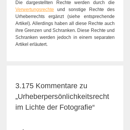
Die dargestellten Rechte werden durch die
Verwertungsrechte
und sonstige Rechte des
Urheberrechts ergänzt (siehe entsprechende
Artikel). Allerdings haben all diese Rechte auch
ihre Grenzen und Schranken. Diese Rechte und
Schranken werden jedoch in einem separaten
Artikel erläutert.
3.175 Kommentare zu
„Urheberpersönlichkeitsrecht
im Lichte der Fotografie“