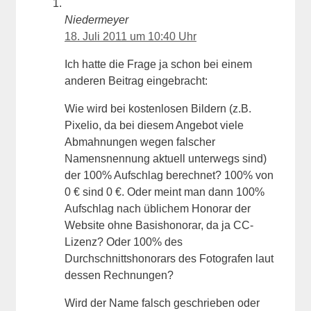
Niedermeyer
18. Juli 2011 um 10:40 Uhr
Ich hatte die Frage ja schon bei einem
anderen Beitrag eingebracht:
Wie wird bei kostenlosen Bildern (z.B.
Pixelio, da bei diesem Angebot viele
Abmahnungen wegen falscher
Namensnennung aktuell unterwegs sind)
der 100% Aufschlag berechnet? 100% von
0 € sind 0 €. Oder meint man dann 100%
Aufschlag nach üblichem Honorar der
Website ohne Basishonorar, da ja CC-
Lizenz? Oder 100% des
Durchschnittshonorars des Fotografen laut
dessen Rechnungen?
Wird der Name falsch geschrieben oder