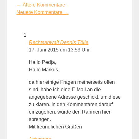
Kommentarnavigation
← Ältere Kommentare
Neuere Kommentare →
Rechtsanwalt Dennis Tölle
17. Juni 2015 um 13:53 Uhr
Hallo Pedja,
Hallo Markus,
da hier einige Fragen meinerseits offen
sind, habe ich eine E-Mail an die
angegebene Adresse geschickt, um diese
zu klären. In den Kommentaren darauf
einzugehen, würde den Rahmen hier
sprengen.
Mit freundlichen Grüßen