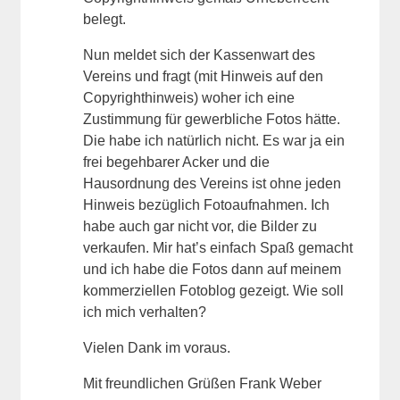
belegt.
Nun meldet sich der Kassenwart des
Vereins und fragt (mit Hinweis auf den
Copyrighthinweis) woher ich eine
Zustimmung für gewerbliche Fotos hätte.
Die habe ich natürlich nicht. Es war ja ein
frei begehbarer Acker und die
Hausordnung des Vereins ist ohne jeden
Hinweis bezüglich Fotoaufnahmen. Ich
habe auch gar nicht vor, die Bilder zu
verkaufen. Mir hat’s einfach Spaß gemacht
und ich habe die Fotos dann auf meinem
kommerziellen Fotoblog gezeigt. Wie soll
ich mich verhalten?
Vielen Dank im voraus.
Mit freundlichen Grüßen Frank Weber