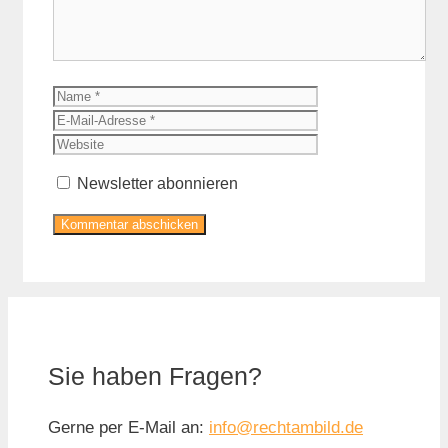
Name
E-
Mail-
Website
Adresse
Newsletter abonnieren
Sie haben Fragen?
Gerne per E-Mail an:
info@rechtambild.de