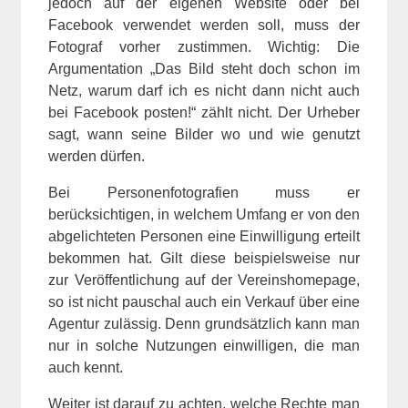
jedoch auf der eigenen Website oder bei
Facebook verwendet werden soll, muss der
Fotograf vorher zustimmen. Wichtig: Die
Argumentation „Das Bild steht doch schon im
Netz, warum darf ich es nicht dann nicht auch
bei Facebook posten!“ zählt nicht. Der Urheber
sagt, wann seine Bilder wo und wie genutzt
werden dürfen.
Bei Personenfotografien muss er
berücksichtigen, in welchem Umfang er von den
abgelichteten Personen eine Einwilligung erteilt
bekommen hat. Gilt diese beispielsweise nur
zur Veröffentlichung auf der Vereinshomepage,
so ist nicht pauschal auch ein Verkauf über eine
Agentur zulässig. Denn grundsätzlich kann man
nur in solche Nutzungen einwilligen, die man
auch kennt.
Weiter ist darauf zu achten, welche Rechte man