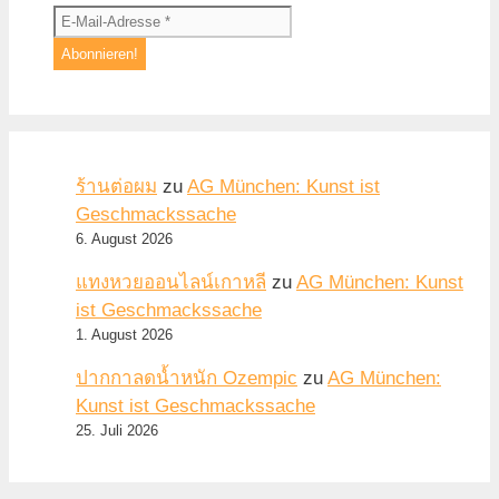
ร้านต่อผม
zu
AG München: Kunst ist
Geschmackssache
6. August 2026
แทงหวยออนไลน์เกาหลี
zu
AG München: Kunst
ist Geschmackssache
1. August 2026
ปากกาลดน้ำหนัก Ozempic
zu
AG München:
Kunst ist Geschmackssache
25. Juli 2026