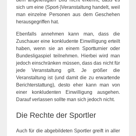
sich um eine (Sport-)Veranstaltung handelt, weil
man einzelne Personen aus dem Geschehen
herausgegriffen hat.
Ebenfalls annehmen kann man, dass die
Zuschauer eine konkludente Einwilligung erteilt
haben, wenn sie an einem Sportturnier oder
Bundesligaspiel teilnehmen. Hierbei wird man
jedoch einschränken müssen, dass das nicht für
jede Veranstaltung gilt. Je größer die
Veranstaltung ist (und damit die zu erwartende
Berichterstattung), desto eher kann man von
einer konkludenten Einwilligung ausgehen.
Darauf verlassen sollte man sich jedoch nicht.
Die Rechte der Sportler
Auch für die abgebildeten Sportler greift in aller