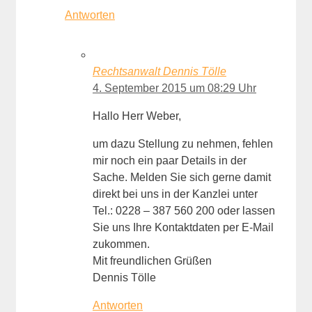
Antworten
Rechtsanwalt Dennis Tölle
4. September 2015 um 08:29 Uhr
Hallo Herr Weber,
um dazu Stellung zu nehmen, fehlen
mir noch ein paar Details in der
Sache. Melden Sie sich gerne damit
direkt bei uns in der Kanzlei unter
Tel.: 0228 – 387 560 200 oder lassen
Sie uns Ihre Kontaktdaten per E-Mail
zukommen.
Mit freundlichen Grüßen
Dennis Tölle
Antworten