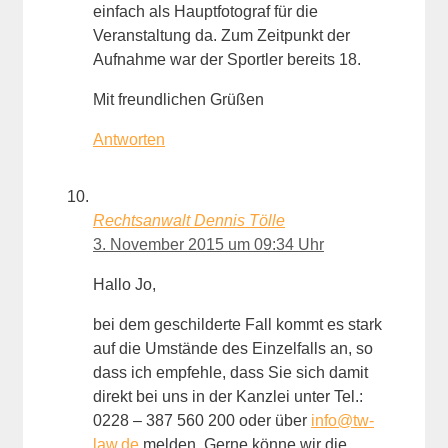
einfach als Hauptfotograf für die
Veranstaltung da. Zum Zeitpunkt der
Aufnahme war der Sportler bereits 18.
Mit freundlichen Grüßen
Antworten
Rechtsanwalt Dennis Tölle
3. November 2015 um 09:34 Uhr
Hallo Jo,
bei dem geschilderte Fall kommt es stark
auf die Umstände des Einzelfalls an, so
dass ich empfehle, dass Sie sich damit
direkt bei uns in der Kanzlei unter Tel.:
0228 – 387 560 200 oder über
info@tw-
law.de
melden. Gerne könne wir die