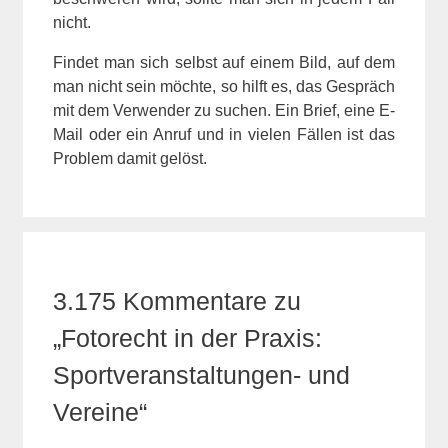
nicht.
Findet man sich selbst auf einem Bild, auf dem
man nicht sein möchte, so hilft es, das Gespräch
mit dem Verwender zu suchen. Ein Brief, eine E-
Mail oder ein Anruf und in vielen Fällen ist das
Problem damit gelöst.
3.175 Kommentare zu
„Fotorecht in der Praxis:
Sportveranstaltungen- und
Vereine“