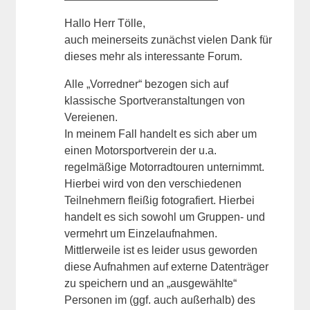
Hallo Herr Tölle,
auch meinerseits zunächst vielen Dank für
dieses mehr als interessante Forum.
Alle „Vorredner“ bezogen sich auf
klassische Sportveranstaltungen von
Vereienen.
In meinem Fall handelt es sich aber um
einen Motorsportverein der u.a.
regelmäßige Motorradtouren unternimmt.
Hierbei wird von den verschiedenen
Teilnehmern fleißig fotografiert. Hierbei
handelt es sich sowohl um Gruppen- und
vermehrt um Einzelaufnahmen.
Mittlerweile ist es leider usus geworden
diese Aufnahmen auf externe Datenträger
zu speichern und an „ausgewählte“
Personen im (ggf. auch außerhalb) des