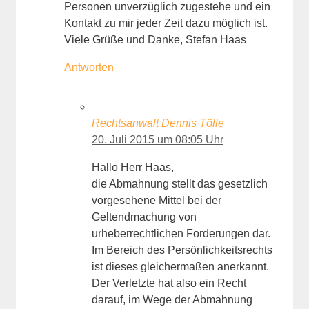
Personen unverzüglich zugestehe und ein
Kontakt zu mir jeder Zeit dazu möglich ist.
Viele Grüße und Danke, Stefan Haas
Antworten
Rechtsanwalt Dennis Tölle
20. Juli 2015 um 08:05 Uhr
Hallo Herr Haas,
die Abmahnung stellt das gesetzlich
vorgesehene Mittel bei der
Geltendmachung von
urheberrechtlichen Forderungen dar.
Im Bereich des Persönlichkeitsrechts
ist dieses gleichermaßen anerkannt.
Der Verletzte hat also ein Recht
darauf, im Wege der Abmahnung