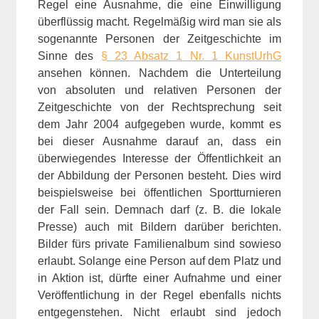
Regel eine Ausnahme, die eine Einwilligung
überflüssig macht. Regelmäßig wird man sie als
sogenannte Personen der Zeitgeschichte im
Sinne des
§ 23 Absatz 1 Nr. 1 KunstUrhG
ansehen können. Nachdem die Unterteilung
von absoluten und relativen Personen der
Zeitgeschichte von der Rechtsprechung seit
dem Jahr 2004 aufgegeben wurde, kommt es
bei dieser Ausnahme darauf an, dass ein
überwiegendes Interesse der Öffentlichkeit an
der Abbildung der Personen besteht. Dies wird
beispielsweise bei öffentlichen Sportturnieren
der Fall sein. Demnach darf (z. B. die lokale
Presse) auch mit Bildern darüber berichten.
Bilder fürs private Familienalbum sind sowieso
erlaubt. Solange eine Person auf dem Platz und
in Aktion ist, dürfte einer Aufnahme und einer
Veröffentlichung in der Regel ebenfalls nichts
entgegenstehen. Nicht erlaubt sind jedoch