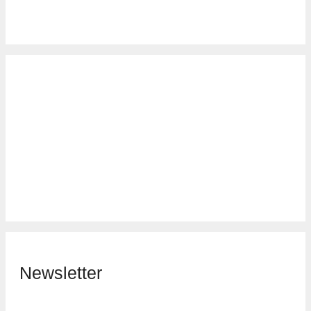
Newsletter