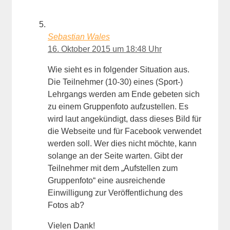
Sebastian Wales
16. Oktober 2015 um 18:48 Uhr
Wie sieht es in folgender Situation aus.
Die Teilnehmer (10-30) eines (Sport-)
Lehrgangs werden am Ende gebeten sich
zu einem Gruppenfoto aufzustellen. Es
wird laut angekündigt, dass dieses Bild für
die Webseite und für Facebook verwendet
werden soll. Wer dies nicht möchte, kann
solange an der Seite warten. Gibt der
Teilnehmer mit dem „Aufstellen zum
Gruppenfoto“ eine ausreichende
Einwilligung zur Veröffentlichung des
Fotos ab?
Vielen Dank!