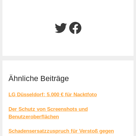
Twitter
Facebook
Ähnliche Beiträge
LG Düsseldorf: 5.000 € für Nacktfoto
Der Schutz von Screenshots und
Benutzeroberflächen
Schadensersatzzuspruch für Verstoß gegen