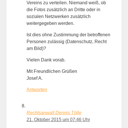
Vereins zu verteilen. Niemand weiß, ob
die Fotos zusätzlich an Dritte oder in
sozialen Netzwerken zusätzlich
weitergegeben werden.
Ist dies ohne Zustimmung der betroffenen
Personen zulässig (Datenschutz, Recht
am Bild)?
Vielen Dank vorab.
Mit Freundlichen Grüßen
Josef A.
Antworten
Rechtsanwalt Dennis Tölle
21. Oktober 2015 um 07:46 Uhr