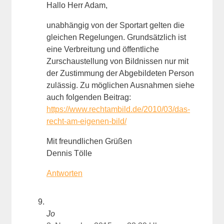
Hallo Herr Adam,
unabhängig von der Sportart gelten die
gleichen Regelungen. Grundsätzlich ist
eine Verbreitung und öffentliche
Zurschaustellung von Bildnissen nur mit
der Zustimmung der Abgebildeten Person
zulässig. Zu möglichen Ausnahmen siehe
auch folgenden Beitrag:
https://www.rechtambild.de/2010/03/das-
recht-am-eigenen-bild/
Mit freundlichen Grüßen
Dennis Tölle
Antworten
Jo