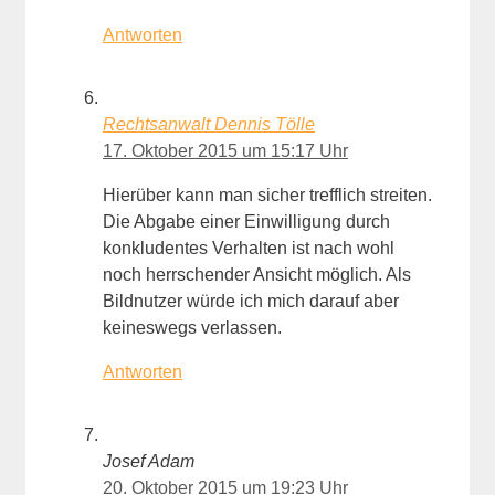
Antworten
Rechtsanwalt Dennis Tölle
17. Oktober 2015 um 15:17 Uhr
Hierüber kann man sicher trefflich streiten.
Die Abgabe einer Einwilligung durch
konkludentes Verhalten ist nach wohl
noch herrschender Ansicht möglich. Als
Bildnutzer würde ich mich darauf aber
keineswegs verlassen.
Antworten
Josef Adam
20. Oktober 2015 um 19:23 Uhr