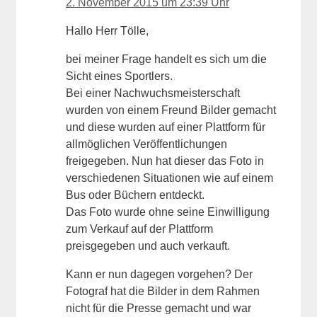
2. November 2015 um 23:39 Uhr
Hallo Herr Tölle,
bei meiner Frage handelt es sich um die
Sicht eines Sportlers.
Bei einer Nachwuchsmeisterschaft
wurden von einem Freund Bilder gemacht
und diese wurden auf einer Plattform für
allmöglichen Veröffentlichungen
freigegeben. Nun hat dieser das Foto in
verschiedenen Situationen wie auf einem
Bus oder Büchern entdeckt.
Das Foto wurde ohne seine Einwilligung
zum Verkauf auf der Plattform
preisgegeben und auch verkauft.
Kann er nun dagegen vorgehen? Der
Fotograf hat die Bilder in dem Rahmen
nicht für die Presse gemacht und war