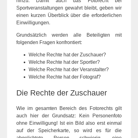
hinzu. Damit auch das Fotorecht bei
Sportveranstaltungen gewahrt bleibt, geben wir
einen kurzen Überblick über die erforderlichen
Einwilligungen.
Grundsätzlich werden alle Beteiligten mit
folgenden Fragen konfrontiert:
Welche Rechte hat der Zuschauer?
Welche Rechte hat der Sportler?
Welche Rechte hat der Veranstalter?
Welche Rechte hat der Fotograf?
Die Rechte der Zuschauer
Wie im gesamten Bereich des Fotorechts gilt
auch hier der Grundsatz: Kein Personenfoto
ohne Einwilligung! Ist ein Bild also erst einmal
auf der Speicherkarte, so wird es für die
abgelichtete Person schwierig, eine