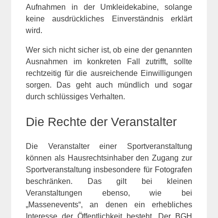
Aufnahmen in der Umkleidekabine, solange
keine ausdrückliches Einverständnis erklärt
wird.
Wer sich nicht sicher ist, ob eine der genannten
Ausnahmen im konkreten Fall zutrifft, sollte
rechtzeitig für die ausreichende Einwilligungen
sorgen. Das geht auch mündlich und sogar
durch schlüssiges Verhalten.
Die Rechte der Veranstalter
Die Veranstalter einer Sportveranstaltung
können als Hausrechtsinhaber den Zugang zur
Sportveranstaltung insbesondere für Fotografen
beschränken. Das gilt bei kleinen
Veranstaltungen ebenso, wie bei
„Massenevents“, an denen ein erhebliches
Interesse der Öffentlichkeit besteht. Der BGH