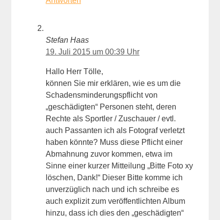
Antworten
Stefan Haas
19. Juli 2015 um 00:39 Uhr
Hallo Herr Tölle,
können Sie mir erklären, wie es um die
Schadensminderungspflicht von
„geschädigten“ Personen steht, deren
Rechte als Sportler / Zuschauer / evtl.
auch Passanten ich als Fotograf verletzt
haben könnte? Muss diese Pflicht einer
Abmahnung zuvor kommen, etwa im
Sinne einer kurzer Mitteilung „Bitte Foto xy
löschen, Dank!“ Dieser Bitte komme ich
unverzüglich nach und ich schreibe es
auch explizit zum veröffentlichten Album
hinzu, dass ich dies den „geschädigten“