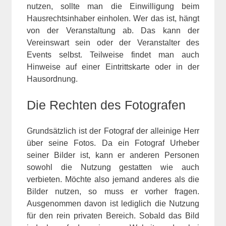
nutzen, sollte man die Einwilligung beim
Hausrechtsinhaber einholen. Wer das ist, hängt
von der Veranstaltung ab. Das kann der
Vereinswart sein oder der Veranstalter des
Events selbst. Teilweise findet man auch
Hinweise auf einer Eintrittskarte oder in der
Hausordnung.
Die Rechten des Fotografen
Grundsätzlich ist der Fotograf der alleinige Herr
über seine Fotos. Da ein Fotograf Urheber
seiner Bilder ist, kann er anderen Personen
sowohl die Nutzung gestatten wie auch
verbieten. Möchte also jemand anderes als die
Bilder nutzen, so muss er vorher fragen.
Ausgenommen davon ist lediglich die Nutzung
für den rein privaten Bereich. Sobald das Bild