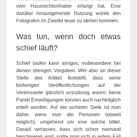
vom Hausrechtsinhaber erlangt hat. Eine
darüber hinausgehende Nutzung würde den
Fotografen im Zweifel teuer zu stehen kommen.
Was tun, wenn doch etwas
schief läuft?
Schief laufen kann einiges, insbesondere bei
diesen strengen Vorgaben. Wer also an dieser
Stelle des Artikel feststellt, dass seine
bisherigen Veröffentlichungen auf der
Vereinsseite gänzlich unzulässig waren: keine
Panik! Einwilligungen können auch nachträglich
erteilt werden. Auf der sicheren Seite ist man
daher, wenn man die Personen (soweit
möglich), umgehend um eine solche bittet.
Darauf verlassen, dass sich schon niemand
beschweren wird, sollte man sich in jedem Fall