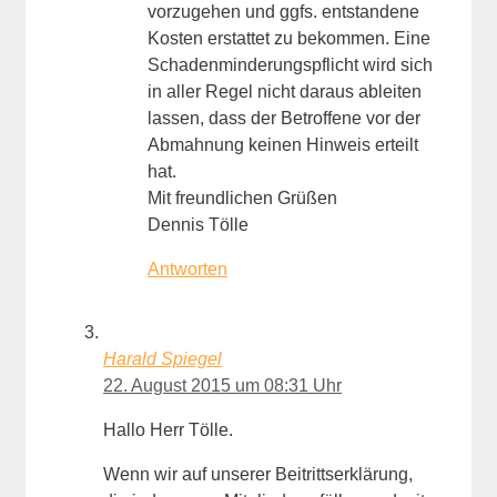
vorzugehen und ggfs. entstandene
Kosten erstattet zu bekommen. Eine
Schadenminderungspflicht wird sich
in aller Regel nicht daraus ableiten
lassen, dass der Betroffene vor der
Abmahnung keinen Hinweis erteilt
hat.
Mit freundlichen Grüßen
Dennis Tölle
Antworten
Harald Spiegel
22. August 2015 um 08:31 Uhr
Hallo Herr Tölle.
Wenn wir auf unserer Beitrittserklärung,