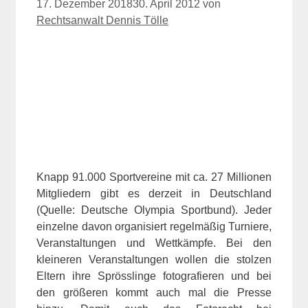
17. Dezember 2018
30. April 2012
von
Rechtsanwalt Dennis Tölle
Knapp 91.000 Sportvereine mit ca. 27 Millionen
Mitgliedern gibt es derzeit in Deutschland
(Quelle: Deutsche Olympia Sportbund). Jeder
einzelne davon organisiert regelmäßig Turniere,
Veranstaltungen und Wettkämpfe. Bei den
kleineren Veranstaltungen wollen die stolzen
Eltern ihre Sprösslinge fotografieren und bei
den größeren kommt auch mal die Presse