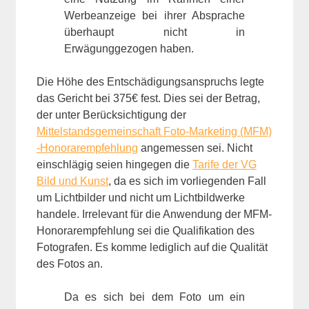
Werbeanzeige bei ihrer Absprache
überhaupt nicht in
Erwägunggezogen haben.
Die Höhe des Entschädigungsanspruchs legte
das Gericht bei 375€ fest. Dies sei der Betrag,
der unter Berücksichtigung der
Mittelstandsgemeinschaft Foto-Marketing (MFM)
-Honorarempfehlung
angemessen sei. Nicht
einschlägig seien hingegen die
Tarife der VG
Bild und Kunst
, da es sich im vorliegenden Fall
um Lichtbilder und nicht um Lichtbildwerke
handele. Irrelevant für die Anwendung der MFM-
Honorarempfehlung sei die Qualifikation des
Fotografen. Es komme lediglich auf die Qualität
des Fotos an.
Da es sich bei dem Foto um ein