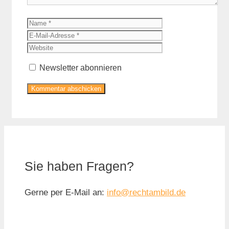
Name
E-
Mail-
Website
Adresse
Newsletter abonnieren
Sie haben Fragen?
Gerne per E-Mail an:
info@rechtambild.de