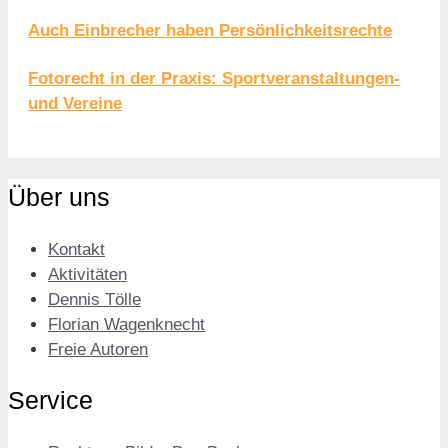
Auch Einbrecher haben Persönlichkeitsrechte
Fotorecht in der Praxis: Sportveranstaltungen-
und Vereine
Über uns
Kontakt
Aktivitäten
Dennis Tölle
Florian Wagenknecht
Freie Autoren
Service