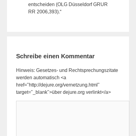
entscheiden (OLG Düsseldorf GRUR
RR 2006,393).“
Schreibe einen Kommentar
Hinweis: Gesetzes- und Rechtsprechungszitate
werden automatisch <a
href="http://dejure.org/vernetzung.html"
target="_blank">über dejure.org verlinkt</a>
Kommentar