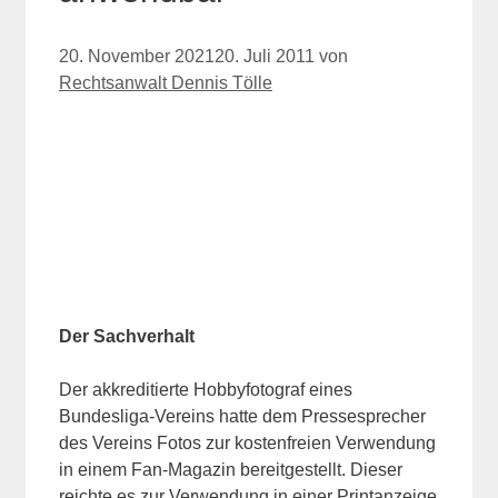
20. November 2021
20. Juli 2011
von
Rechtsanwalt Dennis Tölle
Der Sachverhalt
Der akkreditierte Hobbyfotograf eines
Bundesliga-Vereins hatte dem Pressesprecher
des Vereins Fotos zur kostenfreien Verwendung
in einem Fan-Magazin bereitgestellt. Dieser
reichte es zur Verwendung in einer Printanzeige