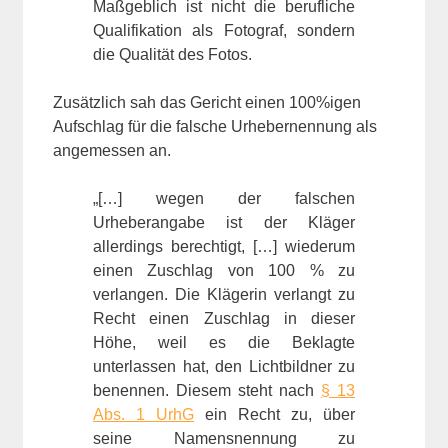
Maßgeblich ist nicht die berufliche
Qualifikation als Fotograf, sondern
die Qualität des Fotos.
Zusätzlich sah das Gericht einen 100%igen
Aufschlag für die falsche Urhebernennung als
angemessen an.
„[…] wegen der falschen
Urheberangabe ist der Kläger
allerdings berechtigt, […] wiederum
einen Zuschlag von 100 % zu
verlangen. Die Klägerin verlangt zu
Recht einen Zuschlag in dieser
Höhe, weil es die Beklagte
unterlassen hat, den Lichtbildner zu
benennen. Diesem steht nach
§ 13
Abs. 1 UrhG
ein Recht zu, über
seine Namensnennung zu