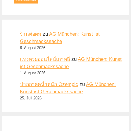
ร้านต่อผม
zu
AG München: Kunst ist
Geschmackssache
6. August 2026
แทงหวยออนไลน์เกาหลี
zu
AG München: Kunst
ist Geschmackssache
1. August 2026
ปากกาลดน้ำหนัก Ozempic
zu
AG München:
Kunst ist Geschmackssache
25. Juli 2026