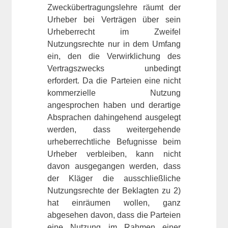
Zweckübertragungslehre räumt der
Urheber bei Verträgen über sein
Urheberrecht im Zweifel
Nutzungsrechte nur in dem Umfang
ein, den die Verwirklichung des
Vertragszwecks unbedingt
erfordert. Da die Parteien eine nicht
kommerzielle Nutzung
angesprochen haben und derartige
Absprachen dahingehend ausgelegt
werden, dass weitergehende
urheberrechtliche Befugnisse beim
Urheber verbleiben, kann nicht
davon ausgegangen werden, dass
der Kläger die ausschließliche
Nutzungsrechte der Beklagten zu 2)
hat einräumen wollen, ganz
abgesehen davon, dass die Parteien
eine Nutzung im Rahmen einer