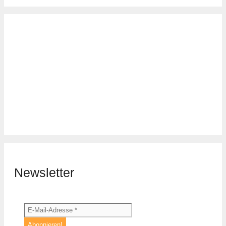
Newsletter