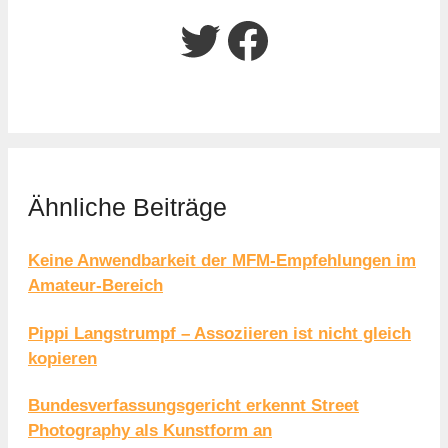
Twitter
Facebook
Ähnliche Beiträge
Keine Anwendbarkeit der MFM-Empfehlungen im
Amateur-Bereich
Pippi Langstrumpf – Assoziieren ist nicht gleich
kopieren
Bundesverfassungsgericht erkennt Street
Photography als Kunstform an