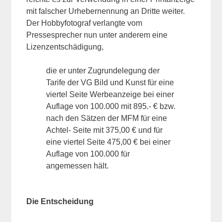
mit falscher Urhebernennung an Dritte weiter.
Der Hobbyfotograf verlangte vom
Pressesprecher nun unter anderem eine
Lizenzentschädigung,
die er unter Zugrundelegung der
Tarife der VG Bild und Kunst für eine
viertel Seite Werbeanzeige bei einer
Auflage von 100.000 mit 895.- € bzw.
nach den Sätzen der MFM für eine
Achtel- Seite mit 375,00 € und für
eine viertel Seite 475,00 € bei einer
Auflage von 100.000 für
angemessen hält.
Die Entscheidung