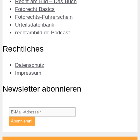
Recht am Bild – Das Buch
Fotorecht Basics
Fotorechts-Führerschein
Urteilsdatenbank
rechtambild.de Podcast
Rechtliches
Datenschutz
Impressum
Newsletter abonnieren