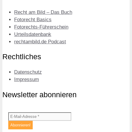
Recht am Bild – Das Buch
Fotorecht Basics
Fotorechts-Führerschein
Urteilsdatenbank
rechtambild.de Podcast
Rechtliches
Datenschutz
Impressum
Newsletter abonnieren