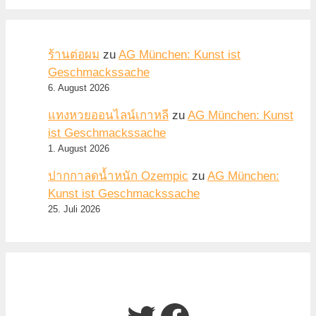
ร้านต่อผม
zu
AG München: Kunst ist
Geschmackssache
6. August 2026
แทงหวยออนไลน์เกาหลี
zu
AG München: Kunst
ist Geschmackssache
1. August 2026
ปากกาลดน้ำหนัก Ozempic
zu
AG München:
Kunst ist Geschmackssache
25. Juli 2026