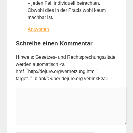
– jeden Fall individuell betrachten.
Obwohl dies in der Praxis wohl kaum
machbar ist.
Antworten
Schreibe einen Kommentar
Hinweis: Gesetzes- und Rechtsprechungszitate
werden automatisch <a
href="http://dejure.org/vernetzung.html"
target="_blank">über dejure.org verlinkt</a>
Kommentar