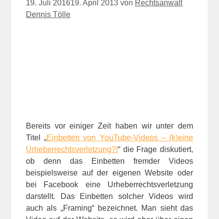
19. Juli 2016
19. April 2013
von
Rechtsanwalt
Dennis Tölle
Bereits vor einiger Zeit haben wir unter dem
Titel „
Einbetten von YouTube-Videos – (k)eine
Urheberrechtsverletzung?!
“ die Frage diskutiert,
ob denn das Einbetten fremder Videos
beispielsweise auf der eigenen Website oder
bei Facebook eine Urheberrechtsverletzung
darstellt. Das Einbetten solcher Videos wird
auch als „Framing“ bezeichnet. Man sieht das