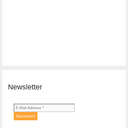
Newsletter