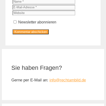
Name
E-
Mail-
Website
Adresse
Newsletter abonnieren
Sie haben Fragen?
Gerne per E-Mail an:
info@rechtambild.de