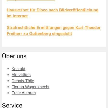
Hausverbot für Disco nach Bildveröffentlichung
im Internet
Strafrechtliche Ermittlungen gegen Karl-Theodor
Freiherr zu Guttenberg eingestellt
Über uns
Kontakt
Aktivitäten
Dennis Tölle
Florian Wagenknecht
Freie Autoren
Service