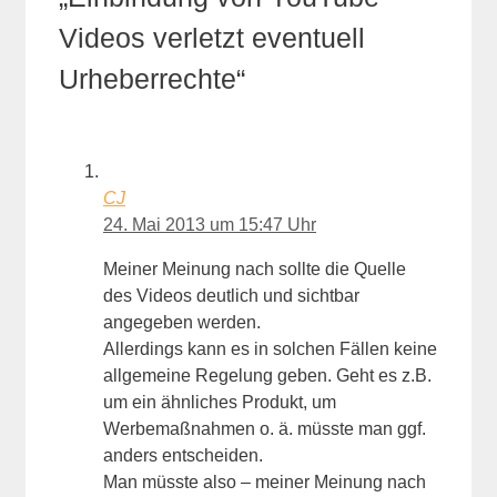
Videos verletzt eventuell
Urheberrechte“
CJ
24. Mai 2013 um 15:47 Uhr
Meiner Meinung nach sollte die Quelle
des Videos deutlich und sichtbar
angegeben werden.
Allerdings kann es in solchen Fällen keine
allgemeine Regelung geben. Geht es z.B.
um ein ähnliches Produkt, um
Werbemaßnahmen o. ä. müsste man ggf.
anders entscheiden.
Man müsste also – meiner Meinung nach