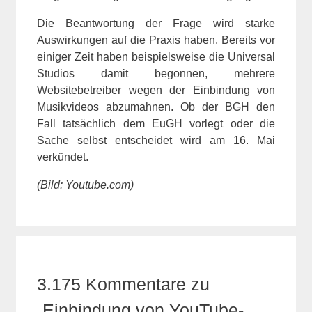
Die Beantwortung der Frage wird starke
Auswirkungen auf die Praxis haben. Bereits vor
einiger Zeit haben beispielsweise die Universal
Studios damit begonnen, mehrere
Websitebetreiber wegen der Einbindung von
Musikvideos abzumahnen. Ob der BGH den
Fall tatsächlich dem EuGH vorlegt oder die
Sache selbst entscheidet wird am 16. Mai
verkündet.
(Bild: Youtube.com)
3.175 Kommentare zu
„Einbindung von YouTube-