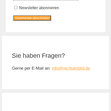
Newsletter abonnieren
Sie haben Fragen?
Gerne per E-Mail an:
info@rechtambild.de