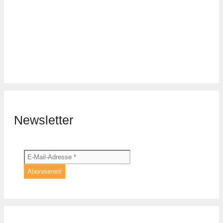
Newsletter