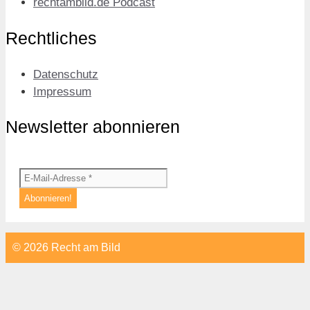
rechtambild.de Podcast
Rechtliches
Datenschutz
Impressum
Newsletter abonnieren
© 2026 Recht am Bild