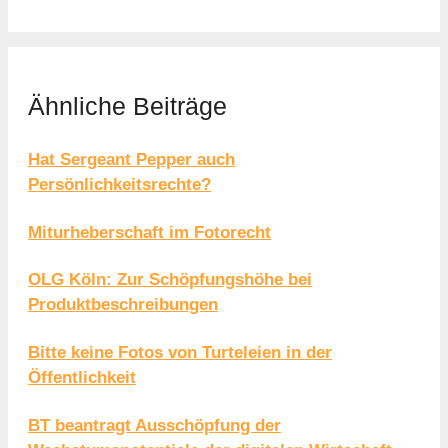
Ähnliche Beiträge
Hat Sergeant Pepper auch
Persönlichkeitsrechte?
Miturheberschaft im Fotorecht
OLG Köln: Zur Schöpfungshöhe bei
Produktbeschreibungen
Bitte keine Fotos von Turteleien in der
Öffentlichkeit
BT beantragt Ausschöpfung der