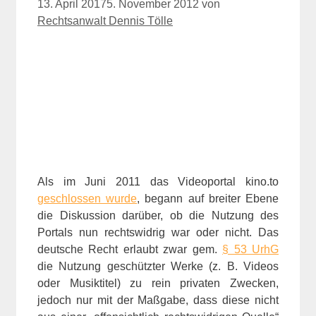
13. April 2017
5. November 2012
von
Rechtsanwalt Dennis Tölle
Als im Juni 2011 das Videoportal kino.to
geschlossen wurde
, begann auf breiter Ebene
die Diskussion darüber, ob die Nutzung des
Portals nun rechtswidrig war oder nicht. Das
deutsche Recht erlaubt zwar gem.
§ 53 UrhG
die Nutzung geschützter Werke (z. B. Videos
oder Musiktitel) zu rein privaten Zwecken,
jedoch nur mit der Maßgabe, dass diese nicht