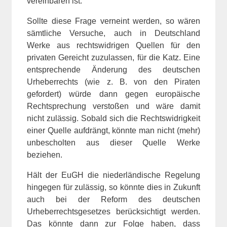
vereinbaren ist.
Sollte diese Frage verneint werden, so wären
sämtliche Versuche, auch in Deutschland
Werke aus rechtswidrigen Quellen für den
privaten Gereicht zuzulassen, für die Katz. Eine
entsprechende Änderung des deutschen
Urheberrechts (wie z. B. von den Piraten
gefordert) würde dann gegen europäische
Rechtsprechung verstoßen und wäre damit
nicht zulässig. Sobald sich die Rechtswidrigkeit
einer Quelle aufdrängt, könnte man nicht (mehr)
unbescholten aus dieser Quelle Werke
beziehen.
Hält der EuGH die niederländische Regelung
hingegen für zulässig, so könnte dies in Zukunft
auch bei der Reform des deutschen
Urheberrechtsgesetzes berücksichtigt werden.
Das könnte dann zur Folge haben, dass