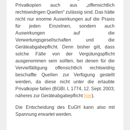
Privatkopien auch aus „offensichtlich
rechtswidrigen Quellen“ zulässig sind. Das hätte
nicht nur enorme Auswirkungen auf die Praxis
für jeden Einzelnen, sondern auch
Auswirkungen auf die
Verwertungsgesellschaften und die
Geräteabgabepflicht. Denn bisher gilt, dass
solche Fälle von der Vergütungspflicht
ausgenommen sein sollten, bei denen für die
Vervielfältigung offensichtlich rechtswidrig
beschaffte Quellen zur Verfügung gestellt
werden, da diese nicht unter die erlaubte
Privatkopie fallen (BGBl. I, 1774, 12. Sept. 2003;
näheres zur Geräteabgabepflicht
hier
).
Die Entscheidung des EuGH kann also mit
Spannung erwartet werden.