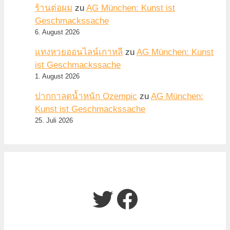
ร้านต่อผม
zu
AG München: Kunst ist
Geschmackssache
6. August 2026
แทงหวยออนไลน์เกาหลี
zu
AG München: Kunst
ist Geschmackssache
1. August 2026
ปากกาลดน้ำหนัก Ozempic
zu
AG München:
Kunst ist Geschmackssache
25. Juli 2026
Twitter
Facebook