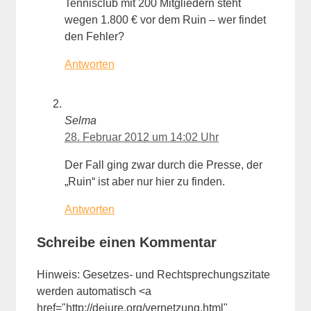
Tennisclub mit 200 Mitgliedern steht
wegen 1.800 € vor dem Ruin – wer findet
den Fehler?
Antworten
Selma
28. Februar 2012 um 14:02 Uhr
Der Fall ging zwar durch die Presse, der
„Ruin“ ist aber nur hier zu finden.
Antworten
Schreibe einen Kommentar
Hinweis: Gesetzes- und Rechtsprechungszitate
werden automatisch <a
href="http://dejure.org/vernetzung.html"