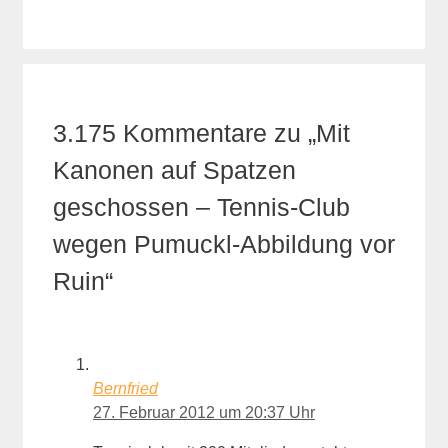
3.175 Kommentare zu „Mit
Kanonen auf Spatzen
geschossen – Tennis-Club
wegen Pumuckl-Abbildung vor
Ruin“
Bernfried
27. Februar 2012 um 20:37 Uhr