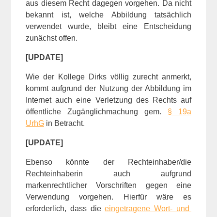
aus diesem Recht dagegen vorgehen. Da nicht
bekannt ist, welche Abbildung tatsächlich
verwendet wurde, bleibt eine Entscheidung
zunächst offen.
[UPDATE]
Wie der Kollege Dirks völlig zurecht anmerkt,
kommt aufgrund der Nutzung der Abbildung im
Internet auch eine Verletzung des Rechts auf
öffentliche Zugänglichmachung gem.
§ 19a
UrhG
in Betracht.
[UPDATE]
Ebenso könnte der Rechteinhaber/die
Rechteinhaberin auch aufgrund
markenrechtlicher Vorschriften gegen eine
Verwendung vorgehen. Hierfür wäre es
erforderlich, dass die
eingetragene Wort- und