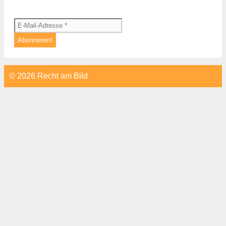
© 2026 Recht am Bild