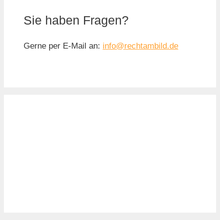
Sie haben Fragen?
Gerne per E-Mail an:
info@rechtambild.de