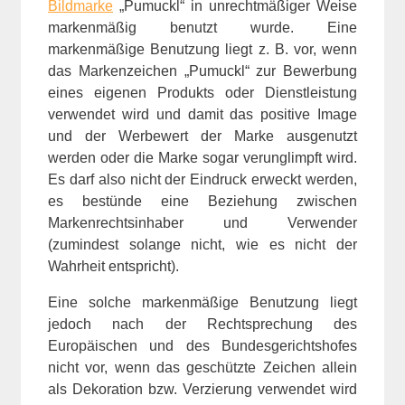
Bildmarke
„Pumuckl“ in unrechtmäßiger Weise
markenmäßig benutzt wurde. Eine
markenmäßige Benutzung liegt z. B. vor, wenn
das Markenzeichen „Pumuckl“ zur Bewerbung
eines eigenen Produkts oder Dienstleistung
verwendet wird und damit das positive Image
und der Werbewert der Marke ausgenutzt
werden oder die Marke sogar verunglimpft wird.
Es darf also nicht der Eindruck erweckt werden,
es bestünde eine Beziehung zwischen
Markenrechtsinhaber und Verwender
(zumindest solange nicht, wie es nicht der
Wahrheit entspricht).
Eine solche markenmäßige Benutzung liegt
jedoch nach der Rechtsprechung des
Europäischen und des Bundesgerichtshofes
nicht vor, wenn das geschützte Zeichen allein
als Dekoration bzw. Verzierung verwendet wird