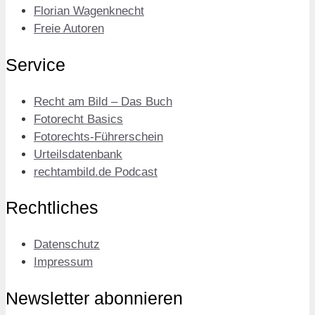
Florian Wagenknecht
Freie Autoren
Service
Recht am Bild – Das Buch
Fotorecht Basics
Fotorechts-Führerschein
Urteilsdatenbank
rechtambild.de Podcast
Rechtliches
Datenschutz
Impressum
Newsletter abonnieren