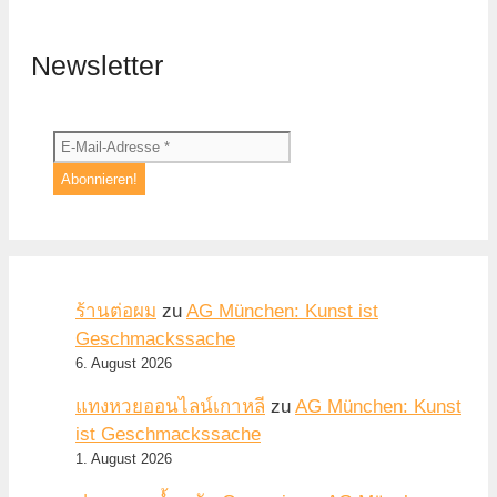
Newsletter
ร้านต่อผม
zu
AG München: Kunst ist
Geschmackssache
6. August 2026
แทงหวยออนไลน์เกาหลี
zu
AG München: Kunst
ist Geschmackssache
1. August 2026