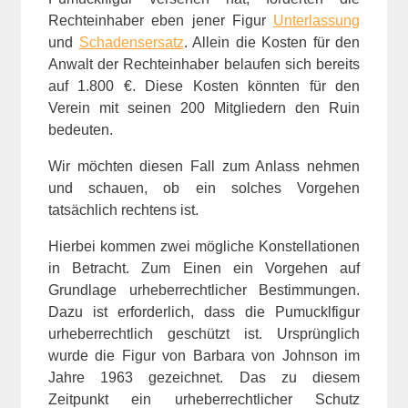
Rechteinhaber eben jener Figur
Unterlassung
und
Schadensersatz
. Allein die Kosten für den
Anwalt der Rechteinhaber belaufen sich bereits
auf 1.800 €. Diese Kosten könnten für den
Verein mit seinen 200 Mitgliedern den Ruin
bedeuten.
Wir möchten diesen Fall zum Anlass nehmen
und schauen, ob ein solches Vorgehen
tatsächlich rechtens ist.
Hierbei kommen zwei mögliche Konstellationen
in Betracht. Zum Einen ein Vorgehen auf
Grundlage urheberrechtlicher Bestimmungen.
Dazu ist erforderlich, dass die Pumucklfigur
urheberrechtlich geschützt ist. Ursprünglich
wurde die Figur von Barbara von Johnson im
Jahre 1963 gezeichnet. Das zu diesem
Zeitpunkt ein urheberrechtlicher Schutz