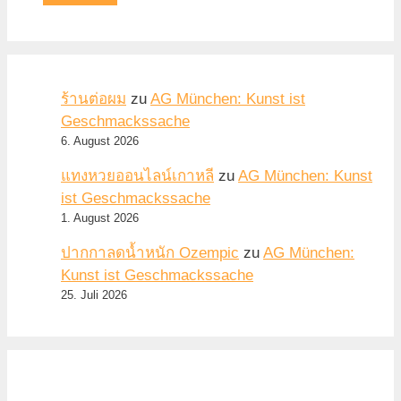
ร้านต่อผม
zu
AG München: Kunst ist
Geschmackssache
6. August 2026
แทงหวยออนไลน์เกาหลี
zu
AG München: Kunst
ist Geschmackssache
1. August 2026
ปากกาลดน้ำหนัก Ozempic
zu
AG München:
Kunst ist Geschmackssache
25. Juli 2026