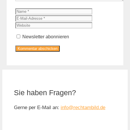
Name
E-
Mail-
Website
Adresse
Newsletter abonnieren
Sie haben Fragen?
Gerne per E-Mail an:
info@rechtambild.de