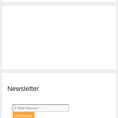
Newsletter