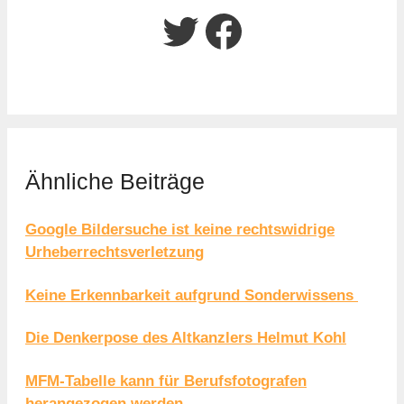
Twitter
Facebook
Ähnliche Beiträge
Google Bildersuche ist keine rechtswidrige
Urheberrechtsverletzung
Keine Erkennbarkeit aufgrund Sonderwissens
Die Denkerpose des Altkanzlers Helmut Kohl
MFM-Tabelle kann für Berufsfotografen
herangezogen werden