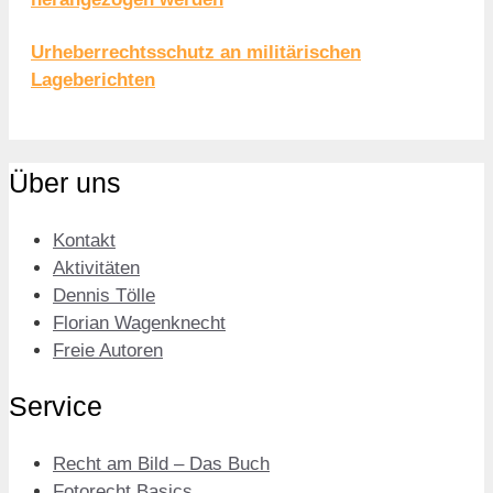
Urheberrechtsschutz an militärischen
Lageberichten
Über uns
Kontakt
Aktivitäten
Dennis Tölle
Florian Wagenknecht
Freie Autoren
Service
Recht am Bild – Das Buch
Fotorecht Basics