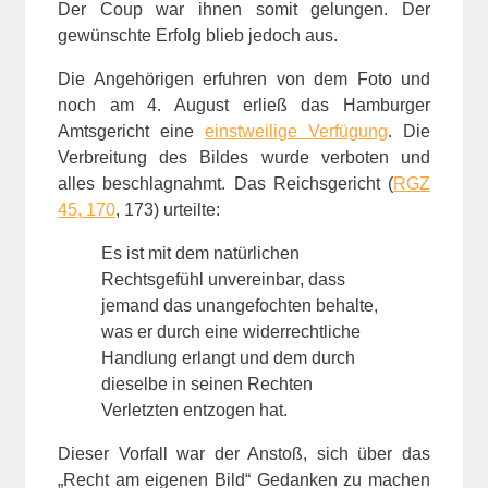
Der Coup war ihnen somit gelungen. Der
gewünschte Erfolg blieb jedoch aus.
Die Angehörigen erfuhren von dem Foto und
noch am 4. August erließ das Hamburger
Amtsgericht eine
einstweilige Verfügung
. Die
Verbreitung des Bildes wurde verboten und
alles beschlagnahmt. Das Reichsgericht (
RGZ
45, 170
, 173) urteilte:
Es ist mit dem natürlichen
Rechtsgefühl unvereinbar, dass
jemand das unangefochten behalte,
was er durch eine widerrechtliche
Handlung erlangt und dem durch
dieselbe in seinen Rechten
Verletzten entzogen hat.
Dieser Vorfall war der Anstoß, sich über das
„Recht am eigenen Bild“ Gedanken zu machen