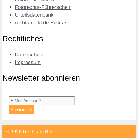
Fotorechts-Führerschein
Urteilsdatenbank
rechtambild.de Podcast
Rechtliches
Datenschutz
Impressum
Newsletter abonnieren
© 2026 Recht am Bild