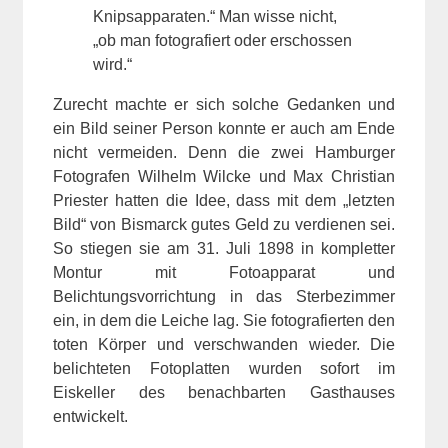
Knipsapparaten.“ Man wisse nicht,
„ob man fotografiert oder erschossen
wird.“
Zurecht machte er sich solche Gedanken und
ein Bild seiner Person konnte er auch am Ende
nicht vermeiden. Denn die zwei Hamburger
Fotografen Wilhelm Wilcke und Max Christian
Priester hatten die Idee, dass mit dem „letzten
Bild“ von Bismarck gutes Geld zu verdienen sei.
So stiegen sie am 31. Juli 1898 in kompletter
Montur mit Fotoapparat und
Belichtungsvorrichtung in das Sterbezimmer
ein, in dem die Leiche lag. Sie fotografierten den
toten Körper und verschwanden wieder. Die
belichteten Fotoplatten wurden sofort im
Eiskeller des benachbarten Gasthauses
entwickelt.