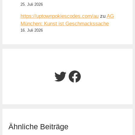
25. Juli 2026
https://uptownpokiescodes.com/au
zu
AG
München: Kunst ist Geschmackssache
16. Juli 2026
Twitter
Facebook
Ähnliche Beiträge