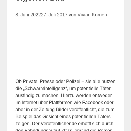
8. Juni 2022
27. Juli 2017
von
Vivian Korneh
Ob Private, Presse oder Polizei – sie alle nutzen
die „Schwarmintelligenz“, um potentielle Täter
ausfindig zu machen. Hierzu werden entweder
im Internet über Plattformen wie Facebook oder
aber in der Zeitung Bilder veröffentlicht, die zum
Beispiel das Gesicht eines potentiellen Täters
zeigen. Der Veröffentlichende erhofft sich durch
den Fahndungsaufruf, dass jemand die Person