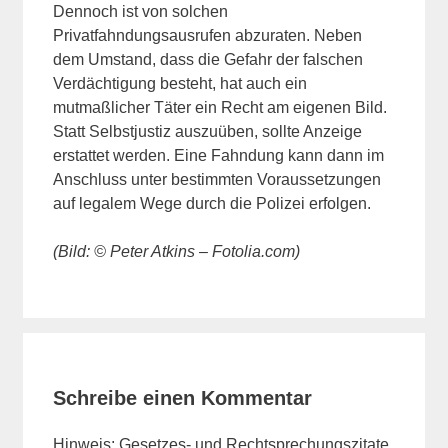
Dennoch ist von solchen
Privatfahndungsausrufen abzuraten. Neben
dem Umstand, dass die Gefahr der falschen
Verdächtigung besteht, hat auch ein
mutmaßlicher Täter ein Recht am eigenen Bild.
Statt Selbstjustiz auszuüben, sollte Anzeige
erstattet werden. Eine Fahndung kann dann im
Anschluss unter bestimmten Voraussetzungen
auf legalem Wege durch die Polizei erfolgen.
(Bild: © Peter Atkins – Fotolia.com)
Schreibe einen Kommentar
Hinweis: Gesetzes- und Rechtsprechungszitate