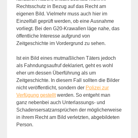
Rechtsschutz in Bezug auf das Recht am
eigenen Bild. Vielmehr muss auch hier im
Einzelfall geprüft werden, ob eine Ausnahme
vorliegt. Bei den G20-Krawallen läge nahe, das
öffentliche Interesse aufgrund von
Zeitgeschichte im Vordergrund zu sehen.
Ist ein Bild eines mutmaßlichen Täters jedoch
als Fahndungsaufruf deklariert, geht es wohl
eher um dessen Überführung als um
Zeitgeschichte. In diesem Fall sollten die Bilder
nicht veröffentlicht, sondern der
Polizei zur
Verfügung gestellt
werden. So entgeht man
ganz nebenbei auch Unterlassungs- und
Schadensersatzansprüchen der möglicherweise
in ihrem Recht am Bild verletzten, abgebildeten
Person.