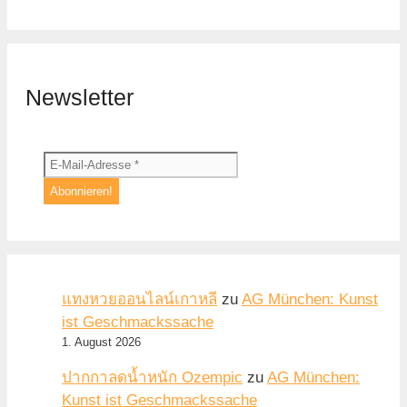
Newsletter
แทงหวยออนไลน์เกาหลี
zu
AG München: Kunst
ist Geschmackssache
1. August 2026
ปากกาลดน้ำหนัก Ozempic
zu
AG München:
Kunst ist Geschmackssache