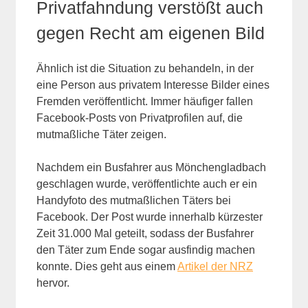
Privatfahndung verstößt auch
gegen Recht am eigenen Bild
Ähnlich ist die Situation zu behandeln, in der
eine Person aus privatem Interesse Bilder eines
Fremden veröffentlicht. Immer häufiger fallen
Facebook-Posts von Privatprofilen auf, die
mutmaßliche Täter zeigen.
Nachdem ein Busfahrer aus Mönchengladbach
geschlagen wurde, veröffentlichte auch er ein
Handyfoto des mutmaßlichen Täters bei
Facebook. Der Post wurde innerhalb kürzester
Zeit 31.000 Mal geteilt, sodass der Busfahrer
den Täter zum Ende sogar ausfindig machen
konnte. Dies geht aus einem
Artikel der NRZ
hervor.