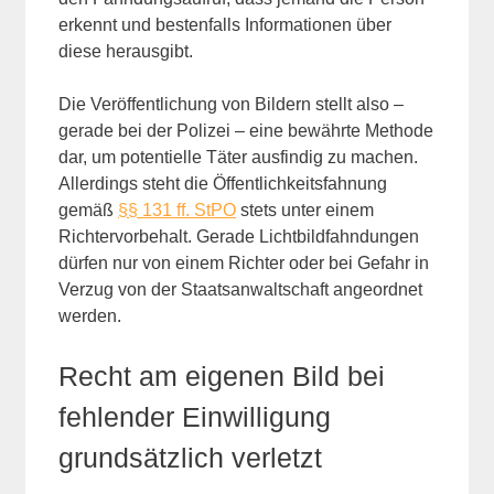
erkennt und bestenfalls Informationen über
diese herausgibt.
Die Veröffentlichung von Bildern stellt also –
gerade bei der Polizei – eine bewährte Methode
dar, um potentielle Täter ausfindig zu machen.
Allerdings steht die Öffentlichkeitsfahnung
gemäß
§§ 131 ff. StPO
stets unter einem
Richtervorbehalt. Gerade Lichtbildfahndungen
dürfen nur von einem Richter oder bei Gefahr in
Verzug von der Staatsanwaltschaft angeordnet
werden.
Recht am eigenen Bild bei
fehlender Einwilligung
grundsätzlich verletzt