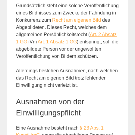
Grundsätzlich steht eine solche Veröffentlichung
eines Bildnisses zum Zwecke der Fahndung in
Konkurrenz zum
Recht am eigenen Bild
des
Abgebildeten. Dieses Recht, welches dem
allgemeinen Persönlichkeitsrecht (
Art. 2 Absatz
1 GG
iVm
Art. 1 Absatz 1 GG
) entspringt, soll die
abgebildete Person vor der ungewollten
Veröffentlichung von Bildern schützen.
Allerdings bestehen Ausnahmen, nach welchen
das Recht am eigenen Bild trotz fehlender
Einwilligung nicht verletzt ist.
Ausnahmen von der
Einwilligungspflicht
Eine Ausnahme besteht nach
§ 23 Abs. 1