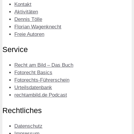
Kontakt
Aktivitäten
Dennis Tölle
Florian Wagenknecht
Freie Autoren
Service
Recht am Bild – Das Buch
Fotorecht Basics
Fotorechts-Führerschein
Urteilsdatenbank
rechtambild.de Podcast
Rechtliches
Datenschutz
Impressum