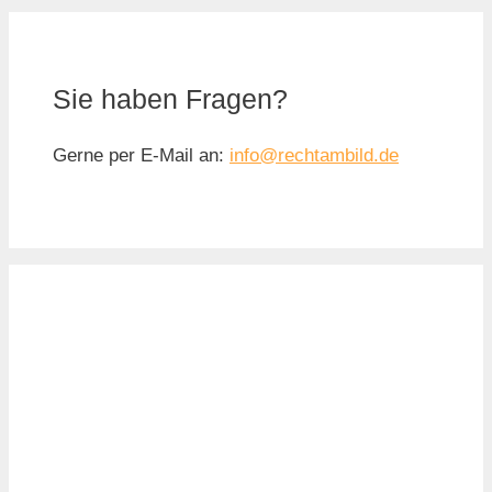
Sie haben Fragen?
Gerne per E-Mail an:
info@rechtambild.de