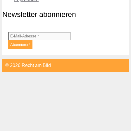
Newsletter abonnieren
© 2026 Recht am Bild