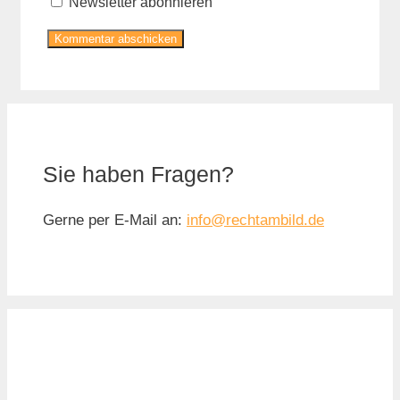
Newsletter abonnieren
Sie haben Fragen?
Gerne per E-Mail an:
info@rechtambild.de