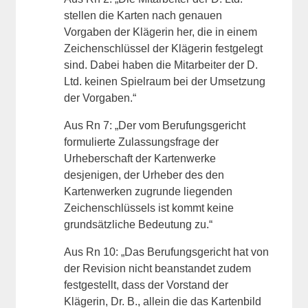
stellen die Karten nach genauen
Vorgaben der Klägerin her, die in einem
Zeichenschlüssel der Klägerin festgelegt
sind. Dabei haben die Mitarbeiter der D.
Ltd. keinen Spielraum bei der Umsetzung
der Vorgaben.“
Aus Rn 7: „Der vom Berufungsgericht
formulierte Zulassungsfrage der
Urheberschaft der Kartenwerke
desjenigen, der Urheber des den
Kartenwerken zugrunde liegenden
Zeichenschlüssels ist kommt keine
grundsätzliche Bedeutung zu.“
Aus Rn 10: „Das Berufungsgericht hat von
der Revision nicht beanstandet zudem
festgestellt, dass der Vorstand der
Klägerin, Dr. B., allein die das Kartenbild