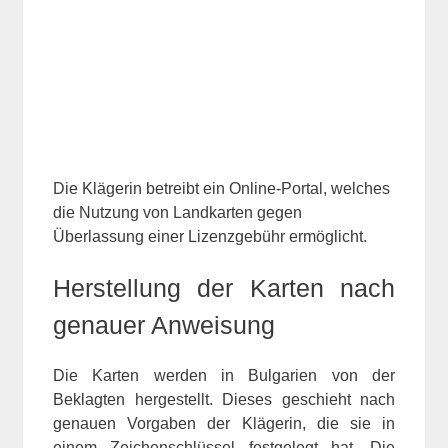
Die Klägerin betreibt ein Online-Portal, welches
die Nutzung von Landkarten gegen
Überlassung einer Lizenzgebühr ermöglicht.
Herstellung der Karten nach
genauer Anweisung
Die Karten werden in Bulgarien von der
Beklagten hergestellt. Dieses geschieht nach
genauen Vorgaben der Klägerin, die sie in
einem Zeichenschlüssel festgelegt hat. Die