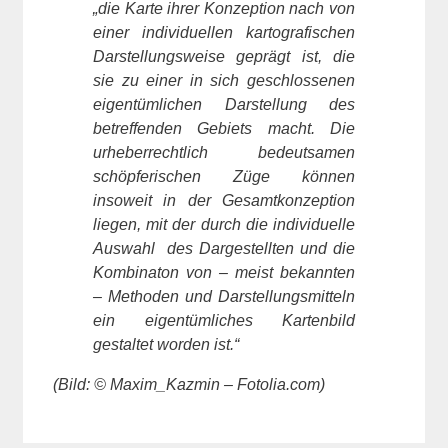
„die Karte ihrer Konzeption nach von
einer individuellen kartografischen
Darstellungsweise geprägt ist, die
sie zu einer in sich geschlossenen
eigentümlichen Darstellung des
betreffenden Gebiets macht. Die
urheberrechtlich bedeutsamen
schöpferischen Züge können
insoweit in der Gesamtkonzeption
liegen, mit der durch die individuelle
Auswahl des Dargestellten und die
Kombinaton von – meist bekannten
– Methoden und Darstellungsmitteln
ein eigentümliches Kartenbild
gestaltet worden ist.“
(Bild: © Maxim_Kazmin – Fotolia.com)