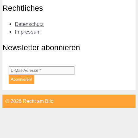
Rechtliches
Datenschutz
Impressum
Newsletter abonnieren
© 2026 Recht am Bild