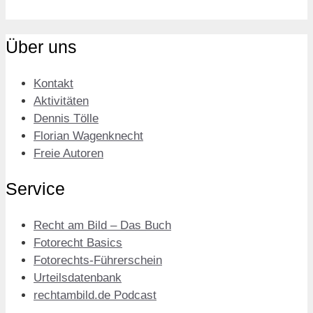
Über uns
Kontakt
Aktivitäten
Dennis Tölle
Florian Wagenknecht
Freie Autoren
Service
Recht am Bild – Das Buch
Fotorecht Basics
Fotorechts-Führerschein
Urteilsdatenbank
rechtambild.de Podcast