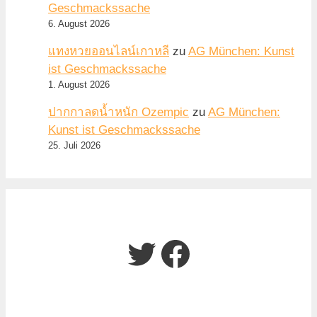
Geschmackssache
6. August 2026
แทงหวยออนไลน์เกาหลี
zu
AG München: Kunst
ist Geschmackssache
1. August 2026
ปากกาลดน้ำหนัก Ozempic
zu
AG München:
Kunst ist Geschmackssache
25. Juli 2026
Twitter
Facebook