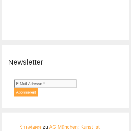
Newsletter
ร้านต่อผม
zu
AG München: Kunst ist