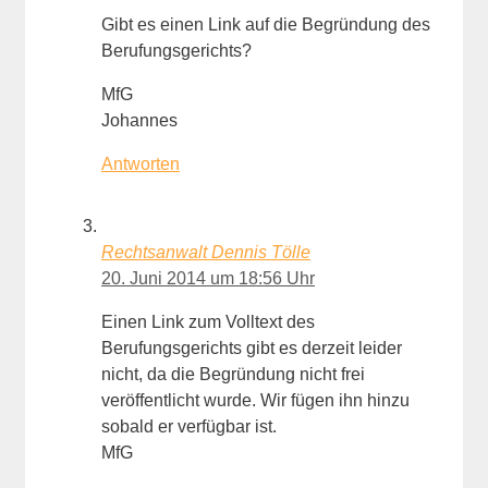
Gibt es einen Link auf die Begründung des
Berufungsgerichts?
MfG
Johannes
Antworten
Rechtsanwalt Dennis Tölle
20. Juni 2014 um 18:56 Uhr
Einen Link zum Volltext des
Berufungsgerichts gibt es derzeit leider
nicht, da die Begründung nicht frei
veröffentlicht wurde. Wir fügen ihn hinzu
sobald er verfügbar ist.
MfG