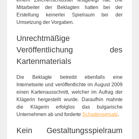
Mitarbeiter der Beklagten hatten bei der
Erstellung keinerlei Spielraum bei der
Umsetzung der Vorgaben.
Unrechtmäßige
Veröffentlichung des
Kartenmaterials
Die Beklagte betreibt ebenfalls eine
Internetseite und veröffentlichte im August 2009
einen Kartenausschnitt, welcher im Aufrag der
Klägerin hergestellt wurde. Daraufhin mahnte
die Klägerin erfolglos das bulgarische
Unternehmen ab und forderte
Schadensersatz
.
Kein Gestaltungsspielraum