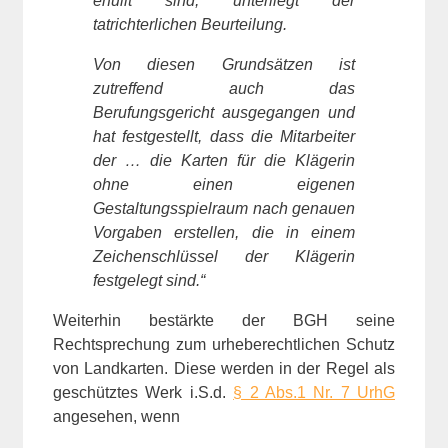
erfüllt sind, unterliegt der
tatrichterlichen Beurteilung.
Von diesen Grundsätzen ist
zutreffend auch das
Berufungsgericht ausgegangen und
hat festgestellt, dass die Mitarbeiter
der … die Karten für die Klägerin
ohne einen eigenen
Gestaltungsspielraum nach genauen
Vorgaben erstellen, die in einem
Zeichenschlüssel der Klägerin
festgelegt sind.“
Weiterhin bestärkte der BGH seine
Rechtsprechung zum urheberechtlichen Schutz
von Landkarten. Diese werden in der Regel als
geschütztes Werk i.S.d.
§ 2 Abs.1 Nr. 7 UrhG
angesehen, wenn