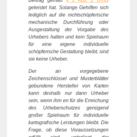
Beitrag gemäß
§ 2 Abs. 2 UrhG
geleistet hat. Solange Gehilfen sich
lediglich auf die nichtschöpferische
mechanische Durchführung oder
Ausgestaltung der Vorgabe des
Urhebers halten und kein Spielraum
für eine eigene individuelle
schöpferische Gestaltung bleibt, sind
sie keine Urheber.
Der an vorgegebene
Zeichenschlüssel und Musterblätter
gebundene Hersteller von Karten
kann deshalb nur dann Urheber
sein, wenn ihm en für die Erreichung
des Urheberschutzes genügend
großer Spielraum für individuelle
kartografische Leistungen bleibt. Die
Frage, ob diese Voraussetzungen