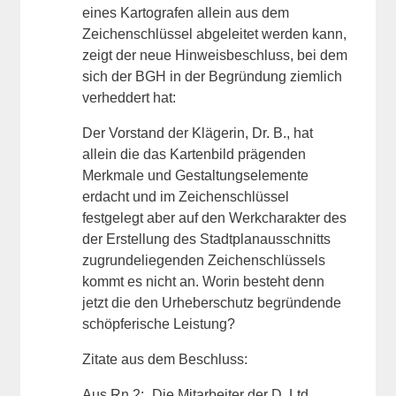
eines Kartografen allein aus dem
Zeichenschlüssel abgeleitet werden kann,
zeigt der neue Hinweisbeschluss, bei dem
sich der BGH in der Begründung ziemlich
verheddert hat:
Der Vorstand der Klägerin, Dr. B., hat
allein die das Kartenbild prägenden
Merkmale und Gestaltungselemente
erdacht und im Zeichenschlüssel
festgelegt aber auf den Werkcharakter des
der Erstellung des Stadtplanausschnitts
zugrundeliegenden Zeichenschlüssels
kommt es nicht an. Worin besteht denn
jetzt die den Urheberschutz begründende
schöpferische Leistung?
Zitate aus dem Beschluss:
Aus Rn 2: „Die Mitarbeiter der D. Ltd.