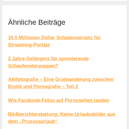
Ähnliche Beiträge
10,5 Millionen Dollar Schadensersatz für
Streaming-Portale
2 Jahre Gefängnis für spionierende
Schaufensterpuppen?
Aktfotografie – Eine Gratwanderung zwischen
Erotik und Pornografie – Teil 2
Wie Facebook-Fotos auf Pornoseiten landen
Bildberichterstattung: Keine Urlaubsbilder aus
dem „Prozessurlaub“