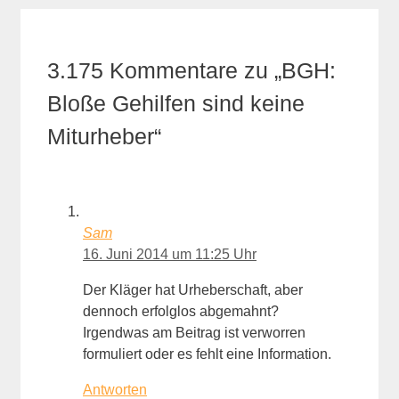
3.175 Kommentare zu „BGH:
Bloße Gehilfen sind keine
Miturheber“
Sam
16. Juni 2014 um 11:25 Uhr
Der Kläger hat Urheberschaft, aber
dennoch erfolglos abgemahnt?
Irgendwas am Beitrag ist verworren
formuliert oder es fehlt eine Information.
Antworten