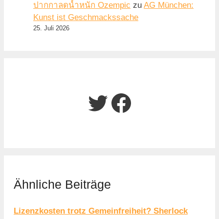
ปากกาลดน้ำหนัก Ozempic
zu
AG München:
Kunst ist Geschmackssache
25. Juli 2026
Twitter
Facebook
Ähnliche Beiträge
Lizenzkosten trotz Gemeinfreiheit? Sherlock