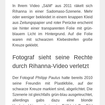
In Ihrem Video „S&M“ aus 2011 räkelt sich
Rihanna in einer Sadomaso-Szenerie. Mehr
oder weniger bekleidet in einem knappen Kleid
aus Zeitungspapier und roter Perücke erscheint
sie hinter einer transparenten Folie mit grün-
blauem Licht im Hintergrund. Auf die Folie
waren mit schwarzen Klebestreifen große
Kreuze geklebt.
Fotograf sieht seine Rechte
durch Rihanna-Video verletzt
Der Fotograf
Philipp Paulus
hatte bereits 2010
seine Freundin mit Plastikfolie, auf der
schwarze Kreuze markiert sind, abgelichtet. Die
Szenerie ist gleichfalls grün-blau ausgeleuchtet,
allerdings gabs dazu eine blonde