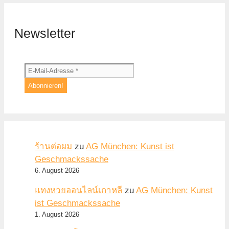
Newsletter
ร้านต่อผม
zu
AG München: Kunst ist
Geschmackssache
6. August 2026
แทงหวยออนไลน์เกาหลี
zu
AG München: Kunst
ist Geschmackssache
1. August 2026