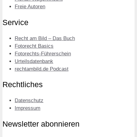
Freie Autoren
Service
Recht am Bild – Das Buch
Fotorecht Basics
Fotorechts-Führerschein
Urteilsdatenbank
rechtambild.de Podcast
Rechtliches
Datenschutz
Impressum
Newsletter abonnieren