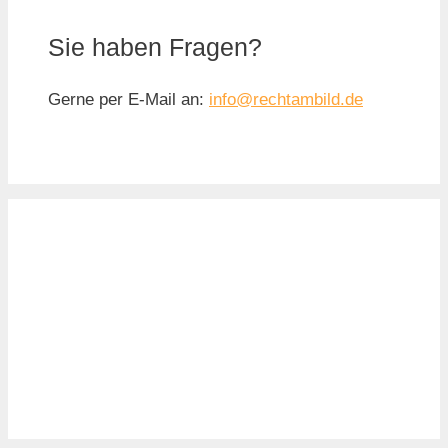
Sie haben Fragen?
Gerne per E-Mail an:
info@rechtambild.de