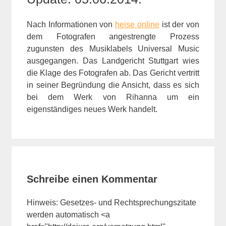
Nach Informationen von
heise online
ist der von
dem Fotografen angestrengte Prozess
zugunsten des Musiklabels Universal Music
ausgegangen. Das Landgericht Stuttgart wies
die Klage des Fotografen ab. Das Gericht vertritt
in seiner Begründung die Ansicht, dass es sich
bei dem Werk von Rihanna um ein
eigenständiges neues Werk handelt.
Schreibe einen Kommentar
Hinweis: Gesetzes- und Rechtsprechungszitate
werden automatisch <a