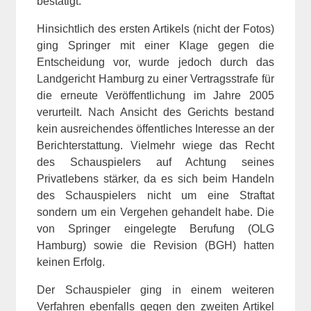
bestätigt.
Hinsichtlich des ersten Artikels (nicht der Fotos)
ging Springer mit einer Klage gegen die
Entscheidung vor, wurde jedoch durch das
Landgericht Hamburg zu einer Vertragsstrafe für
die erneute Veröffentlichung im Jahre 2005
verurteilt. Nach Ansicht des Gerichts bestand
kein ausreichendes öffentliches Interesse an der
Berichterstattung. Vielmehr wiege das Recht
des Schauspielers auf Achtung seines
Privatlebens stärker, da es sich beim Handeln
des Schauspielers nicht um eine Straftat
sondern um ein Vergehen gehandelt habe. Die
von Springer eingelegte Berufung (OLG
Hamburg) sowie die Revision (BGH) hatten
keinen Erfolg.
Der Schauspieler ging in einem weiteren
Verfahren ebenfalls gegen den zweiten Artikel