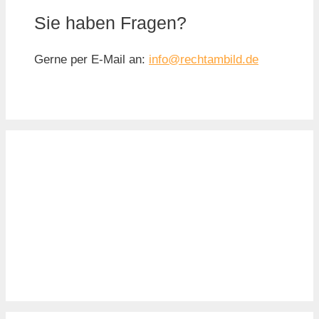
Sie haben Fragen?
Gerne per E-Mail an:
info@rechtambild.de