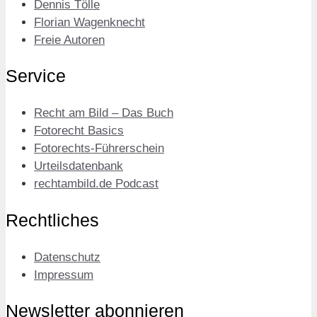
Dennis Tölle
Florian Wagenknecht
Freie Autoren
Service
Recht am Bild – Das Buch
Fotorecht Basics
Fotorechts-Führerschein
Urteilsdatenbank
rechtambild.de Podcast
Rechtliches
Datenschutz
Impressum
Newsletter abonnieren