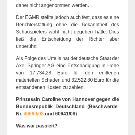
daher nicht angenommen werden.
Der EGMR stellte jedoch auch fest, dass es eine
Berichterstattung ohne die Bekanntheit des
Schauspielers wohl nicht gegeben hätte. Dies
ließ die Entscheidung der Richter aber
unberührt.
Als Folge des Urteils hat der deutsche Staat der
Axel Springer AG eine Entschädigung in Höhe
von 17.734,28 Euro für den erlittenen
materiellen Schaden und 32.522,80 Euro für die
entstandenen Kosten zu zahlen.
Prinzessin Caroline von Hannover gegen die
Bundesrepublik Deutschland (Beschwerde-
Nr.
40660/08
und 60641/08)
Was war passiert?