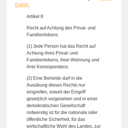
EMRK
.
Artikel 8
Recht auf Achtung des Privat- und
Familienlebens
(1) Jede Person hat das Recht auf
Achtung ihres Privat- und
Familienlebens, ihrer Wohnung und
ihrer Korrespondenz.
(2) Eine Behörde darf in die
Ausübung dieses Rechts nur
eingreifen, soweit der Eingriff
gesetzlich vorgesehen und in einer
demokratischen Gesellschaft
notwendig ist für die nationale oder
öffentliche Sicherheit, für das
wirtschaftliche Wohl des Landes, zur