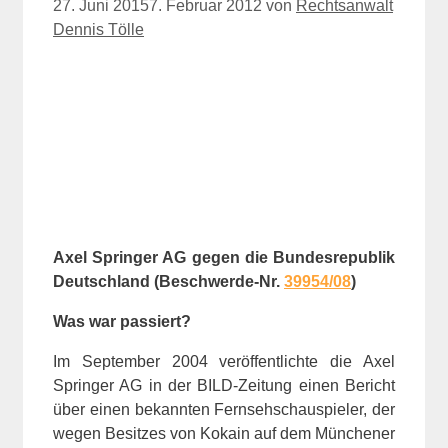
27. Juni 2015
7. Februar 2012
von
Rechtsanwalt
Dennis Tölle
Axel Springer AG gegen die Bundesrepublik
Deutschland (Beschwerde-Nr.
39954/08
)
Was war passiert?
Im September 2004 veröffentlichte die Axel
Springer AG in der BILD-Zeitung einen Bericht
über einen bekannten Fernsehschauspieler, der
wegen Besitzes von Kokain auf dem Münchener