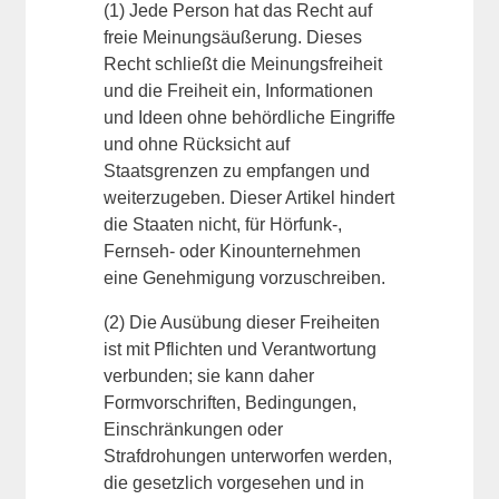
(1) Jede Person hat das Recht auf
freie Meinungsäußerung. Dieses
Recht schließt die Meinungsfreiheit
und die Freiheit ein, Informationen
und Ideen ohne behördliche Eingriffe
und ohne Rücksicht auf
Staatsgrenzen zu empfangen und
weiterzugeben. Dieser Artikel hindert
die Staaten nicht, für Hörfunk-,
Fernseh- oder Kinounternehmen
eine Genehmigung vorzuschreiben.
(2) Die Ausübung dieser Freiheiten
ist mit Pflichten und Verantwortung
verbunden; sie kann daher
Formvorschriften, Bedingungen,
Einschränkungen oder
Strafdrohungen unterworfen werden,
die gesetzlich vorgesehen und in