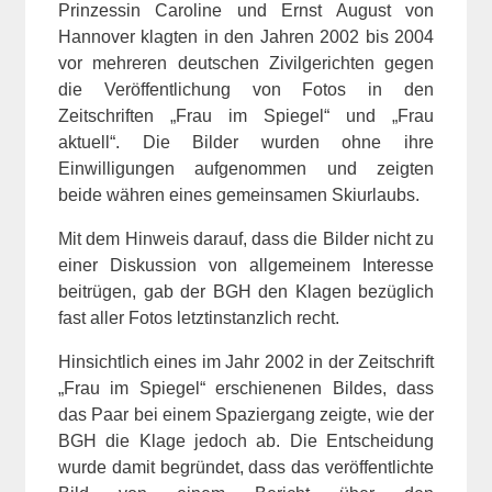
Prinzessin Caroline und Ernst August von
Hannover klagten in den Jahren 2002 bis 2004
vor mehreren deutschen Zivilgerichten gegen
die Veröffentlichung von Fotos in den
Zeitschriften „Frau im Spiegel“ und „Frau
aktuell“. Die Bilder wurden ohne ihre
Einwilligungen aufgenommen und zeigten
beide währen eines gemeinsamen Skiurlaubs.
Mit dem Hinweis darauf, dass die Bilder nicht zu
einer Diskussion von allgemeinem Interesse
beitrügen, gab der BGH den Klagen bezüglich
fast aller Fotos letztinstanzlich recht.
Hinsichtlich eines im Jahr 2002 in der Zeitschrift
„Frau im Spiegel“ erschienenen Bildes, dass
das Paar bei einem Spaziergang zeigte, wie der
BGH die Klage jedoch ab. Die Entscheidung
wurde damit begründet, dass das veröffentlichte