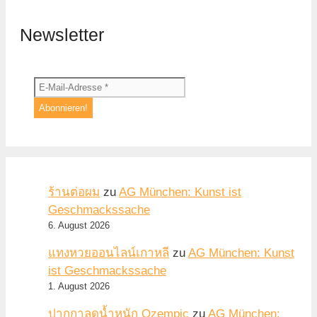
Newsletter
ร้านต่อผม
zu
AG München: Kunst ist
Geschmackssache
6. August 2026
แทงหวยออนไลน์เกาหลี
zu
AG München: Kunst
ist Geschmackssache
1. August 2026
ปากกาลดน้ำหนัก Ozempic
zu
AG München: