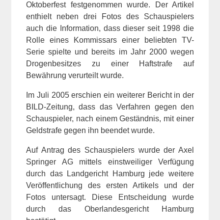
Oktoberfest festgenommen wurde. Der Artikel
enthielt neben drei Fotos des Schauspielers
auch die Information, dass dieser seit 1998 die
Rolle eines Kommissars einer beliebten TV-
Serie spielte und bereits im Jahr 2000 wegen
Drogenbesitzes zu einer Haftstrafe auf
Bewährung verurteilt wurde.
Im Juli 2005 erschien ein weiterer Bericht in der
BILD-Zeitung, dass das Verfahren gegen den
Schauspieler, nach einem Geständnis, mit einer
Geldstrafe gegen ihn beendet wurde.
Auf Antrag des Schauspielers wurde der Axel
Springer AG mittels einstweiliger Verfügung
durch das Landgericht Hamburg jede weitere
Veröffentlichung des ersten Artikels und der
Fotos untersagt. Diese Entscheidung wurde
durch das Oberlandesgericht Hamburg