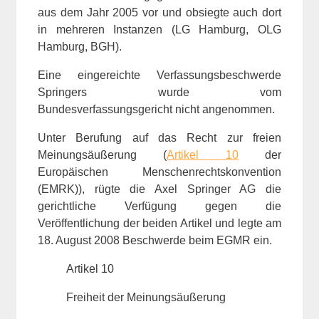
aus dem Jahr 2005 vor und obsiegte auch dort
in mehreren Instanzen (LG Hamburg, OLG
Hamburg, BGH).
Eine eingereichte Verfassungsbeschwerde
Springers wurde vom
Bundesverfassungsgericht nicht angenommen.
Unter Berufung auf das Recht zur freien
Meinungsäußerung (
Artikel 10
der
Europäischen Menschenrechtskonvention
(EMRK)), rügte die Axel Springer AG die
gerichtliche Verfügung gegen die
Veröffentlichung der beiden Artikel und legte am
18. August 2008 Beschwerde beim EGMR ein.
Artikel 10
Freiheit der Meinungsäußerung