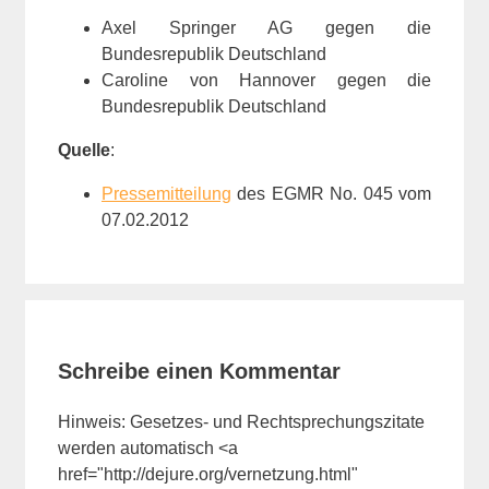
Axel Springer AG gegen die
Bundesrepublik Deutschland
Caroline von Hannover gegen die
Bundesrepublik Deutschland
Quelle
:
Pressemitteilung
des EGMR No. 045 vom
07.02.2012
Schreibe einen Kommentar
Hinweis: Gesetzes- und Rechtsprechungszitate
werden automatisch <a
href="http://dejure.org/vernetzung.html"