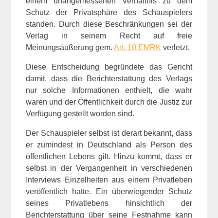
einem unangemessenen Verhältnis zu dem
Schutz der Privatsphäre des Schauspielers
standen. Durch diese Beschränkungen sei der
Verlag in seinem Recht auf freie
Meinungsäußerung gem.
Art. 10 EMRK
verletzt.
Diese Entscheidung begründete das Gericht
damit, dass die Berichterstattung des Verlags
nur solche Informationen enthielt, die wahr
waren und der Öffentlichkeit durch die Justiz zur
Verfügung gestellt worden sind.
Der Schauspieler selbst ist derart bekannt, dass
er zumindest in Deutschland als Person des
öffentlichen Lebens gilt. Hinzu kommt, dass er
selbst in der Vergangenheit in verschiedenen
Interviews Einzelheiten aus einem Privatleben
veröffentlich hatte. Ein überwiegender Schutz
seines Privatlebens hinsichtlich der
Berichterstattung über seine Festnahme kann