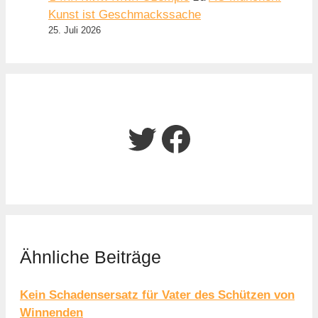
Kunst ist Geschmackssache
25. Juli 2026
Twitter
Facebook
Ähnliche Beiträge
Kein Schadensersatz für Vater des Schützen von
Winnenden