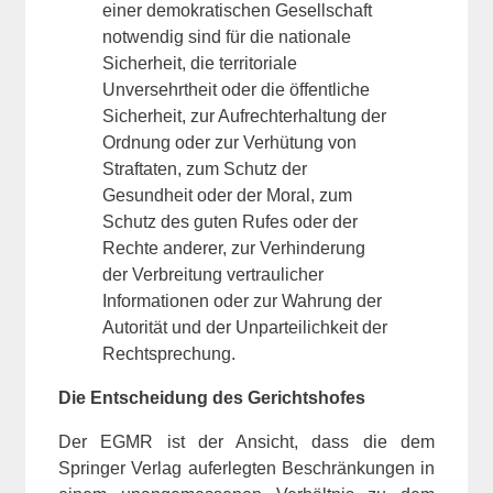
einer demokratischen Gesellschaft
notwendig sind für die nationale
Sicherheit, die territoriale
Unversehrtheit oder die öffentliche
Sicherheit, zur Aufrechterhaltung der
Ordnung oder zur Verhütung von
Straftaten, zum Schutz der
Gesundheit oder der Moral, zum
Schutz des guten Rufes oder der
Rechte anderer, zur Verhinderung
der Verbreitung vertraulicher
Informationen oder zur Wahrung der
Autorität und der Unparteilichkeit der
Rechtsprechung.
Die Entscheidung des Gerichtshofes
Der EGMR ist der Ansicht, dass die dem
Springer Verlag auferlegten Beschränkungen in