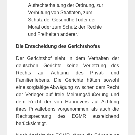
Aufrechterhaltung der Ordnung, zur
Verhütung von Straftaten, zum
Schutz der Gesundheit oder der
Moral oder zum Schutz der Rechte
und Freiheiten anderer.“
Die Entscheidung des Gerichtshofes
Der Gerichtshof sieht in dem Verhalten der
deutschen Gerichte keine Verletzung des
Rechts auf Achtung des Privat- und
Familienlebens. Die Gerichte hätten sowohl
eine sorgfältige Abwägung zwischen dem Recht
der Verleger auf freie Meinungsäußerung und
dem Recht der von Hannovers auf Achtung
ihres Privatlebens vorgenommen, als auch die
Rechtsprechung des EGMR ausreichend
berücksichtigt.