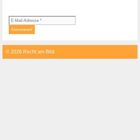
© 2026 Recht am Bild