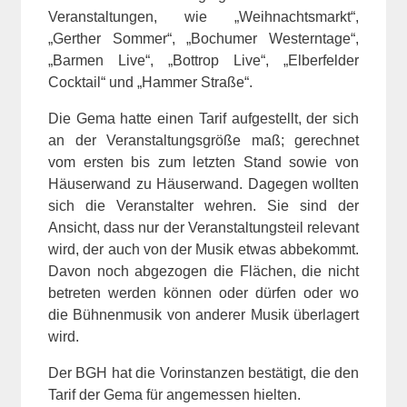
Veranstaltungen, wie „Weihnachtsmarkt“,
„Gerther Sommer“, „Bochumer Westerntage“,
„Barmen Live“, „Bottrop Live“, „Elberfelder
Cocktail“ und „Hammer Straße“.
Die Gema hatte einen Tarif aufgestellt, der sich
an der Veranstaltungsgröße maß; gerechnet
vom ersten bis zum letzten Stand sowie von
Häuserwand zu Häuserwand. Dagegen wollten
sich die Veranstalter wehren. Sie sind der
Ansicht, dass nur der Veranstaltungsteil relevant
wird, der auch von der Musik etwas abbekommt.
Davon noch abgezogen die Flächen, die nicht
betreten werden können oder dürfen oder wo
die Bühnenmusik von anderer Musik überlagert
wird.
Der BGH hat die Vorinstanzen bestätigt, die den
Tarif der Gema für angemessen hielten.