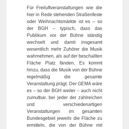
Für Freiluftveranstaltungen wie die
hier in Rede stehenden Straßenfeste
oder Weihnachtsmärkte ist es – so
der BGH – typisch, dass das
Publikum vor der Bühne ständig
wechselt und damit insgesamt
wesentlich mehr Zuhörer die Musik
wahrnehmen, als auf der beschallten
Fläche Platz fänden. Es kommt
hinzu, dass die Musik von der Bühne
regelmäßig die gesamte
Veranstaltung prägt. Der GEMA wäre
es – so der BGH weiter – auch nicht
zumutbar, bei jeder der zahlreichen
und verschiedenartigen
Veranstaltungen im gesamten
Bundesgebiet jeweils die Fläche zu
ermitteln, die von der Bühne mit