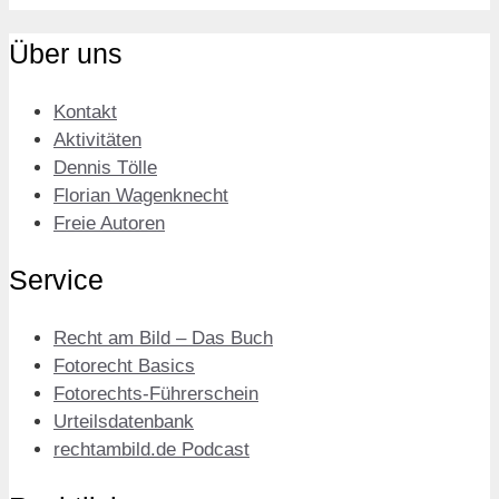
Über uns
Kontakt
Aktivitäten
Dennis Tölle
Florian Wagenknecht
Freie Autoren
Service
Recht am Bild – Das Buch
Fotorecht Basics
Fotorechts-Führerschein
Urteilsdatenbank
rechtambild.de Podcast