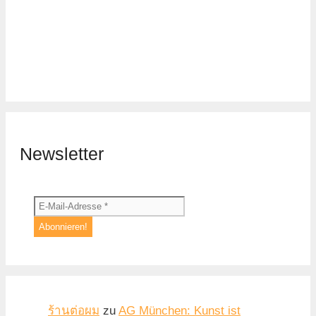
Newsletter
ร้านต่อผม
zu
AG München: Kunst ist