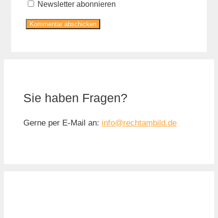
Newsletter abonnieren
Sie haben Fragen?
Gerne per E-Mail an:
info@rechtambild.de