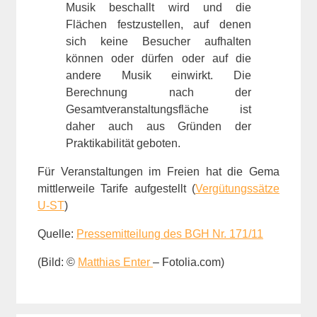
Musik beschallt wird und die
Flächen festzustellen, auf denen
sich keine Besucher aufhalten
können oder dürfen oder auf die
andere Musik einwirkt. Die
Berechnung nach der
Gesamtveranstaltungsfläche ist
daher auch aus Gründen der
Praktikabilität geboten.
Für Veranstaltungen im Freien hat die Gema
mittlerweile Tarife aufgestellt (
Vergütungssätze
U-ST
)
Quelle:
Pressemitteilung des BGH Nr. 171/11
(Bild: ©
Matthias Enter
– Fotolia.com)