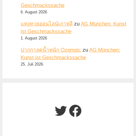
Geschmackssache
6. August 2026
แทงหวยออนไลน์เกาหลี
zu
AG München: Kunst
ist Geschmackssache
1. August 2026
ปากกาลดน้ำหนัก Ozempic
zu
AG München:
Kunst ist Geschmackssache
25. Juli 2026
Twitter
Facebook