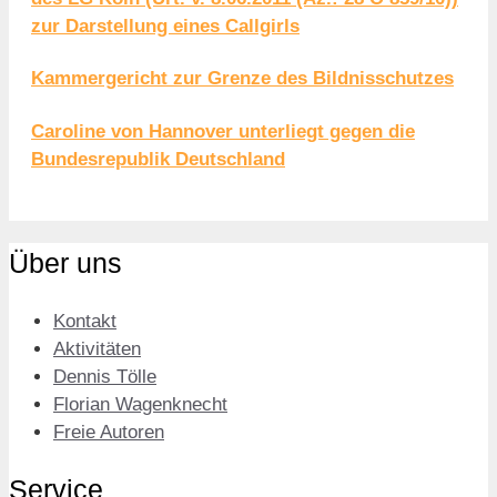
zur Darstellung eines Callgirls
Kammergericht zur Grenze des Bildnisschutzes
Caroline von Hannover unterliegt gegen die
Bundesrepublik Deutschland
Über uns
Kontakt
Aktivitäten
Dennis Tölle
Florian Wagenknecht
Freie Autoren
Service