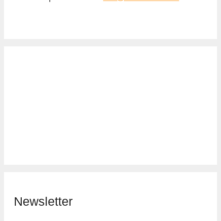
Newsletter