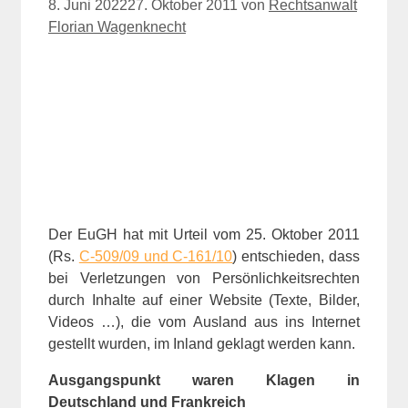
8. Juni 2022
27. Oktober 2011
von
Rechtsanwalt
Florian Wagenknecht
Der EuGH hat mit Urteil vom 25. Oktober 2011
(Rs.
C-509/09 und C‑161/10
) entschieden, dass
bei Verletzungen von Persönlichkeitsrechten
durch Inhalte auf einer Website (Texte, Bilder,
Videos …), die vom Ausland aus ins Internet
gestellt wurden, im Inland geklagt werden kann.
Ausgangspunkt waren Klagen in
Deutschland und Frankreich