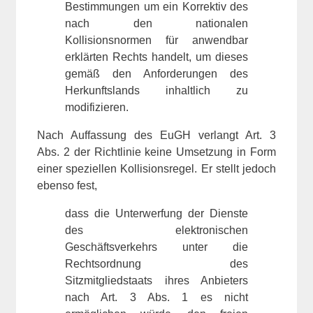
Bestimmungen um ein Korrektiv des
nach den nationalen
Kollisionsnormen für anwendbar
erklärten Rechts handelt, um dieses
gemäß den Anforderungen des
Herkunftslands inhaltlich zu
modifizieren.
Nach Auffassung des EuGH verlangt Art. 3
Abs. 2 der Richtlinie keine Umsetzung in Form
einer speziellen Kollisionsregel. Er stellt jedoch
ebenso fest,
dass die Unterwerfung der Dienste
des elektronischen
Geschäftsverkehrs unter die
Rechtsordnung des
Sitzmitgliedstaats ihres Anbieters
nach Art. 3 Abs. 1 es nicht