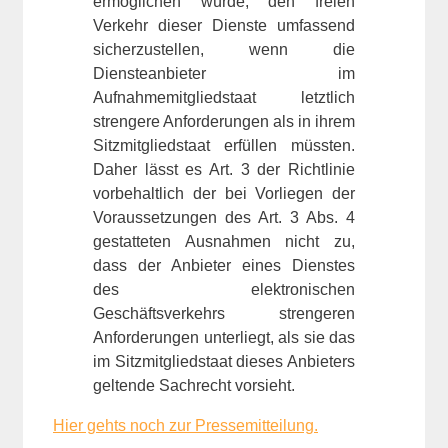
ermöglichen würde, den freien
Verkehr dieser Dienste umfassend
sicherzustellen, wenn die
Diensteanbieter im
Aufnahmemitgliedstaat letztlich
strengere Anforderungen als in ihrem
Sitzmitgliedstaat erfüllen müssten.
Daher lässt es Art. 3 der Richtlinie
vorbehaltlich der bei Vorliegen der
Voraussetzungen des Art. 3 Abs. 4
gestatteten Ausnahmen nicht zu,
dass der Anbieter eines Dienstes
des elektronischen
Geschäftsverkehrs strengeren
Anforderungen unterliegt, als sie das
im Sitzmitgliedstaat dieses Anbieters
geltende Sachrecht vorsieht.
Hier gehts noch zur Pressemitteilung.