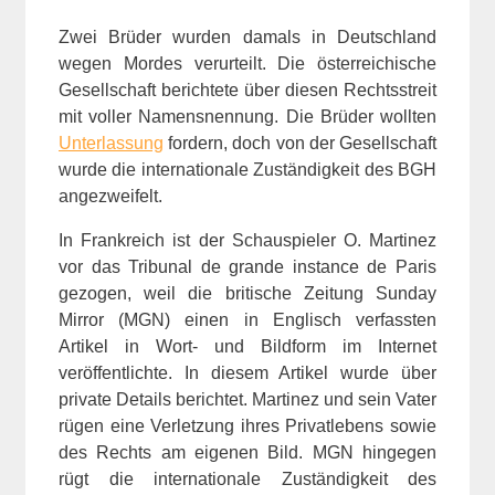
Zwei Brüder wurden damals in Deutschland
wegen Mordes verurteilt. Die österreichische
Gesellschaft berichtete über diesen Rechtsstreit
mit voller Namensnennung. Die Brüder wollten
Unterlassung
fordern, doch von der Gesellschaft
wurde die internationale Zuständigkeit des BGH
angezweifelt.
In Frankreich ist der Schauspieler O. Martinez
vor das Tribunal de grande instance de Paris
gezogen, weil die britische Zeitung Sunday
Mirror (MGN) einen in Englisch verfassten
Artikel in Wort- und Bildform im Internet
veröffentlichte. In diesem Artikel wurde über
private Details berichtet. Martinez und sein Vater
rügen eine Verletzung ihres Privatlebens sowie
des Rechts am eigenen Bild. MGN hingegen
rügt die internationale Zuständigkeit des