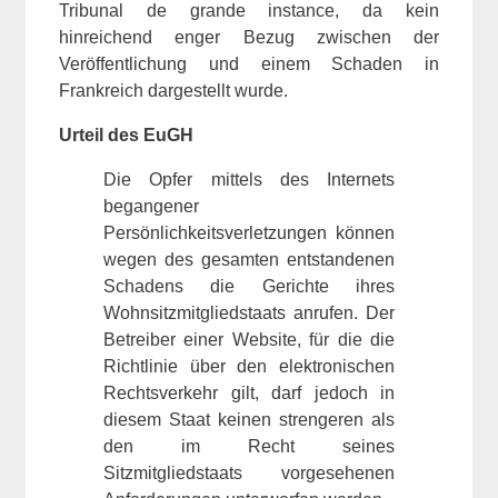
Tribunal de grande instance, da kein
hinreichend enger Bezug zwischen der
Veröffentlichung und einem Schaden in
Frankreich dargestellt wurde.
Urteil des EuGH
Die Opfer mittels des Internets
begangener
Persönlichkeitsverletzungen können
wegen des gesamten entstandenen
Schadens die Gerichte ihres
Wohnsitzmitgliedstaats anrufen. Der
Betreiber einer Website, für die die
Richtlinie über den elektronischen
Rechtsverkehr gilt, darf jedoch in
diesem Staat keinen strengeren als
den im Recht seines
Sitzmitgliedstaats vorgesehenen