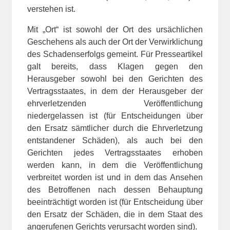
verstehen ist.
Mit „Ort“ ist sowohl der Ort des ursächlichen
Geschehens als auch der Ort der Verwirklichung
des Schadenserfolgs gemeint. Für Presseartikel
galt bereits, dass Klagen gegen den
Herausgeber sowohl bei den Gerichten des
Vertragsstaates, in dem der Herausgeber der
ehrverletzenden Veröffentlichung
niedergelassen ist (für Entscheidungen über
den Ersatz sämtlicher durch die Ehrverletzung
entstandener Schäden), als auch bei den
Gerichten jedes Vertragsstaates erhoben
werden kann, in dem die Veröffentlichung
verbreitet worden ist und in dem das Ansehen
des Betroffenen nach dessen Behauptung
beeinträchtigt worden ist (für Entscheidung über
den Ersatz der Schäden, die in dem Staat des
angerufenen Gerichts verursacht worden sind).