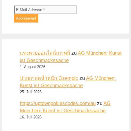
แทงหวยออนไลน์เกาหลี
zu
AG München: Kunst
ist Geschmackssache
1. August 2026
ปากกาลดน้ำหนัก Ozempic
zu
AG München:
Kunst ist Geschmackssache
25. Juli 2026
https://uptownpokiescodes.com/au
zu
AG
München: Kunst ist Geschmackssache
16. Juli 2026