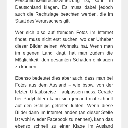
Persönlichkeitsrechtsverletzung ist, kann in
Deutschland klagen. Es muss dabei jedoch
auch die Rechtslage beachten werden, die im
Staat des Verursachers gilt.
Wer sich also auf fremden Fotos im Internet
findet, muss nicht erst suchen, wo der Urheber
dieser Bilder seinen Wohnsitz hat. Wenn man
im eigenen Land klagt, hat man zudem die
Möglichkeit, den gesamten Schaden einklagen
zu können.
Ebenso bedeutet dies aber auch, dass man bei
Fotos aus dem Ausland – wie bspw. von der
letzten Urlaubsreise – aufpassen muss. Gerade
bei Partybildern kann sich jemand mal schnell
auf den Schlips getreten fühlen. Wenn diese
Bilder dann im Internet landen (an dieser Stelle
ist wohl wieder Facebook zu nennen), kann das
ebenso schnell zu einer Klage im Ausland