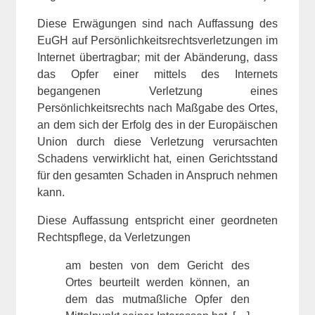
Diese Erwägungen sind nach Auffassung des
EuGH auf Persönlichkeitsrechtsverletzungen im
Internet übertragbar; mit der Abänderung, dass
das Opfer einer mittels des Internets
begangenen Verletzung eines
Persönlichkeitsrechts nach Maßgabe des Ortes,
an dem sich der Erfolg des in der Europäischen
Union durch diese Verletzung verursachten
Schadens verwirklicht hat, einen Gerichtsstand
für den gesamten Schaden in Anspruch nehmen
kann.
Diese Auffassung entspricht einer geordneten
Rechtspflege, da Verletzungen
am besten von dem Gericht des
Ortes beurteilt werden können, an
dem das mutmaßliche Opfer den