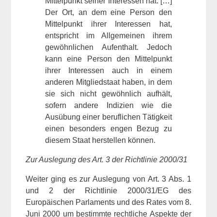
Mittelpunkt seiner Interessen hat. […]
Der Ort, an dem eine Person den
Mittelpunkt ihrer Interessen hat,
entspricht im Allgemeinen ihrem
gewöhnlichen Aufenthalt. Jedoch
kann eine Person den Mittelpunkt
ihrer Interessen auch in einem
anderen Mitgliedstaat haben, in dem
sie sich nicht gewöhnlich aufhält,
sofern andere Indizien wie die
Ausübung einer beruflichen Tätigkeit
einen besonders engen Bezug zu
diesem Staat herstellen können.
Zur Auslegung des Art. 3 der Richtlinie 2000/31
Weiter ging es zur Auslegung von Art. 3 Abs. 1
und 2 der Richtlinie 2000/31/EG des
Europäischen Parlaments und des Rates vom 8.
Juni 2000 um bestimmte rechtliche Aspekte der