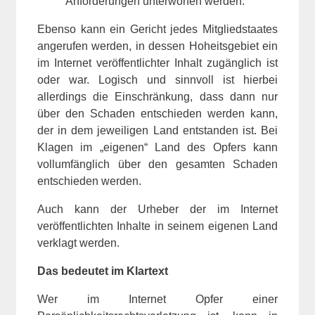
Anforderungen unterworfen werden.
Ebenso kann ein Gericht jedes Mitgliedstaates
angerufen werden, in dessen Hoheitsgebiet ein
im Internet veröffentlichter Inhalt zugänglich ist
oder war. Logisch und sinnvoll ist hierbei
allerdings die Einschränkung, dass dann nur
über den Schaden entschieden werden kann,
der in dem jeweiligen Land entstanden ist. Bei
Klagen im „eigenen“ Land des Opfers kann
vollumfänglich über den gesamten Schaden
entschieden werden.
Auch kann der Urheber der im Internet
veröffentlichten Inhalte in seinem eigenen Land
verklagt werden.
Das bedeutet im Klartext
Wer im Internet Opfer einer