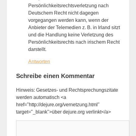
Persönlichkeitsrechtsverletzung nach
Deutschem Recht nicht dagegen
vorgegangen werden kann, wenn der
Anbieter der Telemedien z. B. in Irland sitzt
und die Handlung keine Verletzung des
Persönlichkeitsrechts nach irischem Recht
darstellt.
Antworten
Schreibe einen Kommentar
Hinweis: Gesetzes- und Rechtsprechungszitate
werden automatisch <a
href="http://dejure.org/vernetzung.html"
target="_blank">über dejure.org verlinkt</a>
Kommentar