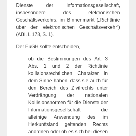
Dienste der Informationsgesellschaft,
insbesondere des elektronischen
Geschäftsverkehrs, im Binnenmarkt („Richtlinie
über den elektronischen Geschäftsverkehr“)
(ABl. L 178, S. 1).
Der EuGH sollte entscheiden,
ob die Bestimmungen des Art. 3
Abs. 1 und 2 der Richtlinie
kollisionsrechtlichen Charakter in
dem Sinne haben, dass sie auch für
den Bereich des Zivilrechts unter
Verdrängung der nationalen
Kollisionsnormen für die Dienste der
Informationsgesellschaft die
alleinige Anwendung des im
Herkunftsland geltenden Rechts
anordnen oder ob es sich bei diesen