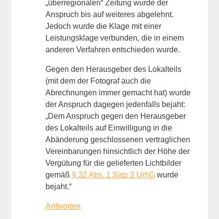
„überregionalen“ Zeitung wurde der
Anspruch bis auf weiteres abgelehnt.
Jedoch wurde die Klage mit einer
Leistungsklage verbunden, die in einem
anderen Verfahren entschieden wurde.
Gegen den Herausgeber des Lokalteils
(mit dem der Fotograf auch die
Abrechnungen immer gemacht hat) wurde
der Anspruch dagegen jedenfalls bejaht:
„Dem Anspruch gegen den Herausgeber
des Lokalteils auf Einwilligung in die
Abänderung geschlossenen vertraglichen
Vereinbarungen hinsichtlich der Höhe der
Vergütung für die gelieferten Lichtbilder
gemäß
§ 32 Abs. 1 Satz 2 UrhG
wurde
bejaht.“
Antworten