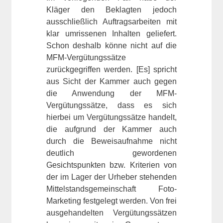
Kläger den Beklagten jedoch
ausschließlich Auftragsarbeiten mit
klar umrissenen Inhalten geliefert.
Schon deshalb könne nicht auf die
MFM-Vergütungssätze
zurückgegriffen werden. [Es] spricht
aus Sicht der Kammer auch gegen
die Anwendung der MFM-
Vergütungssätze, dass es sich
hierbei um Vergütungssätze handelt,
die aufgrund der Kammer auch
durch die Beweisaufnahme nicht
deutlich gewordenen
Gesichtspunkten bzw. Kriterien von
der im Lager der Urheber stehenden
Mittelstandsgemeinschaft Foto-
Marketing festgelegt werden. Von frei
ausgehandelten Vergütungssätzen