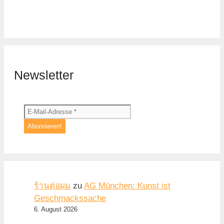
Newsletter
ร้านต่อผม
zu
AG München: Kunst ist
Geschmackssache
6. August 2026