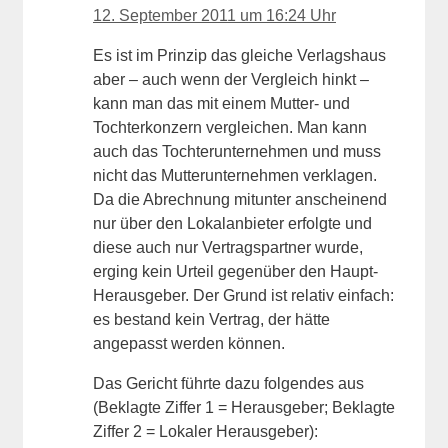
12. September 2011 um 16:24 Uhr
Es ist im Prinzip das gleiche Verlagshaus
aber – auch wenn der Vergleich hinkt –
kann man das mit einem Mutter- und
Tochterkonzern vergleichen. Man kann
auch das Tochterunternehmen und muss
nicht das Mutterunternehmen verklagen.
Da die Abrechnung mitunter anscheinend
nur über den Lokalanbieter erfolgte und
diese auch nur Vertragspartner wurde,
erging kein Urteil gegenüber den Haupt-
Herausgeber. Der Grund ist relativ einfach:
es bestand kein Vertrag, der hätte
angepasst werden können.
Das Gericht führte dazu folgendes aus
(Beklagte Ziffer 1 = Herausgeber; Beklagte
Ziffer 2 = Lokaler Herausgeber):