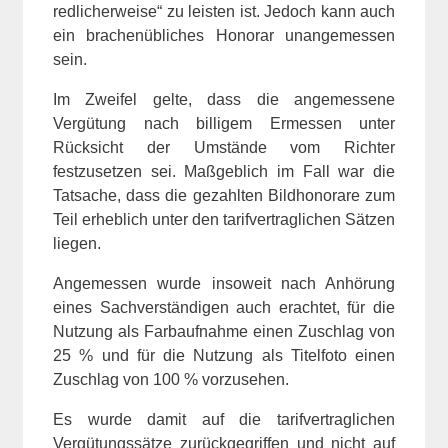
redlicherweise“ zu leisten ist. Jedoch kann auch
ein brachenübliches Honorar unangemessen
sein.
Im Zweifel gelte, dass die angemessene
Vergütung nach billigem Ermessen unter
Rücksicht der Umstände vom Richter
festzusetzen sei. Maßgeblich im Fall war die
Tatsache, dass die gezahlten Bildhonorare zum
Teil erheblich unter den tarifvertraglichen Sätzen
liegen.
Angemessen wurde insoweit nach Anhörung
eines Sachverständigen auch erachtet, für die
Nutzung als Farbaufnahme einen Zuschlag von
25 % und für die Nutzung als Titelfoto einen
Zuschlag von 100 % vorzusehen.
Es wurde damit auf die tarifvertraglichen
Vergütungssätze zurückgegriffen und nicht auf