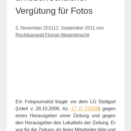
Vergütung für Fotos
2. November 2011
12. September 2011
von
Rechtsanwalt Florian Wagenknecht
Ein Fotojournalist klagte vor dem LG Stuttgart
(Urteil v. 28.10.2008, Az.
17 O 710/06
) gegen
einen Herausgeber einer Zeitung und gegen
den Herausgeber des Lokalteils der Zeitung. Er
war für die Zeitung als freier Mitarbeiter tätig und