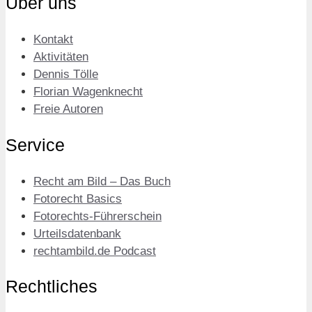
Über uns
Kontakt
Aktivitäten
Dennis Tölle
Florian Wagenknecht
Freie Autoren
Service
Recht am Bild – Das Buch
Fotorecht Basics
Fotorechts-Führerschein
Urteilsdatenbank
rechtambild.de Podcast
Rechtliches