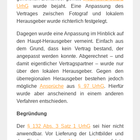
UrhG
wurde bejaht. Eine Anpassung des
Vertrages zwischen Fotograf und lokalem
Herausgeber wurde richterlich festgelegt.
Dagegen wurde eine Anpassung im Hinblick auf
den Haupt-Herausgeber verneint. Einfach aus
dem Grund, dass kein Vertrag bestand, der
angepasst werden konnte. Abgerechnet – und
damit eigentlicher Vertragspartner – wurde nur
über den lokalen Herausgeber. Gegen den
überregionalen Herausgeber bestehen jedoch
mögliche
Ansprüche
aus
§ 97 UrhG
. Hierfür
wurde aber anscheinend in einem anderen
Verfahren entschieden.
Begründung
Der
§ 132 Abs. 3 Satz 1 UrhG
sei hier nicht
anwendbar. Vor Lieferung der Lichtbilder und