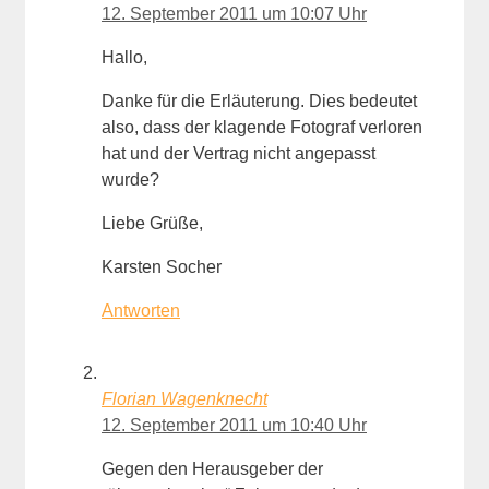
12. September 2011 um 10:07 Uhr
Hallo,
Danke für die Erläuterung. Dies bedeutet
also, dass der klagende Fotograf verloren
hat und der Vertrag nicht angepasst
wurde?
Liebe Grüße,
Karsten Socher
Antworten
Florian Wagenknecht
12. September 2011 um 10:40 Uhr
Gegen den Herausgeber der