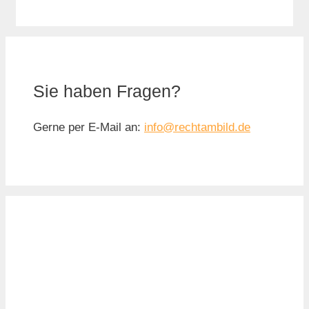
Sie haben Fragen?
Gerne per E-Mail an:
info@rechtambild.de