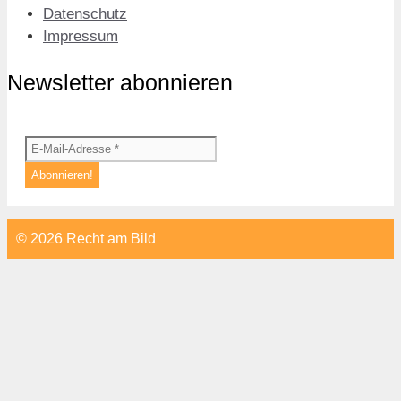
Datenschutz
Impressum
Newsletter abonnieren
© 2026 Recht am Bild