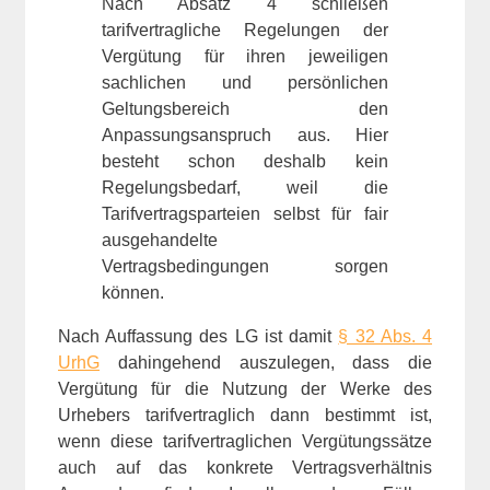
Nach Absatz 4 schließen
tarifvertragliche Regelungen der
Vergütung für ihren jeweiligen
sachlichen und persönlichen
Geltungsbereich den
Anpassungsanspruch aus. Hier
besteht schon deshalb kein
Regelungsbedarf, weil die
Tarifvertragsparteien selbst für fair
ausgehandelte
Vertragsbedingungen sorgen
können.
Nach Auffassung des LG ist damit
§ 32 Abs. 4
UrhG
dahingehend auszulegen, dass die
Vergütung für die Nutzung der Werke des
Urhebers tarifvertraglich dann bestimmt ist,
wenn diese tarifvertraglichen Vergütungssätze
auch auf das konkrete Vertragsverhältnis