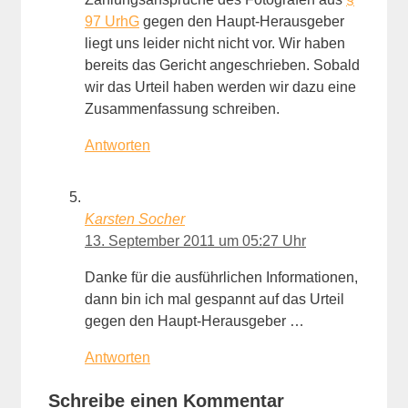
97 UrhG
gegen den Haupt-Herausgeber
liegt uns leider nicht nicht vor. Wir haben
bereits das Gericht angeschrieben. Sobald
wir das Urteil haben werden wir dazu eine
Zusammenfassung schreiben.
Antworten
Karsten Socher
13. September 2011 um 05:27 Uhr
Danke für die ausführlichen Informationen,
dann bin ich mal gespannt auf das Urteil
gegen den Haupt-Herausgeber …
Antworten
Schreibe einen Kommentar