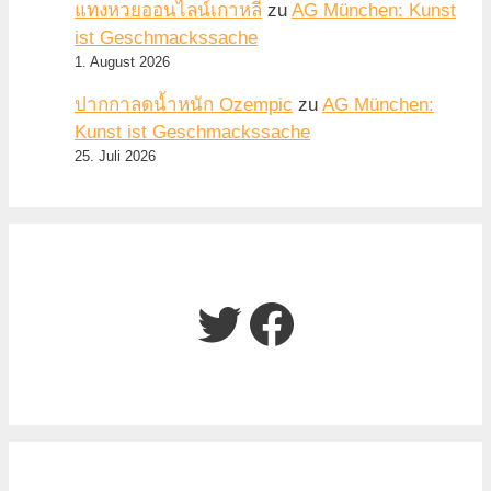
แทงหวยออนไลน์เกาหลี
zu
AG München: Kunst
ist Geschmackssache
1. August 2026
ปากกาลดน้ำหนัก Ozempic
zu
AG München:
Kunst ist Geschmackssache
25. Juli 2026
Twitter
Facebook