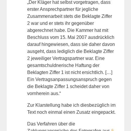
„Der Kläger hat selbst vorgetragen, dass
erster Ansprechpartner für jegliche
Zusammenarbeit stets die Beklagte Ziffer
2 war und er stets ihr gegenüber
abgerechnet habe. Die Kammer hat mit
Beschluss vom 15. Mai 2007 ausdrücklich
darauf hingewiesen, dass sie daher davon
ausgeht, dass lediglich die Beklagte Ziffer
2 jeweiliger Vertragspartner war. Eine
gesamtschuldnerische Haftung der
Beklagten Ziffer 1 ist nicht ersichtlich. […]
Ein Vertragsanpassungsanspruch gegen
die Beklagte Ziffer 1 scheidet daher von
vornherein aus.“
Zur Klarstellung habe ich diesbezüglich im
Text noch einmal einen Zusatz eingepackt.
Das Verfahren über die
Zahlungsansprüche des Fotografen aus
§