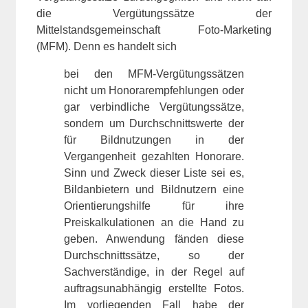
die Vergütungssätze der
Mittelstandsgemeinschaft Foto-Marketing
(MFM). Denn es handelt sich
bei den MFM-Vergütungssätzen
nicht um Honorarempfehlungen oder
gar verbindliche Vergütungssätze,
sondern um Durchschnittswerte der
für Bildnutzungen in der
Vergangenheit gezahlten Honorare.
Sinn und Zweck dieser Liste sei es,
Bildanbietern und Bildnutzern eine
Orientierungshilfe für ihre
Preiskalkulationen an die Hand zu
geben. Anwendung fänden diese
Durchschnittssätze, so der
Sachverständige, in der Regel auf
auftragsunabhängig erstellte Fotos.
Im vorliegenden Fall habe der