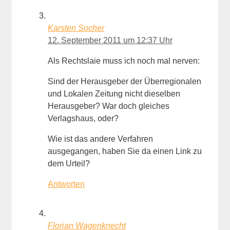
Karsten Socher
12. September 2011 um 12:37 Uhr
Als Rechtslaie muss ich noch mal nerven:
Sind der Herausgeber der Überregionalen
und Lokalen Zeitung nicht dieselben
Herausgeber? War doch gleiches
Verlagshaus, oder?
Wie ist das andere Verfahren
ausgegangen, haben Sie da einen Link zu
dem Urteil?
Antworten
Florian Wagenknecht