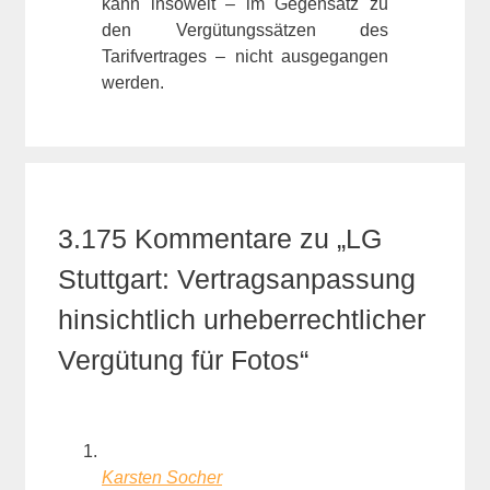
kann insoweit – im Gegensatz zu
den Vergütungssätzen des
Tarifvertrages – nicht ausgegangen
werden.
3.175 Kommentare zu „LG
Stuttgart: Vertragsanpassung
hinsichtlich urheberrechtlicher
Vergütung für Fotos“
Karsten Socher