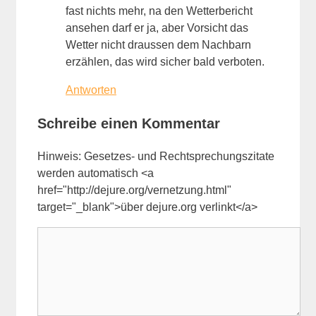
fast nichts mehr, na den Wetterbericht
ansehen darf er ja, aber Vorsicht das
Wetter nicht draussen dem Nachbarn
erzählen, das wird sicher bald verboten.
Antworten
Schreibe einen Kommentar
Hinweis: Gesetzes- und Rechtsprechungszitate
werden automatisch <a
href="http://dejure.org/vernetzung.html"
target="_blank">über dejure.org verlinkt</a>
Kommentar