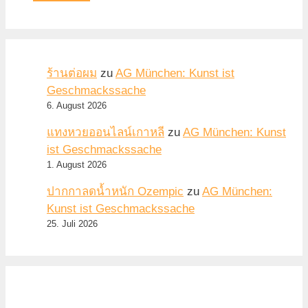
ร้านต่อผม
zu
AG München: Kunst ist
Geschmackssache
6. August 2026
แทงหวยออนไลน์เกาหลี
zu
AG München: Kunst
ist Geschmackssache
1. August 2026
ปากกาลดน้ำหนัก Ozempic
zu
AG München:
Kunst ist Geschmackssache
25. Juli 2026