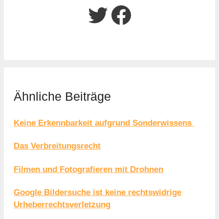
Twitter
Facebook
Ähnliche Beiträge
Keine Erkennbarkeit aufgrund Sonderwissens
Das Verbreitungsrecht
Filmen und Fotografieren mit Drohnen
Google Bildersuche ist keine rechtswidrige
Urheberrechtsverletzung