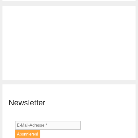
Newsletter