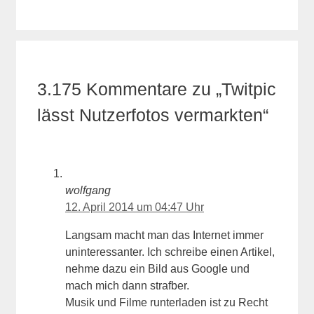
3.175 Kommentare zu „Twitpic
lässt Nutzerfotos vermarkten“
wolfgang
12. April 2014 um 04:47 Uhr
Langsam macht man das Internet immer
uninteressanter. Ich schreibe einen Artikel,
nehme dazu ein Bild aus Google und
mach mich dann strafber.
Musik und Filme runterladen ist zu Recht