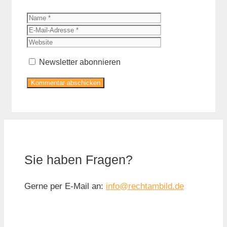
Name
E-
Mail-
Website
Adresse
Newsletter abonnieren
Sie haben Fragen?
Gerne per E-Mail an:
info@rechtambild.de