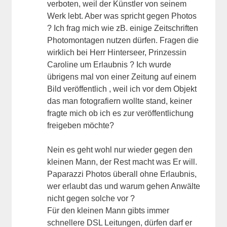
verboten, weil der Künstler von seinem
Werk lebt. Aber was spricht gegen Photos
? Ich frag mich wie zB. einige Zeitschriften
Photomontagen nutzen dürfen. Fragen die
wirklich bei Herr Hinterseer, Prinzessin
Caroline um Erlaubnis ? Ich wurde
übrigens mal von einer Zeitung auf einem
Bild veröffentlich , weil ich vor dem Objekt
das man fotografiern wollte stand, keiner
fragte mich ob ich es zur veröffentlichung
freigeben möchte?
Nein es geht wohl nur wieder gegen den
kleinen Mann, der Rest macht was Er will.
Paparazzi Photos überall ohne Erlaubnis,
wer erlaubt das und warum gehen Anwälte
nicht gegen solche vor ?
Für den kleinen Mann gibts immer
schnellere DSL Leitungen, dürfen darf er