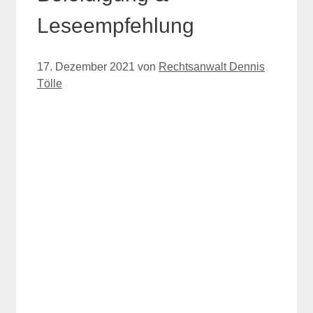
Leseempfehlung
17. Dezember 2021
von
Rechtsanwalt Dennis
Tölle