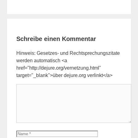
Schreibe einen Kommentar
Hinweis: Gesetzes- und Rechtsprechungszitate
werden automatisch <a
href="http://dejure.org/vernetzung.html"
target="_blank">über dejure.org verlinkt</a>
Kommentar
Name
E-