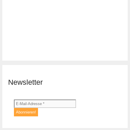
Newsletter