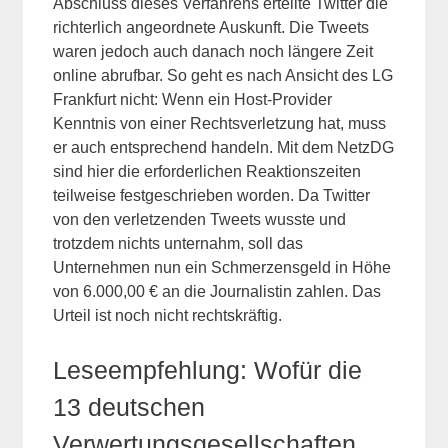
Abschluss dieses Verfahrens erteilte Twitter die
richterlich angeordnete Auskunft. Die Tweets
waren jedoch auch danach noch längere Zeit
online abrufbar. So geht es nach Ansicht des LG
Frankfurt nicht: Wenn ein Host-Provider
Kenntnis von einer Rechtsverletzung hat, muss
er auch entsprechend handeln. Mit dem NetzDG
sind hier die erforderlichen Reaktionszeiten
teilweise festgeschrieben worden. Da Twitter
von den verletzenden Tweets wusste und
trotzdem nichts unternahm, soll das
Unternehmen nun ein Schmerzensgeld in Höhe
von 6.000,00 € an die Journalistin zahlen. Das
Urteil ist noch nicht rechtskräftig.
Leseempfehlung: Wofür die
13 deutschen
Verwertungsgesellschaften