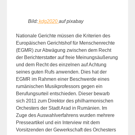
Bild:
kdg2020
auf pixabay
Nationale Gerichte müssen die Kriterien des
Europäischen Gerichtshof für Menschenrechte
(EGMR) zur Abwägung zwischen dem Recht
der Berichterstatter auf freie Meinungsäußerung
und dem Recht des einzelnen auf Achtung
seines guten Rufs anwenden. Dies hat der
EGMR im Rahmen einer Beschwerde eines
rumänischen Musikprofessors gegen ein
Berufungsurteil entschieden. Dieser bewarb
sich 2011 zum Direktor des philharmonischen
Orchesters der Stadt Arad in Rumänien. Im
Zuge des Auswahlverfahrens wurden mehrere
Presseartikel und ein Interview mit dem
Vorsitzenden der Gewerkschaft des Orchesters