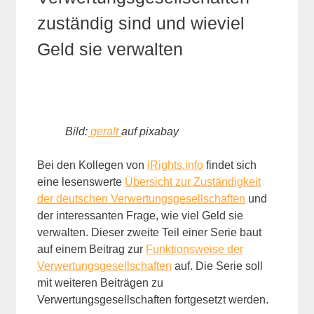
zuständig sind und wieviel
Geld sie verwalten
Bild:
geralt
auf pixabay
Bei den Kollegen von
iRights.info
findet sich
eine lesenswerte
Übersicht zur Zuständigkeit
der deutschen Verwertungsgesellschaften
und
der interessanten Frage, wie viel Geld sie
verwalten. Dieser zweite Teil einer Serie baut
auf einem Beitrag zur
Funktionsweise der
Verwertungsgesellschaften
auf. Die Serie soll
mit weiteren Beiträgen zu
Verwertungsgesellschaften fortgesetzt werden.