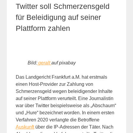
Twitter soll Schmerzensgeld
für Beleidigung auf seiner
Plattform zahlen
Bild:
geralt
auf pixabay
Das Landgericht Frankfurt a.M. hat erstmals
einen Host-Provider zur Zahlung von
Schmerzensgeld wegen beleidigender Inhalte
auf seiner Plattform verurteilt. Eine Journalistin
war über Twitter beispielsweise als „Abschaum“
und „Hure“ bezeichnet worden. In einem ersten
Verfahren 2020 verlangte die Betroffene
Auskunft
über die IP-Adressen der Täter. Nach