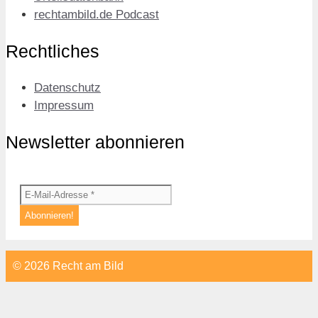
rechtambild.de Podcast
Rechtliches
Datenschutz
Impressum
Newsletter abonnieren
© 2026 Recht am Bild