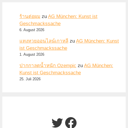
ร้านต่อผม
zu
AG München: Kunst ist
Geschmackssache
6. August 2026
แทงหวยออนไลน์เกาหลี
zu
AG München: Kunst
ist Geschmackssache
1. August 2026
ปากกาลดน้ำหนัก Ozempic
zu
AG München:
Kunst ist Geschmackssache
25. Juli 2026
Twitter
Facebook