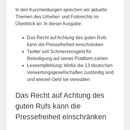
In den Kurzmeldungen sprechen wir aktuelle
Themen des Urheber- und Fotorechts im
Überblick an. In dieser Ausgabe:
Das Recht auf Achtung des guten Rufs
kann die Pressefreiheit einschränken
Twitter soll Schmerzensgeld für
Beleidigung auf seiner Plattform zahlen
Leseempfehlung: Wofür die 13 deutschen
Verwertungsgesellschaften zuständig sind
und wieviel Geld sie verwalten
Das Recht auf Achtung des
guten Rufs kann die
Pressefreiheit einschränken