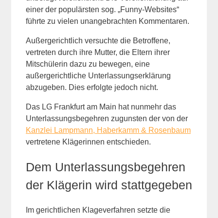
einer der populärsten sog. „Funny-Websites“
führte zu vielen unangebrachten Kommentaren.
Außergerichtlich versuchte die Betroffene,
vertreten durch ihre Mutter, die Eltern ihrer
Mitschülerin dazu zu bewegen, eine
außergerichtliche Unterlassungserklärung
abzugeben. Dies erfolgte jedoch nicht.
Das LG Frankfurt am Main hat nunmehr das
Unterlassungsbegehren zugunsten der von der
Kanzlei Lampmann, Haberkamm & Rosenbaum
vertretene Klägerinnen entschieden.
Dem Unterlassungsbegehren
der Klägerin wird stattgegeben
Im gerichtlichen Klageverfahren setzte die