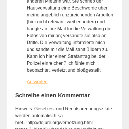
anderen Mieterin war. Sie schrieb der
Hausverwaltung eine Beschwerde über
meine angeblich unzureichenden Arbeiten
(hier nicht relevant, weil erfunden) und
hängte an ihre Mail für die Verwaltung die
Fotos von mir an; versandte sie also an
Dritte. Die Verwaltung informierte mich
und sandte mir die Mail samt Bildern zu.
Kann ich hier einen Strafantrag bei der
Polizei einreichen? Ich fühle mich
beobachtet, verletzt und bloßgestellt.
Antworten
Schreibe einen Kommentar
Hinweis: Gesetzes- und Rechtsprechungszitate
werden automatisch <a
href="http://dejure.org/vernetzung.html"