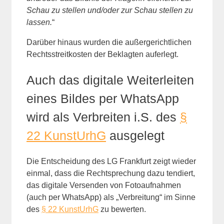
Schau zu stellen und/oder zur Schau stellen zu
lassen.
“
Darüber hinaus wurden die außergerichtlichen
Rechtsstreitkosten der Beklagten auferlegt.
Auch das digitale Weiterleiten
eines Bildes per WhatsApp
wird als Verbreiten i.S. des
§
22 KunstUrhG
ausgelegt
Die Entscheidung des LG Frankfurt zeigt wieder
einmal, dass die Rechtsprechung dazu tendiert,
das digitale Versenden von Fotoaufnahmen
(auch per WhatsApp) als „Verbreitung“ im Sinne
des
§ 22 KunstUrhG
zu bewerten.