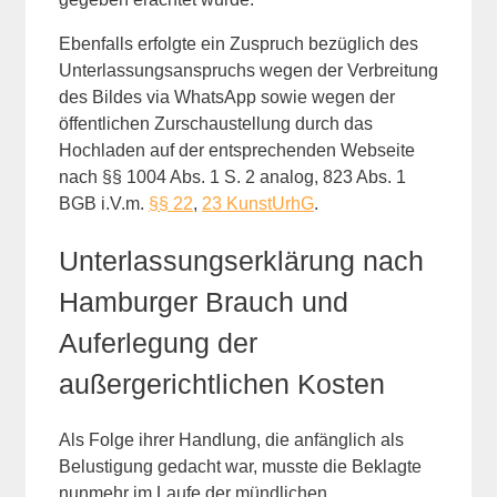
Ebenfalls erfolgte ein Zuspruch bezüglich des
Unterlassungsanspruchs wegen der Verbreitung
des Bildes via WhatsApp sowie wegen der
öffentlichen Zurschaustellung durch das
Hochladen auf der entsprechenden Webseite
nach §§ 1004 Abs. 1 S. 2 analog, 823 Abs. 1
BGB i.V.m.
§§ 22
,
23 KunstUrhG
.
Unterlassungserklärung nach
Hamburger Brauch und
Auferlegung der
außergerichtlichen Kosten
Als Folge ihrer Handlung, die anfänglich als
Belustigung gedacht war, musste die Beklagte
nunmehr im Laufe der mündlichen