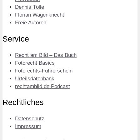
Dennis Tölle
Florian Wagenknecht
Freie Autoren
Service
Recht am Bild – Das Buch
Fotorecht Basics
Fotorechts-Führerschein
Urteilsdatenbank
rechtambild.de Podcast
Rechtliches
Datenschutz
Impressum