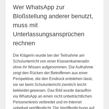
Wer WhatsApp zur
Bloßstellung anderer benutzt,
muss mit
Unterlassungsansprüchen
rechnen
Die Klägerin wurde bei der Teilnahme am
Schulunterricht von einer Klassenkameradin
ohne ihr Wissen aufgenommen. Die Aufnahme
zeigt den Rücken der Betroffenen aus einer
Perspektive, die den Eindruck entstehen lässt,
sie sei beim Schulunterricht ziemlich leicht
bekleidet gewesen. Das Bild wurde daraufhin
via WhatsApp an einen nicht unbeträchtlichen
Personenkreis verbreitet und im Internet
unbefugt veröffentlicht. Die Veröffentlichung auf