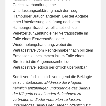
Gerichtsverhandlung eine
Unterlassungserklärung nach dem sog.
Hamburger Brauch angeben. Bei der Abgabe
einer Unterlassungserklärung nach dem
Hamburger Brauch verpflichtet sich der
Verletzer zur Zahlung einer Vertragsstraffe im
Falle eines Erstverstoßes oder
Wiederholungshandlung, wobei die
Vertragsstrafe vom Rechteinhaber nach billigem
Ermessen zu bestimmen ist. Im Falle eines
Streites ist die Angemessenheit der
Vertragsstrafe jedoch gerichtlich überprüfbar.
Somit verpflichtete sich vorliegend die Beklagte
es zu unterlassen, „
Bildnisse der Klägerin
heimlich anzufertigen und/oder die das Bildnis
der Klägerin enthaltenden Aufnahmen zu
verbreiten und/oder verbreiten zu lassen,
und/oder das Bildnis der Klägerin öffentlich zur