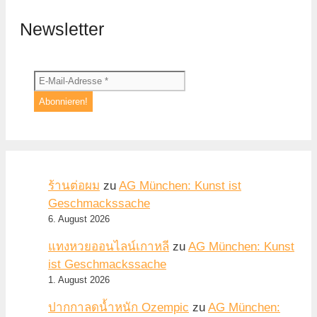
Newsletter
ร้านต่อผม
zu
AG München: Kunst ist
Geschmackssache
6. August 2026
แทงหวยออนไลน์เกาหลี
zu
AG München: Kunst
ist Geschmackssache
1. August 2026
ปากกาลดน้ำหนัก Ozempic
zu
AG München: