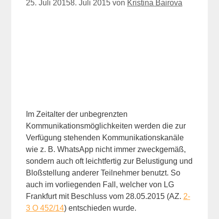
25. Juli 2015
8. Juli 2015
von
Kristina Bairova
Im Zeitalter der unbegrenzten
Kommunikationsmöglichkeiten werden die zur
Verfügung stehenden Kommunikationskanäle
wie z. B. WhatsApp nicht immer zweckgemäß,
sondern auch oft leichtfertig zur Belustigung und
Bloßstellung anderer Teilnehmer benutzt. So
auch im vorliegenden Fall, welcher von LG
Frankfurt mit Beschluss vom 28.05.2015 (AZ.
2-
3 O 452/14
) entschieden wurde.