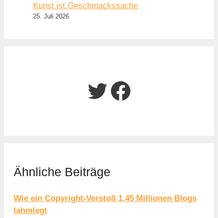
Kunst ist Geschmackssache
25. Juli 2026
Twitter
Facebook
Ähnliche Beiträge
Wie ein Copyright-Verstoß 1,45 Millionen Blogs
lahmlegt