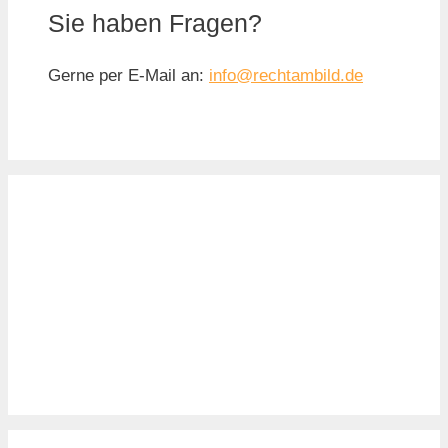
Sie haben Fragen?
Gerne per E-Mail an:
info@rechtambild.de