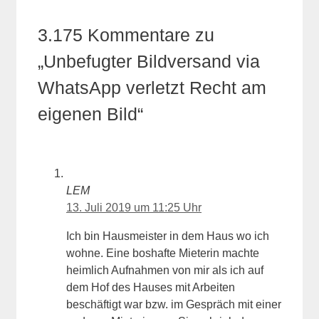
3.175 Kommentare zu
„Unbefugter Bildversand via
WhatsApp verletzt Recht am
eigenen Bild“
LEM
13. Juli 2019 um 11:25 Uhr
Ich bin Hausmeister in dem Haus wo ich
wohne. Eine boshafte Mieterin machte
heimlich Aufnahmen von mir als ich auf
dem Hof des Hauses mit Arbeiten
beschäftigt war bzw. im Gespräch mit einer