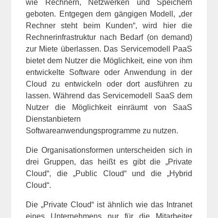
wie Rechnern, Netzwerken und Speichern
geboten. Entgegen dem gängigen Modell, „der
Rechner steht beim Kunden“, wird hier die
Rechnerinfrastruktur nach Bedarf (on demand)
zur Miete überlassen. Das Servicemodell PaaS
bietet dem Nutzer die Möglichkeit, eine von ihm
entwickelte Software oder Anwendung in der
Cloud zu entwickeln oder dort ausführen zu
lassen. Während das Servicemodell SaaS dem
Nutzer die Möglichkeit einräumt von SaaS
Dienstanbietern
Softwareanwendungsprogramme zu nutzen.
Die Organisationsformen unterscheiden sich in
drei Gruppen, das heißt es gibt die „Private
Cloud“, die „Public Cloud“ und die „Hybrid
Cloud“.
Die „Private Cloud“ ist ähnlich wie das Intranet
eines Unternehmens nur für die Mitarbeiter