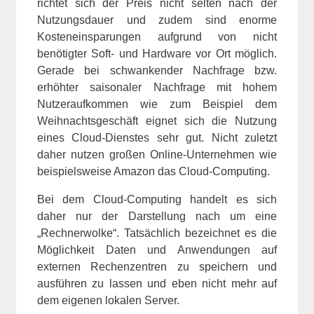
richtet sich der Preis nicht selten nach der
Nutzungsdauer und zudem sind enorme
Kosteneinsparungen aufgrund von nicht
benötigter Soft- und Hardware vor Ort möglich.
Gerade bei schwankender Nachfrage bzw.
erhöhter saisonaler Nachfrage mit hohem
Nutzeraufkommen wie zum Beispiel dem
Weihnachtsgeschäft eignet sich die Nutzung
eines Cloud-Dienstes sehr gut. Nicht zuletzt
daher nutzen großen Online-Unternehmen wie
beispielsweise Amazon das Cloud-Computing.
Bei dem Cloud-Computing handelt es sich
daher nur der Darstellung nach um eine
„Rechnerwolke“. Tatsächlich bezeichnet es die
Möglichkeit Daten und Anwendungen auf
externen Rechenzentren zu speichern und
ausführen zu lassen und eben nicht mehr auf
dem eigenen lokalen Server.