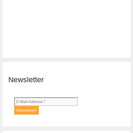
Newsletter