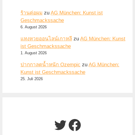
ร้านต่อผม
zu
AG München: Kunst ist
Geschmackssache
6. August 2026
แทงหวยออนไลน์เกาหลี
zu
AG München: Kunst
ist Geschmackssache
1. August 2026
ปากกาลดน้ำหนัก Ozempic
zu
AG München:
Kunst ist Geschmackssache
25. Juli 2026
Twitter
Facebook