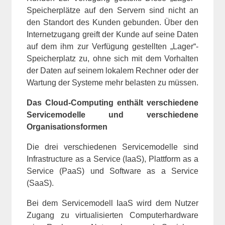
Speicherplätze auf den Servern sind nicht an
den Standort des Kunden gebunden. Über den
Internetzugang greift der Kunde auf seine Daten
auf dem ihm zur Verfügung gestellten „Lager“-
Speicherplatz zu, ohne sich mit dem Vorhalten
der Daten auf seinem lokalem Rechner oder der
Wartung der Systeme mehr belasten zu müssen.
Das Cloud-Computing enthält verschiedene
Servicemodelle und verschiedene
Organisationsformen
Die drei verschiedenen Servicemodelle sind
Infrastructure as a Service (IaaS), Plattform as a
Service (PaaS) und Software as a Service
(SaaS).
Bei dem Servicemodell IaaS wird dem Nutzer
Zugang zu virtualisierten Computerhardware