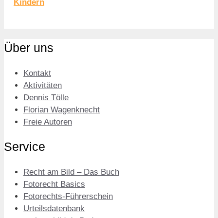
Kindern
Über uns
Kontakt
Aktivitäten
Dennis Tölle
Florian Wagenknecht
Freie Autoren
Service
Recht am Bild – Das Buch
Fotorecht Basics
Fotorechts-Führerschein
Urteilsdatenbank