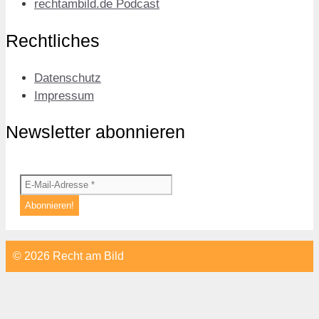
rechtambild.de Podcast
Rechtliches
Datenschutz
Impressum
Newsletter abonnieren
© 2026 Recht am Bild