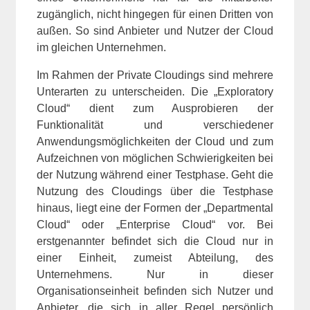
zugänglich, nicht hingegen für einen Dritten von
außen. So sind Anbieter und Nutzer der Cloud
im gleichen Unternehmen.
Im Rahmen der Private Cloudings sind mehrere
Unterarten zu unterscheiden. Die „Exploratory
Cloud“ dient zum Ausprobieren der
Funktionalität und verschiedener
Anwendungsmöglichkeiten der Cloud und zum
Aufzeichnen von möglichen Schwierigkeiten bei
der Nutzung während einer Testphase. Geht die
Nutzung des Cloudings über die Testphase
hinaus, liegt eine der Formen der „Departmental
Cloud“ oder „Enterprise Cloud“ vor. Bei
erstgenannter befindet sich die Cloud nur in
einer Einheit, zumeist Abteilung, des
Unternehmens. Nur in dieser
Organisationseinheit befinden sich Nutzer und
Anbieter, die sich in aller Regel persönlich