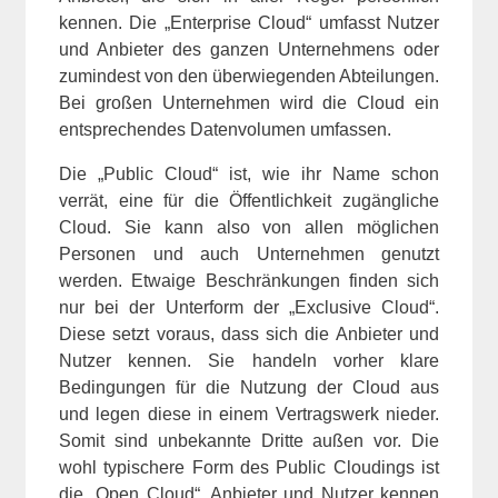
kennen. Die „Enterprise Cloud“ umfasst Nutzer
und Anbieter des ganzen Unternehmens oder
zumindest von den überwiegenden Abteilungen.
Bei großen Unternehmen wird die Cloud ein
entsprechendes Datenvolumen umfassen.
Die „Public Cloud“ ist, wie ihr Name schon
verrät, eine für die Öffentlichkeit zugängliche
Cloud. Sie kann also von allen möglichen
Personen und auch Unternehmen genutzt
werden. Etwaige Beschränkungen finden sich
nur bei der Unterform der „Exclusive Cloud“.
Diese setzt voraus, dass sich die Anbieter und
Nutzer kennen. Sie handeln vorher klare
Bedingungen für die Nutzung der Cloud aus
und legen diese in einem Vertragswerk nieder.
Somit sind unbekannte Dritte außen vor. Die
wohl typischere Form des Public Cloudings ist
die „Open Cloud“. Anbieter und Nutzer kennen