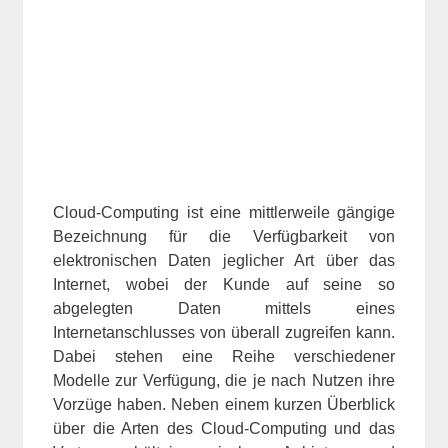
Cloud-Computing ist eine mittlerweile gängige
Bezeichnung für die Verfügbarkeit von
elektronischen Daten jeglicher Art über das
Internet, wobei der Kunde auf seine so
abgelegten Daten mittels eines
Internetanschlusses von überall zugreifen kann.
Dabei stehen eine Reihe verschiedener
Modelle zur Verfügung, die je nach Nutzen ihre
Vorzüge haben. Neben einem kurzen Überblick
über die Arten des Cloud-Computing und das