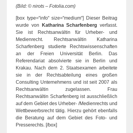
(Bild: © nirots – Fotolia.com)
[box type=“info“ size=“medium“] Dieser Beitrag
wurde von
Katharina Scharfenberg
verfasst.
Sie ist Rechtsanwältin für Urheber- und
Medienrecht. Rechtsanwältin Katharina
Scharfenberg studierte Rechtswissenschaften
an der Freien Universität Berlin. Das
Referendariat absolvierte sie in Berlin und
Krakau. Nach dem 2. Staatsexamen arbeitete
sie in der Rechtsabteilung eines großen
Consulting Unternehmens und ist seit 2007 als
Rechtsanwältin zugelassen. Frau
Rechtsanwältin Scharfenberg ist ausschließlich
auf dem Gebiet des Urheber- /Medienrechts und
Wettbewerbsrecht tätig. Hierzu gehört ebenfalls
die Beratung auf dem Gebiet des Foto- und
Presserechts. [/box]