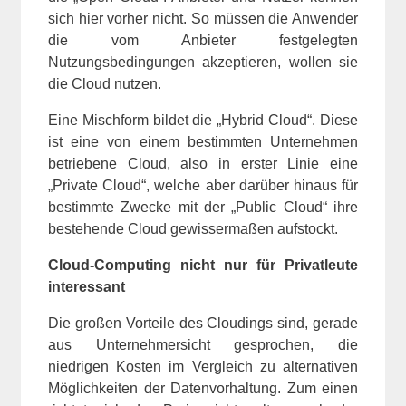
sich hier vorher nicht. So müssen die Anwender
die vom Anbieter festgelegten
Nutzungsbedingungen akzeptieren, wollen sie
die Cloud nutzen.
Eine Mischform bildet die „Hybrid Cloud“. Diese
ist eine von einem bestimmten Unternehmen
betriebene Cloud, also in erster Linie eine
„Private Cloud“, welche aber darüber hinaus für
bestimmte Zwecke mit der „Public Cloud“ ihre
bestehende Cloud gewissermaßen aufstockt.
Cloud-Computing nicht nur für Privatleute
interessant
Die großen Vorteile des Cloudings sind, gerade
aus Unternehmersicht gesprochen, die
niedrigen Kosten im Vergleich zu alternativen
Möglichkeiten der Datenvorhaltung. Zum einen