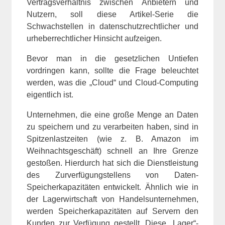
Vertragsverhältnis zwischen Anbietern und
Nutzern, soll diese Artikel-Serie die
Schwachstellen in datenschutzrechtlicher und
urheberrechtlicher Hinsicht aufzeigen.
Bevor man in die gesetzlichen Untiefen
vordringen kann, sollte die Frage beleuchtet
werden, was die „Cloud“ und Cloud-Computing
eigentlich ist.
Unternehmen, die eine große Menge an Daten
zu speichern und zu verarbeiten haben, sind in
Spitzenlastzeiten (wie z. B. Amazon im
Weihnachtsgeschäft) schnell an Ihre Grenze
gestoßen. Hierdurch hat sich die Dienstleistung
des Zurverfügungstellens von Daten-
Speicherkapazitäten entwickelt. Ähnlich wie in
der Lagerwirtschaft von Handelsunternehmen,
werden Speicherkapazitäten auf Servern den
Kunden zur Verfügung gestellt. Diese „Lager“-