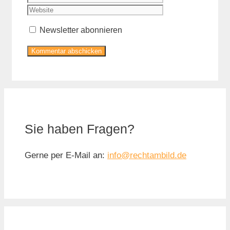
Adresse
Newsletter abonnieren
Sie haben Fragen?
Gerne per E-Mail an:
info@rechtambild.de