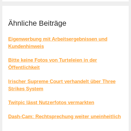
Ähnliche Beiträge
Eigenwerbung mit Arbeitsergebnissen und
Kundenhinweis
Bitte keine Fotos von Turteleien in der
Öffentlichkeit
Irischer Supreme Court verhandelt über Three
Strikes System
Twitpic lässt Nutzerfotos vermarkten
Dash-Cam: Rechtsprechung weiter uneinheitlich