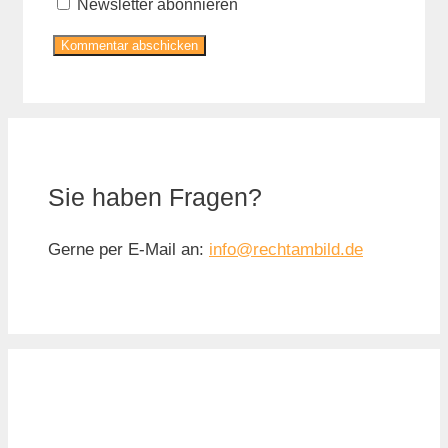
Newsletter abonnieren
Sie haben Fragen?
Gerne per E-Mail an:
info@rechtambild.de