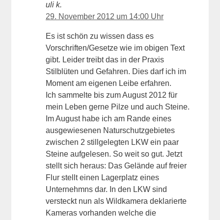
uli k.
29. November 2012 um 14:00 Uhr
Es ist schön zu wissen dass es
Vorschriften/Gesetze wie im obigen Text
gibt. Leider treibt das in der Praxis
Stilblüten und Gefahren. Dies darf ich im
Moment am eigenen Leibe erfahren.
Ich sammelte bis zum August 2012 für
mein Leben gerne Pilze und auch Steine.
Im August habe ich am Rande eines
ausgewiesenen Naturschutzgebietes
zwischen 2 stillgelegten LKW ein paar
Steine aufgelesen. So weit so gut. Jetzt
stellt sich heraus: Das Gelände auf freier
Flur stellt einen Lagerplatz eines
Unternehmns dar. In den LKW sind
versteckt nun als Wildkamera deklarierte
Kameras vorhanden welche die