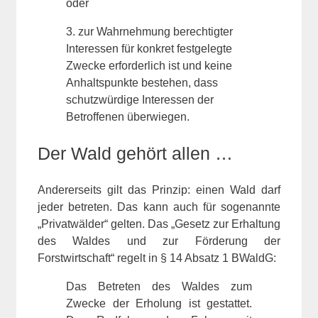
oder
3. zur Wahrnehmung berechtigter
Interessen für konkret festgelegte
Zwecke erforderlich ist und keine
Anhaltspunkte bestehen, dass
schutzwürdige Interessen der
Betroffenen überwiegen.
Der Wald gehört allen …
Andererseits gilt das Prinzip: einen Wald darf
jeder betreten. Das kann auch für sogenannte
„Privatwälder“ gelten. Das „Gesetz zur Erhaltung
des Waldes und zur Förderung der
Forstwirtschaft“ regelt in § 14 Absatz 1 BWaldG:
Das Betreten des Waldes zum
Zwecke der Erholung ist gestattet.