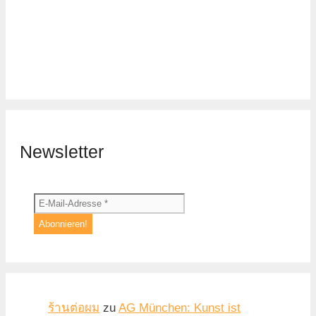
Newsletter
ร้านต่อผม
zu
AG München: Kunst ist