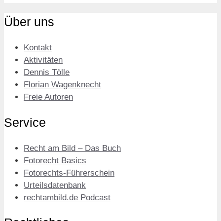
Über uns
Kontakt
Aktivitäten
Dennis Tölle
Florian Wagenknecht
Freie Autoren
Service
Recht am Bild – Das Buch
Fotorecht Basics
Fotorechts-Führerschein
Urteilsdatenbank
rechtambild.de Podcast