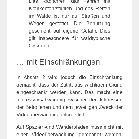
Das Radfahren, das Fahren mit
Krankenfahrstühlen und das Reiten
im Walde ist nur auf Straßen und
Wegen gestattet. Die Benutzung
geschieht auf eigene Gefahr. Dies
gilt insbesondere für waldtypische
Gefahren.
… mit Einschränkungen
In Absatz 2 wird jedoch die Einschränkung
gemacht, dass der Zutritt aus wichtigem Grund
eingeschränkt werden kann. Das macht eine
Interessensabwägung zwischen den Interessen
der Betroffenen und dem jeweiligen Zweck der
Videoüberwachung erforderlich.
Auf Spazier -und Wanderpfaden muss nicht mit
einer Videoüberwachung gerechnet werden.