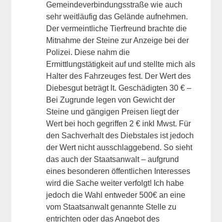
Gemeindeverbindungsstraße wie auch
sehr weitläufig das Gelände aufnehmen.
Der vermeintliche Tierfreund brachte die
Mitnahme der Steine zur Anzeige bei der
Polizei. Diese nahm die
Ermittlungstätigkeit auf und stellte mich als
Halter des Fahrzeuges fest. Der Wert des
Diebesgut beträgt lt. Geschädigten 30 € –
Bei Zugrunde legen von Gewicht der
Steine und gängigen Preisen liegt der
Wert bei hoch gegriffen 2 € inkl Mwst. Für
den Sachverhalt des Diebstales ist jedoch
der Wert nicht ausschlaggebend. So sieht
das auch der Staatsanwalt – aufgrund
eines besonderen öffentlichen Interesses
wird die Sache weiter verfolgt! Ich habe
jedoch die Wahl entweder 500€ an eine
vom Staatsanwalt genannte Stelle zu
entrichten oder das Angebot des