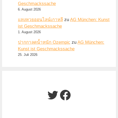
Geschmackssache
6. August 2026
แทงหวยออนไลน์เกาหลี
zu
AG München: Kunst
ist Geschmackssache
1. August 2026
ปากกาลดน้ำหนัก Ozempic
zu
AG München:
Kunst ist Geschmackssache
25. Juli 2026
Twitter
Facebook