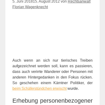
5. Juni 2018
15. August 2012
von
Rechtsanwalt
Florian Wagenknecht
Auch wenn an sich nur tierisches Treiben
aufgezeichnet werden soll, kann es passieren,
dass auch verirrte Wanderer oder Personen mit
anderen Hintergedanken in den Fokus rücken.
So geschehen einem Kärntner Politiker, der
beim Schäferstündchen erwischt
wurde.
Erhebung personenbezogener