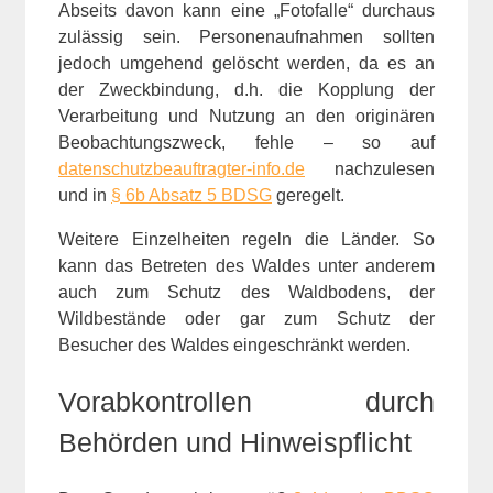
Abseits davon kann eine „Fotofalle“ durchaus
zulässig sein. Personenaufnahmen sollten
jedoch umgehend gelöscht werden, da es an
der Zweckbindung, d.h. die Kopplung der
Verarbeitung und Nutzung an den originären
Beobachtungszweck, fehle – so auf
datenschutzbeauftragter-info.de
nachzulesen
und in
§ 6b Absatz 5 BDSG
geregelt.
Weitere Einzelheiten regeln die Länder. So
kann das Betreten des Waldes unter anderem
auch zum Schutz des Waldbodens, der
Wildbestände oder gar zum Schutz der
Besucher des Waldes eingeschränkt werden.
Vorabkontrollen durch
Behörden und Hinweispflicht