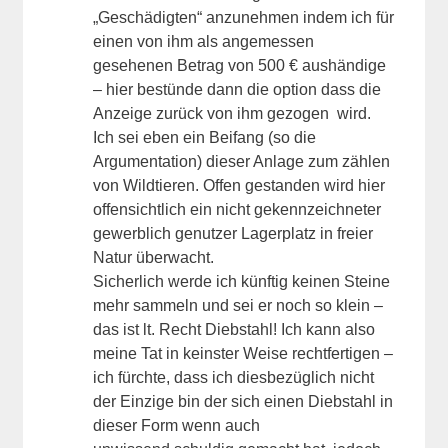
„Geschädigten“ anzunehmen indem ich für
einen von ihm als angemessen
gesehenen Betrag von 500 € aushändige
– hier bestünde dann die option dass die
Anzeige zurück von ihm gezogen wird.
Ich sei eben ein Beifang (so die
Argumentation) dieser Anlage zum zählen
von Wildtieren. Offen gestanden wird hier
offensichtlich ein nicht gekennzeichneter
gewerblich genutzer Lagerplatz in freier
Natur überwacht.
Sicherlich werde ich künftig keinen Steine
mehr sammeln und sei er noch so klein –
das ist lt. Recht Diebstahl! Ich kann also
meine Tat in keinster Weise rechtfertigen –
ich fürchte, dass ich diesbezüglich nicht
der Einzige bin der sich einen Diebstahl in
dieser Form wenn auch