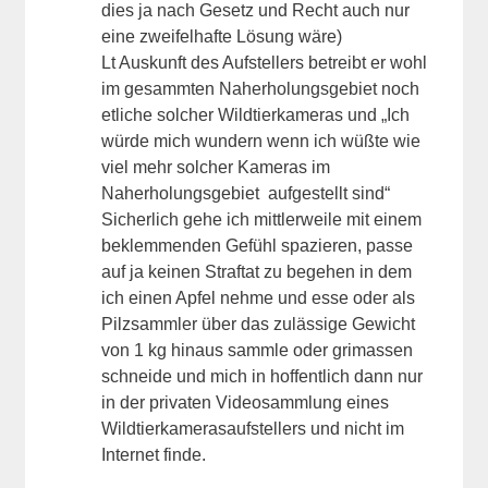
dies ja nach Gesetz und Recht auch nur
eine zweifelhafte Lösung wäre)
Lt Auskunft des Aufstellers betreibt er wohl
im gesammten Naherholungsgebiet noch
etliche solcher Wildtierkameras und „Ich
würde mich wundern wenn ich wüßte wie
viel mehr solcher Kameras im
Naherholungsgebiet aufgestellt sind“
Sicherlich gehe ich mittlerweile mit einem
beklemmenden Gefühl spazieren, passe
auf ja keinen Straftat zu begehen in dem
ich einen Apfel nehme und esse oder als
Pilzsammler über das zulässige Gewicht
von 1 kg hinaus sammle oder grimassen
schneide und mich in hoffentlich dann nur
in der privaten Videosammlung eines
Wildtierkamerasaufstellers und nicht im
Internet finde.