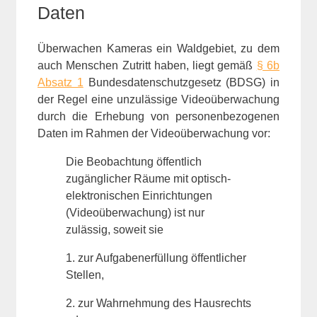
Daten
Überwachen Kameras ein Waldgebiet, zu dem
auch Menschen Zutritt haben, liegt gemäß
§ 6b
Absatz 1
Bundesdatenschutzgesetz (BDSG) in
der Regel eine unzulässige Videoüberwachung
durch die Erhebung von personenbezogenen
Daten im Rahmen der Videoüberwachung vor:
Die Beobachtung öffentlich
zugänglicher Räume mit optisch-
elektronischen Einrichtungen
(Videoüberwachung) ist nur
zulässig, soweit sie
1. zur Aufgabenerfüllung öffentlicher
Stellen,
2. zur Wahrnehmung des Hausrechts