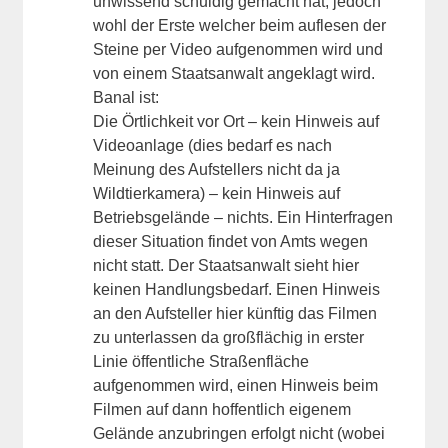
unwissend schuldig gemacht hat, jedoch
wohl der Erste welcher beim auflesen der
Steine per Video aufgenommen wird und
von einem Staatsanwalt angeklagt wird.
Banal ist:
Die Örtlichkeit vor Ort – kein Hinweis auf
Videoanlage (dies bedarf es nach
Meinung des Aufstellers nicht da ja
Wildtierkamera) – kein Hinweis auf
Betriebsgelände – nichts. Ein Hinterfragen
dieser Situation findet von Amts wegen
nicht statt. Der Staatsanwalt sieht hier
keinen Handlungsbedarf. Einen Hinweis
an den Aufsteller hier künftig das Filmen
zu unterlassen da großflächig in erster
Linie öffentliche Straßenfläche
aufgenommen wird, einen Hinweis beim
Filmen auf dann hoffentlich eigenem
Gelände anzubringen erfolgt nicht (wobei