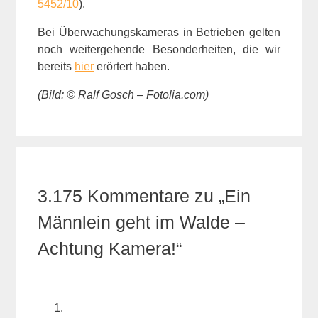
5452/10
).
Bei Überwachungskameras in Betrieben gelten
noch weitergehende Besonderheiten, die wir
bereits
hier
erörtert haben.
(Bild: © Ralf Gosch – Fotolia.com)
3.175 Kommentare zu „Ein
Männlein geht im Walde –
Achtung Kamera!“