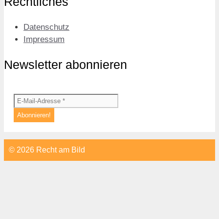
Rechtliches
Datenschutz
Impressum
Newsletter abonnieren
© 2026 Recht am Bild