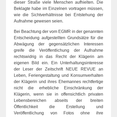
dieser Straße viele Menschen aufhielten. Die
Beklagte habe im Einzelnen vortragen müssen,
wie die Sichtverhältnisse bei Entstehung der
Aufnahme gewesen seien.
Bei Beachtung der vom EGMR in der genannten
Entscheidung aufgestellten Grundsätze für die
Abwägung der gegensätzlichen Interessen
greife die Veröffentlichung der Aufnahme
rechtswidrig in das Recht der Klägerin am
eigenen Bild ein. Ein Unterhaltungsinteresse
der Leser der Zeitschrift NEUE REVUE an
Leben, Feriengestaltung und Konsumverhalten
der Klägerin und ihres Ehemannes rechtfertige
nicht die erhebliche Einschränkung der
Klägerin, wenn sie in offensichtlich privaten
Lebensbereichen abseits der breiten
Öffentlichkeit die Erstellung und
Veröffentlichung von Fotos ohne ihre