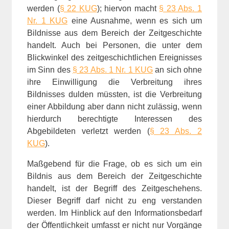
werden (
§ 22 KUG
); hiervon macht
§ 23 Abs. 1
Nr. 1 KUG
eine Ausnahme, wenn es sich um
Bildnisse aus dem Bereich der Zeitgeschichte
handelt. Auch bei Personen, die unter dem
Blickwinkel des zeitgeschichtlichen Ereignisses
im Sinn des
§ 23 Abs. 1 Nr. 1 KUG
an sich ohne
ihre Einwilligung die Verbreitung ihres
Bildnisses dulden müssten, ist die Verbreitung
einer Abbildung aber dann nicht zulässig, wenn
hierdurch berechtigte Interessen des
Abgebildeten verletzt werden (
§ 23 Abs. 2
KUG
).
Maßgebend für die Frage, ob es sich um ein
Bildnis aus dem Bereich der Zeitgeschichte
handelt, ist der Begriff des Zeitgeschehens.
Dieser Begriff darf nicht zu eng verstanden
werden. Im Hinblick auf den Informationsbedarf
der Öffentlichkeit umfasst er nicht nur Vorgänge