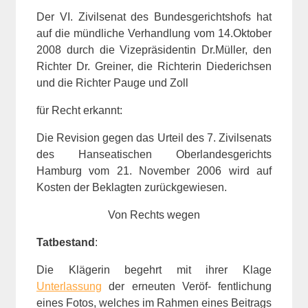
Der VI. Zivilsenat des Bundesgerichtshofs hat
auf die mündliche Verhandlung vom 14.Oktober
2008 durch die Vizepräsidentin Dr.Müller, den
Richter Dr. Greiner, die Richterin Diederichsen
und die Richter Pauge und Zoll
für Recht erkannt:
Die Revision gegen das Urteil des 7. Zivilsenats
des Hanseatischen Oberlandesgerichts
Hamburg vom 21. November 2006 wird auf
Kosten der Beklagten zurückgewiesen.
Von Rechts wegen
Tatbestand
:
Die Klägerin begehrt mit ihrer Klage
Unterlassung
der erneuten Veröf- fentlichung
eines Fotos, welches im Rahmen eines Beitrags