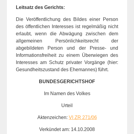
Leitsatz des Gerichts:
Die Veröffentlichung des Bildes einer Person
des öffentlichen Interesses ist regelmäßig nicht
erlaubt, wenn die Abwägung zwischen dem
allgemeinen Persönlichkeitsrecht der
abgebildeten Person und der Presse- und
Informationsfreiheit zu einem Überwiegen des
Interesses am Schutz privater Vorgänge (hier:
Gesundheitszustand des Ehemannes) führt.
BUNDESGERICHTSHOF
Im Namen des Volkes
Urteil
Aktenzeichen:
VI ZR 271/06
Verkündet am: 14.10.2008