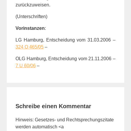
zurückzuweisen.
(Unterschriften)
V
orinstanzen
:
LG Hamburg, Entscheidung vom 31.03.2006 –
324 O 465/05
–
OLG Hamburg, Entscheidung vom 21.11.2006 –
7 U 60/06
–
Schreibe einen Kommentar
Hinweis: Gesetzes- und Rechtsprechungszitate
werden automatisch <a