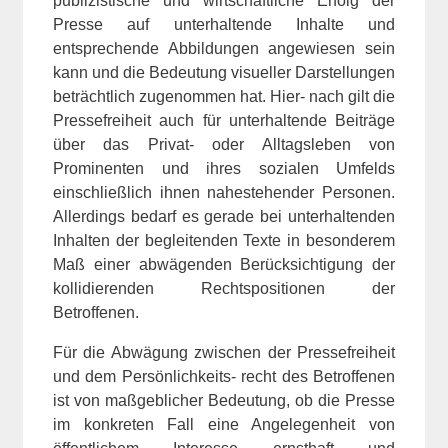
publizistische und wirtschaftliche Erfolg der
Presse auf unterhaltende Inhalte und
entsprechende Abbildungen angewiesen sein
kann und die Bedeutung visueller Darstellungen
beträchtlich zugenommen hat. Hier- nach gilt die
Pressefreiheit auch für unterhaltende Beiträge
über das Privat- oder Alltagsleben von
Prominenten und ihres sozialen Umfelds
einschließlich ihnen nahestehender Personen.
Allerdings bedarf es gerade bei unterhaltenden
Inhalten der begleitenden Texte in besonderem
Maß einer abwägenden Berücksichtigung der
kollidierenden Rechtspositionen der
Betroffenen.
Für die Abwägung zwischen der Pressefreiheit
und dem Persönlichkeits- recht des Betroffenen
ist von maßgeblicher Bedeutung, ob die Presse
im konkreten Fall eine Angelegenheit von