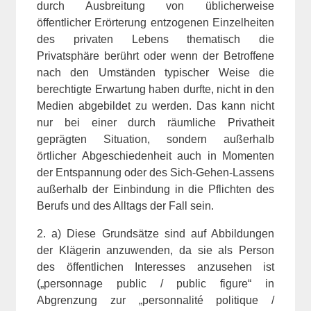
durch Ausbreitung von üblicherweise
öffentlicher Erörterung entzogenen Einzelheiten
des privaten Lebens thematisch die
Privatsphäre berührt oder wenn der Betroffene
nach den Umständen typischer Weise die
berechtigte Erwartung haben durfte, nicht in den
Medien abgebildet zu werden. Das kann nicht
nur bei einer durch räumliche Privatheit
geprägten Situation, sondern außerhalb
örtlicher Abgeschiedenheit auch in Momenten
der Entspannung oder des Sich-Gehen-Lassens
außerhalb der Einbindung in die Pflichten des
Berufs und des Alltags der Fall sein.
2. a) Diese Grundsätze sind auf Abbildungen
der Klägerin anzuwenden, da sie als Person
des öffentlichen Interesses anzusehen ist
(„personnage public / public figure“ in
Abgrenzung zur „personnalité politique /