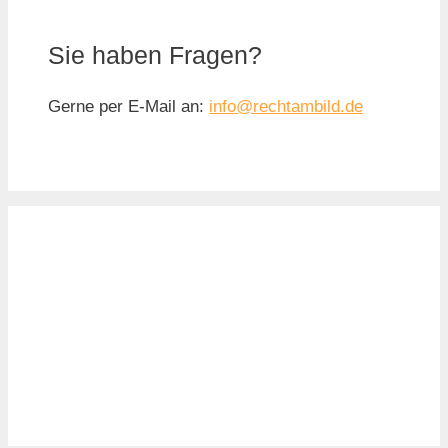
Sie haben Fragen?
Gerne per E-Mail an:
info@rechtambild.de