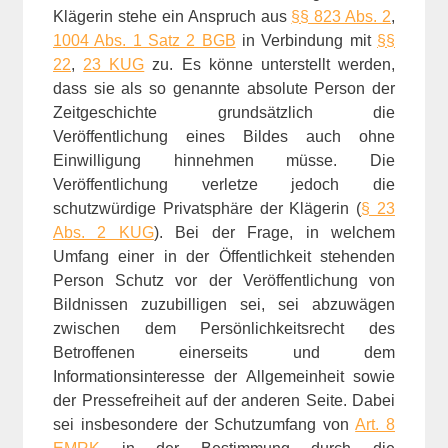
Klägerin stehe ein Anspruch aus
§§ 823 Abs. 2
,
1004 Abs. 1 Satz 2 BGB
in Verbindung mit
§§
22
,
23 KUG
zu. Es könne unterstellt werden,
dass sie als so genannte absolute Person der
Zeitgeschichte grundsätzlich die
Veröffentlichung eines Bildes auch ohne
Einwilligung hinnehmen müsse. Die
Veröffentlichung verletze jedoch die
schutzwürdige Privatsphäre der Klägerin (
§ 23
Abs. 2 KUG
). Bei der Frage, in welchem
Umfang einer in der Öffentlichkeit stehenden
Person Schutz vor der Veröffentlichung von
Bildnissen zuzubilligen sei, sei abzuwägen
zwischen dem Persönlichkeitsrecht des
Betroffenen einerseits und dem
Informationsinteresse der Allgemeinheit sowie
der Pressefreiheit auf der anderen Seite. Dabei
sei insbesondere der Schutzumfang von
Art. 8