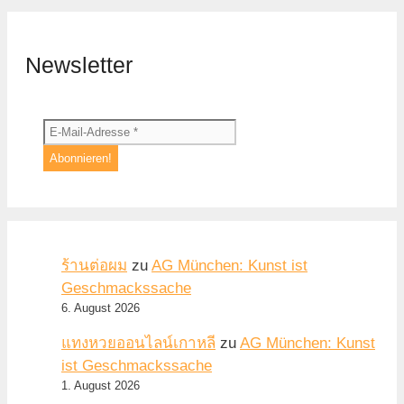
Newsletter
ร้านต่อผม
zu
AG München: Kunst ist
Geschmackssache
6. August 2026
แทงหวยออนไลน์เกาหลี
zu
AG München: Kunst
ist Geschmackssache
1. August 2026