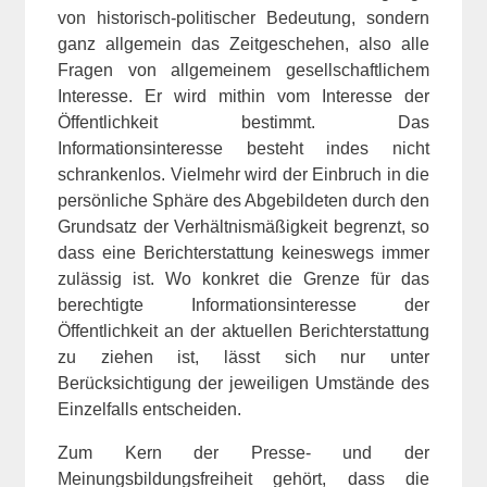
von historisch-politischer Bedeutung, sondern
ganz allgemein das Zeitgeschehen, also alle
Fragen von allgemeinem gesellschaftlichem
Interesse. Er wird mithin vom Interesse der
Öffentlichkeit bestimmt. Das
Informationsinteresse besteht indes nicht
schrankenlos. Vielmehr wird der Einbruch in die
persönliche Sphäre des Abgebildeten durch den
Grundsatz der Verhältnismäßigkeit begrenzt, so
dass eine Berichterstattung keineswegs immer
zulässig ist. Wo konkret die Grenze für das
berechtigte Informationsinteresse der
Öffentlichkeit an der aktuellen Berichterstattung
zu ziehen ist, lässt sich nur unter
Berücksichtigung der jeweiligen Umstände des
Einzelfalls entscheiden.
Zum Kern der Presse- und der
Meinungsbildungsfreiheit gehört, dass die