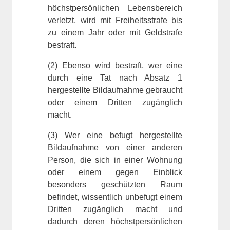
höchstpersönlichen Lebensbereich
verletzt, wird mit Freiheitsstrafe bis
zu einem Jahr oder mit Geldstrafe
bestraft.
(2) Ebenso wird bestraft, wer eine
durch eine Tat nach Absatz 1
hergestellte Bildaufnahme gebraucht
oder einem Dritten zugänglich
macht.
(3) Wer eine befugt hergestellte
Bildaufnahme von einer anderen
Person, die sich in einer Wohnung
oder einem gegen Einblick
besonders geschützten Raum
befindet, wissentlich unbefugt einem
Dritten zugänglich macht und
dadurch deren höchstpersönlichen