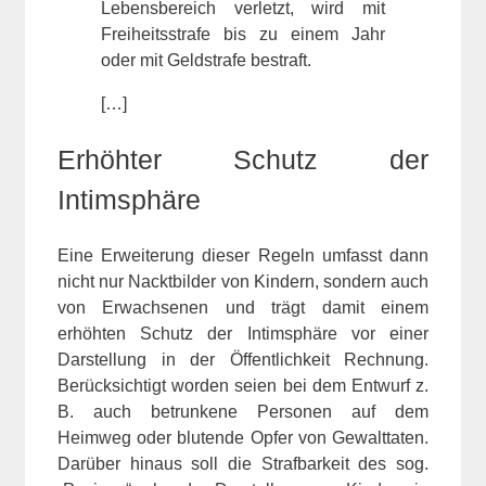
Lebensbereich verletzt, wird mit
Freiheitsstrafe bis zu einem Jahr
oder mit Geldstrafe bestraft.
[…]
Erhöhter Schutz der
Intimsphäre
Eine Erweiterung dieser Regeln umfasst dann
nicht nur Nacktbilder von Kindern, sondern auch
von Erwachsenen und trägt damit einem
erhöhten Schutz der Intimsphäre vor einer
Darstellung in der Öffentlichkeit Rechnung.
Berücksichtigt worden seien bei dem Entwurf z.
B. auch betrunkene Personen auf dem
Heimweg oder blutende Opfer von Gewalttaten.
Darüber hinaus soll die Strafbarkeit des sog.