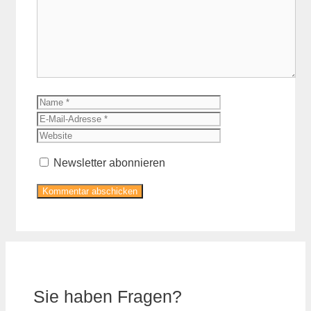
Name
E-
Mail-
Website
Adresse
Newsletter abonnieren
Sie haben Fragen?