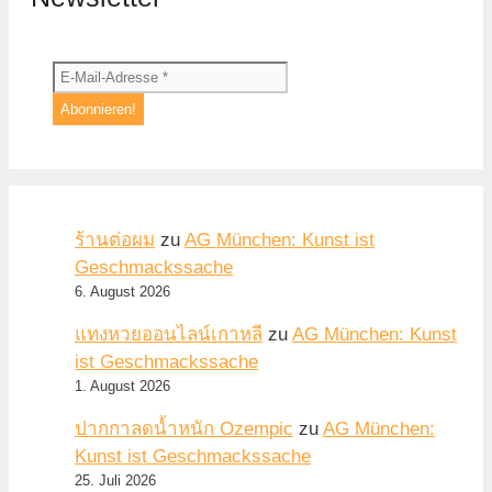
ร้านต่อผม
zu
AG München: Kunst ist
Geschmackssache
6. August 2026
แทงหวยออนไลน์เกาหลี
zu
AG München: Kunst
ist Geschmackssache
1. August 2026
ปากกาลดน้ำหนัก Ozempic
zu
AG München:
Kunst ist Geschmackssache
25. Juli 2026