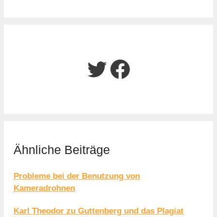
Twitter
Facebook
Ähnliche Beiträge
Probleme bei der Benutzung von
Kameradrohnen
Karl Theodor zu Guttenberg und das Plagiat