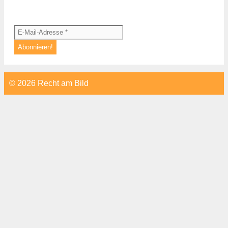
© 2026 Recht am Bild