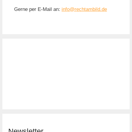
Gerne per E-Mail an:
info@rechtambild.de
Newsletter