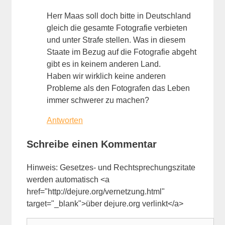
Herr Maas soll doch bitte in Deutschland
gleich die gesamte Fotografie verbieten
und unter Strafe stellen. Was in diesem
Staate im Bezug auf die Fotografie abgeht
gibt es in keinem anderen Land.
Haben wir wirklich keine anderen
Probleme als den Fotografen das Leben
immer schwerer zu machen?
Antworten
Schreibe einen Kommentar
Hinweis: Gesetzes- und Rechtsprechungszitate
werden automatisch <a
href="http://dejure.org/vernetzung.html"
target="_blank">über dejure.org verlinkt</a>
Kommentar