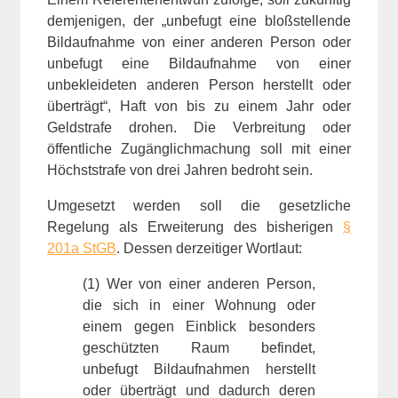
demjenigen, der „unbefugt eine bloßstellende
Bildaufnahme von einer anderen Person oder
unbefugt eine Bildaufnahme von einer
unbekleideten anderen Person herstellt oder
überträgt“, Haft von bis zu einem Jahr oder
Geldstrafe drohen. Die Verbreitung oder
öffentliche Zugänglichmachung soll mit einer
Höchststrafe von drei Jahren bedroht sein.
Umgesetzt werden soll die gesetzliche
Regelung als Erweiterung des bisherigen
§
201a StGB
. Dessen derzeitiger Wortlaut:
(1) Wer von einer anderen Person,
die sich in einer Wohnung oder
einem gegen Einblick besonders
geschützten Raum befindet,
unbefugt Bildaufnahmen herstellt
oder überträgt und dadurch deren