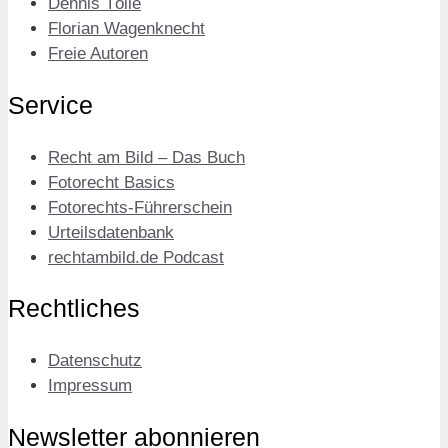
Dennis Tölle
Florian Wagenknecht
Freie Autoren
Service
Recht am Bild – Das Buch
Fotorecht Basics
Fotorechts-Führerschein
Urteilsdatenbank
rechtambild.de Podcast
Rechtliches
Datenschutz
Impressum
Newsletter abonnieren