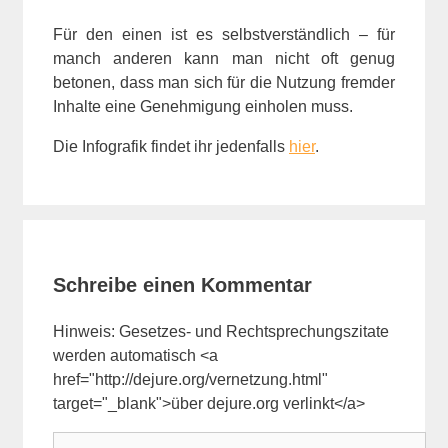
Für den einen ist es selbstverständlich – für
manch anderen kann man nicht oft genug
betonen, dass man sich für die Nutzung fremder
Inhalte eine Genehmigung einholen muss.
Die Infografik findet ihr jedenfalls
hier
.
Schreibe einen Kommentar
Hinweis: Gesetzes- und Rechtsprechungszitate
werden automatisch <a
href="http://dejure.org/vernetzung.html"
target="_blank">über dejure.org verlinkt</a>
Kommentar