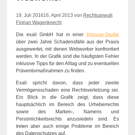
19. Juli 2016
16. April 2013
von
Rechtsanwalt
Florian Wagenknecht
Die exali GmbH hat in einer
Inhouse-Studie
über zwei Jahre Schadensfälle aus der Praxis
ausgewertet, mit denen Webworker konfrontiert
werden. In der Grafik sind die häufigsten Fehler
inklusive Tipps für den Alltag und zu eventuellen
Präventivmaßnahmen zu finden.
Exali spricht davon, dass jeder zweite
Vermögensschaden eine Rechtsverletzung sei.
Ein Blick in die Grafik zeigt, dass diese
hauptsächlich im Bereich des Urheberrechts
sowie des Marken-, Namens und
Persönlichkeitsrechts anzusiedeln sind. Es
treten aber auch einige Probleme im Bereich
des Datenschutzes auf.