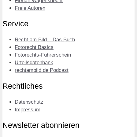
Florian Wagenknecht
Freie Autoren
Service
Recht am Bild – Das Buch
Fotorecht Basics
Fotorechts-Führerschein
Urteilsdatenbank
rechtambild.de Podcast
Rechtliches
Datenschutz
Impressum
Newsletter abonnieren