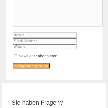
Name
E-
Mail-
Website
Adresse
Newsletter abonnieren
Sie haben Fragen?