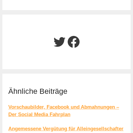
Twitter
Facebook
Ähnliche Beiträge
Vorschaubilder, Facebook und Abmahnungen –
Der Social Media Fahrplan
Angemessene Vergütung für Alleingesellschafter