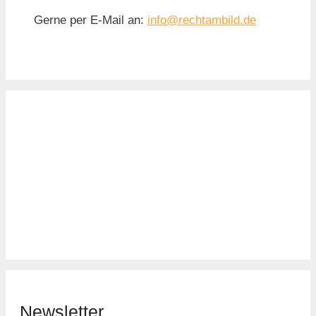
Gerne per E-Mail an:
info@rechtambild.de
Newsletter