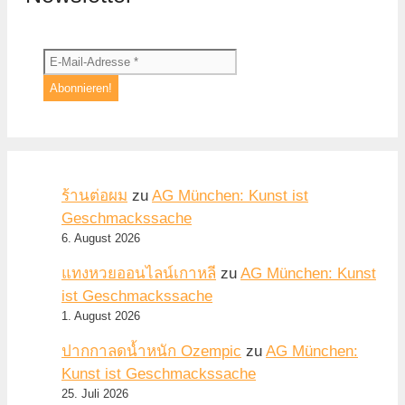
ร้านต่อผม
zu
AG München: Kunst ist
Geschmackssache
6. August 2026
แทงหวยออนไลน์เกาหลี
zu
AG München: Kunst
ist Geschmackssache
1. August 2026
ปากกาลดน้ำหนัก Ozempic
zu
AG München:
Kunst ist Geschmackssache
25. Juli 2026