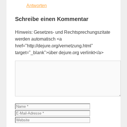
Antworten
Schreibe einen Kommentar
Hinweis: Gesetzes- und Rechtsprechungszitate
werden automatisch <a
href="http://dejure.org/vernetzung.html"
target="_blank">über dejure.org verlinkt</a>
Kommentar
Name
E-
Mail-
Website
Adresse