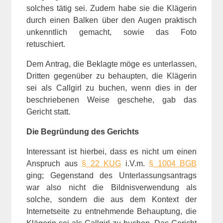
solches tätig sei. Zudem habe sie die Klägerin
durch einen Balken über den Augen praktisch
unkenntlich gemacht, sowie das Foto
retuschiert.
Dem Antrag, die Beklagte möge es unterlassen,
Dritten gegenüber zu behaupten, die Klägerin
sei als Callgirl zu buchen, wenn dies in der
beschriebenen Weise geschehe, gab das
Gericht statt.
Die Begründung des Gerichts
Interessant ist hierbei, dass es nicht um einen
Anspruch aus
§ 22 KUG
i.V.m.
§ 1004 BGB
ging; Gegenstand des Unterlassungsantrags
war also nicht die Bildnisverwendung als
solche, sondern die aus dem Kontext der
Internetseite zu entnehmende Behauptung, die