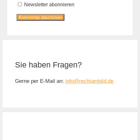
Newsletter abonnieren
Sie haben Fragen?
Gerne per E-Mail an:
info@rechtambild.de