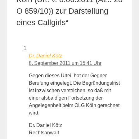
O 859/10)) zur Darstellung
eines Callgirls“
Dr. Daniel Kötz
8. September 2011 um 15:41 Uhr
Gegen dieses Urteil hat der Gegner
Berufung eingelegt. Die Begründungsfrist
ist inzwischen verstrichen, so daß mit
einer alsbaldigen Fortsetzung der
Angelegenheit beim OLG Köln gerechnet
wird.
Dr. Daniel Kötz
Rechtsanwalt