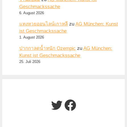
Geschmackssache
6. August 2026
แทงหวยออนไลน์เกาหลี
zu
AG München: Kunst
ist Geschmackssache
1. August 2026
ปากกาลดน้ำหนัก Ozempic
zu
AG München:
Kunst ist Geschmackssache
25. Juli 2026
Twitter
Facebook