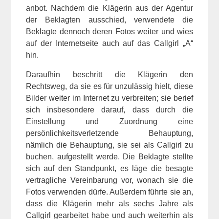
anbot. Nachdem die Klägerin aus der Agentur
der Beklagten ausschied, verwendete die
Beklagte dennoch deren Fotos weiter und wies
auf der Internetseite auch auf das Callgirl „A“
hin.
Daraufhin beschritt die Klägerin den
Rechtsweg, da sie es für unzulässig hielt, diese
Bilder weiter im Internet zu verbreiten; sie berief
sich insbesondere darauf, dass durch die
Einstellung und Zuordnung eine
persönlichkeitsverletzende Behauptung,
nämlich die Behauptung, sie sei als Callgirl zu
buchen, aufgestellt werde. Die Beklagte stellte
sich auf den Standpunkt, es läge die besagte
vertragliche Vereinbarung vor, wonach sie die
Fotos verwenden dürfe. Außerdem führte sie an,
dass die Klägerin mehr als sechs Jahre als
Callgirl gearbeitet habe und auch weiterhin als