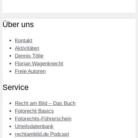
Über uns
Kontakt
Aktivitäten
Dennis Tölle
Florian Wagenknecht
Freie Autoren
Service
Recht am Bild – Das Buch
Fotorecht Basics
Fotorechts-Führerschein
Urteilsdatenbank
rechtambild.de Podcast