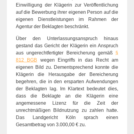
Einwilligung der Klägerin zur Veröffentlichung
auf die Bewerbung ihrer eigenen Person auf die
eigenen Dienstleistungen im Rahmen der
Agentur der Beklagten beschränkt.
Über den Unterlassungsanspruch hinaus
gestand das Gericht der Klägerin ein Anspruch
aus ungerechtfertigter Bereicherung gemäß
§
812 BGB
wegen Eingriffs in das Recht am
eigenen Bild zu. Dementsprechend konnte die
Klägerin die Herausgabe der Bereicherung
begehren, die in den ersparten Aufwendungen
der Beklagten lag. Im Klartext bedeutet dies,
dass die Beklagte an die Klägerin eine
angemessene Lizenz für die Zeit der
unrechtmäßigen Bildnutzung zu zahlen hatte.
Das Landgericht Köln sprach einen
Gesamtbetrag von 3.000,00 € zu.