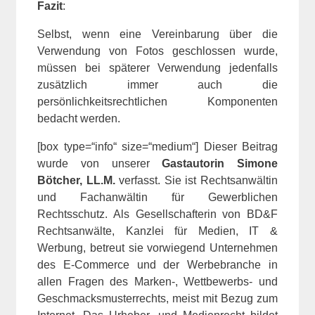
Fazit
:
Selbst, wenn eine Vereinbarung über die
Verwendung von Fotos geschlossen wurde,
müssen bei späterer Verwendung jedenfalls
zusätzlich immer auch die
persönlichkeitsrechtlichen Komponenten
bedacht werden.
[box type=“info“ size=“medium“] Dieser Beitrag
wurde von unserer
Gastautorin Simone
Bötcher, LL.M.
verfasst. Sie ist Rechtsanwältin
und Fachanwältin für Gewerblichen
Rechtsschutz. Als Gesellschafterin von BD&F
Rechtsanwälte, Kanzlei für Medien, IT &
Werbung, betreut sie vorwiegend Unternehmen
des E-Commerce und der Werbebranche in
allen Fragen des Marken-, Wettbewerbs- und
Geschmacksmusterrechts, meist mit Bezug zum