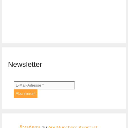
Newsletter
ร้านต่อผม
zu
AG München: Kunst ist