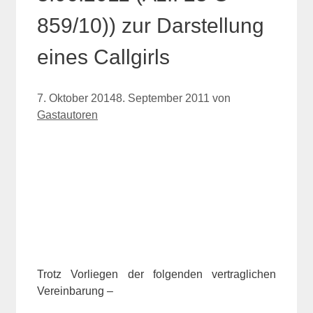
859/10)) zur Darstellung
eines Callgirls
7. Oktober 2014
8. September 2011
von
Gastautoren
Trotz Vorliegen der folgenden vertraglichen
Vereinbarung –