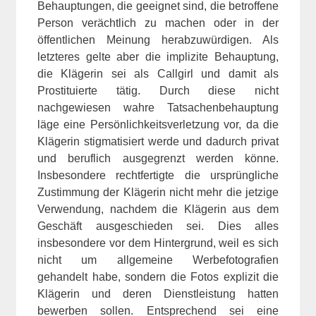
Behauptungen, die geeignet sind, die betroffene
Person verächtlich zu machen oder in der
öffentlichen Meinung herabzuwürdigen. Als
letzteres gelte aber die implizite Behauptung,
die Klägerin sei als Callgirl und damit als
Prostituierte tätig. Durch diese nicht
nachgewiesen wahre Tatsachenbehauptung
läge eine Persönlichkeitsverletzung vor, da die
Klägerin stigmatisiert werde und dadurch privat
und beruflich ausgegrenzt werden könne.
Insbesondere rechtfertigte die ursprüngliche
Zustimmung der Klägerin nicht mehr die jetzige
Verwendung, nachdem die Klägerin aus dem
Geschäft ausgeschieden sei. Dies alles
insbesondere vor dem Hintergrund, weil es sich
nicht um allgemeine Werbefotografien
gehandelt habe, sondern die Fotos explizit die
Klägerin und deren Dienstleistung hatten
bewerben sollen. Entsprechend sei eine