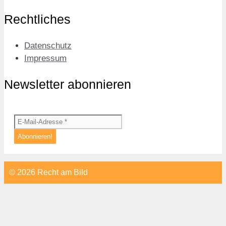
Rechtliches
Datenschutz
Impressum
Newsletter abonnieren
© 2026 Recht am Bild