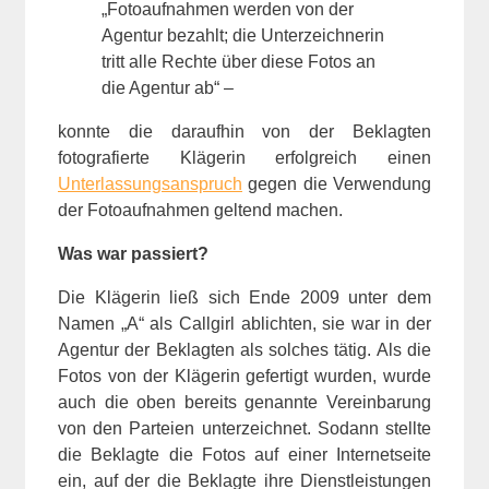
„Fotoaufnahmen werden von der
Agentur bezahlt; die Unterzeichnerin
tritt alle Rechte über diese Fotos an
die Agentur ab“ –
konnte die daraufhin von der Beklagten
fotografierte Klägerin erfolgreich einen
Unterlassungsanspruch
gegen die Verwendung
der Fotoaufnahmen geltend machen.
Was war passiert?
Die Klägerin ließ sich Ende 2009 unter dem
Namen „A“ als Callgirl ablichten, sie war in der
Agentur der Beklagten als solches tätig. Als die
Fotos von der Klägerin gefertigt wurden, wurde
auch die oben bereits genannte Vereinbarung
von den Parteien unterzeichnet. Sodann stellte
die Beklagte die Fotos auf einer Internetseite
ein, auf der die Beklagte ihre Dienstleistungen