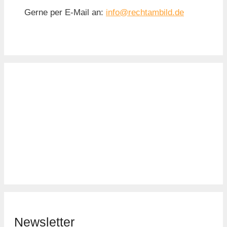
Gerne per E-Mail an:
info@rechtambild.de
Newsletter