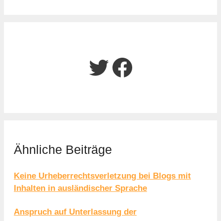
Twitter
Facebook
Ähnliche Beiträge
Keine Urheberrechtsverletzung bei Blogs mit
Inhalten in ausländischer Sprache
Anspruch auf Unterlassung der