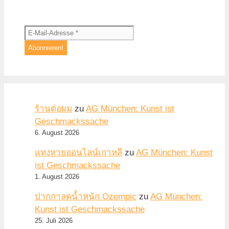
ร้านต่อผม
zu
AG München: Kunst ist
Geschmackssache
6. August 2026
แทงหวยออนไลน์เกาหลี
zu
AG München: Kunst
ist Geschmackssache
1. August 2026
ปากกาลดน้ำหนัก Ozempic
zu
AG München:
Kunst ist Geschmackssache
25. Juli 2026