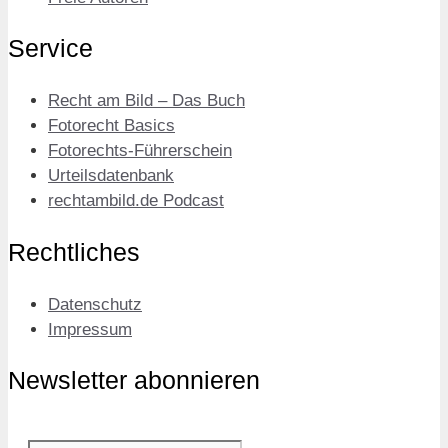
Service
Recht am Bild – Das Buch
Fotorecht Basics
Fotorechts-Führerschein
Urteilsdatenbank
rechtambild.de Podcast
Rechtliches
Datenschutz
Impressum
Newsletter abonnieren