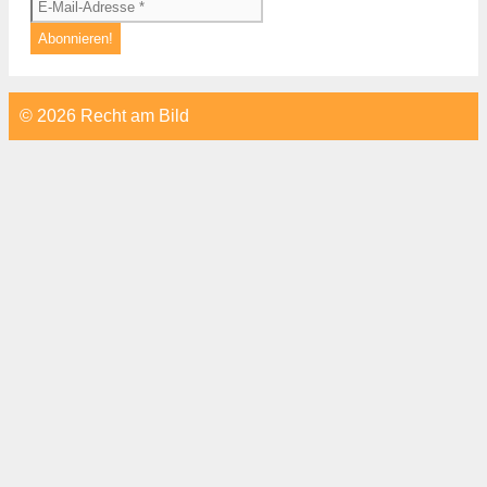
© 2026 Recht am Bild