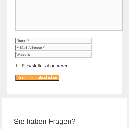
Name
E-
Mail-
Website
Adresse
Newsletter abonnieren
Sie haben Fragen?