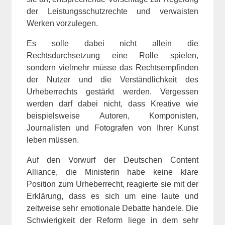
der Leistungsschutzrechte und verwaisten
Werken vorzulegen.
Es solle dabei nicht allein die
Rechtsdurchsetzung eine Rolle spielen,
sondern vielmehr müsse das Rechtsempfinden
der Nutzer und die Verständlichkeit des
Urheberrechts gestärkt werden. Vergessen
werden darf dabei nicht, dass Kreative wie
beispielsweise Autoren, Komponisten,
Journalisten und Fotografen von Ihrer Kunst
leben müssen.
Auf den Vorwurf der Deutschen Content
Alliance, die Ministerin habe keine klare
Position zum Urheberrecht, reagierte sie mit der
Erklärung, dass es sich um eine laute und
zeitweise sehr emotionale Debatte handele. Die
Schwierigkeit der Reform liege in dem sehr