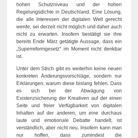
hohen Schutzniveau und der hohen
Regelungsdichte in Deutschland. Eine Lösung,
die alle Interessen der digitalen Welt gerecht
werde, sei derzeit nicht möglich und daher auch
nicht zu erwarten. Insofern bestätigt sie ihre
bereits Ende März getätigte Aussage, dass ein
„Superreformgesetz“ im Moment nicht denkbar
ist.
Unter dem Strich gibt es weiterhin keine neuen
konkreten Änderungsvorschläge, sondern nur
Erklärungen, warum diese bislang fehlen. Dass
es sich bei der Abwägung von
Existenzsicherung der Kreativen auf der einen
Seite und freier Verfügbarkeit von digitalen
Inhalten auf der anderen, um eine durchaus
laute und emotionale Debatte handelt, ist
verständlich, aber nicht neu. Insofern kann man
nur hoffen, dass zumindest die