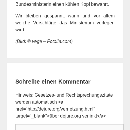
Bundesministerin einen kühlen Kopf bewahrt.
Wir bleiben gespannt, wann und vor allem
welche Vorschläge das Ministerium vorlegen
wird.
(Bild: © vege – Fotolia.com)
Schreibe einen Kommentar
Hinweis: Gesetzes- und Rechtsprechungszitate
werden automatisch <a
href="http://dejure.org/vernetzung.html"
target="_blank">über dejure.org verlinkt</a>
Kommentar