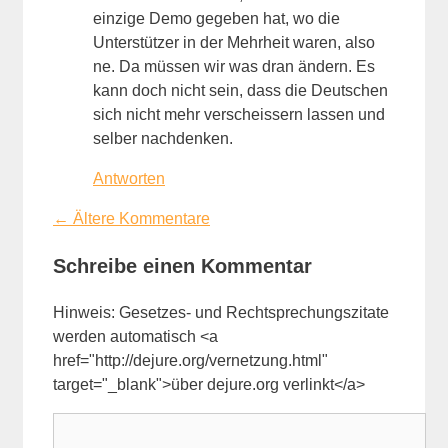
einzige Demo gegeben hat, wo die
Unterstützer in der Mehrheit waren, also
ne. Da müssen wir was dran ändern. Es
kann doch nicht sein, dass die Deutschen
sich nicht mehr verscheissern lassen und
selber nachdenken.
Antworten
Kommentarnavigation
← Ältere Kommentare
Schreibe einen Kommentar
Hinweis: Gesetzes- und Rechtsprechungszitate
werden automatisch <a
href="http://dejure.org/vernetzung.html"
target="_blank">über dejure.org verlinkt</a>
Kommentar