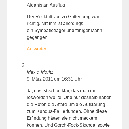
Afganistan Ausflug
Der Rücktritt von zu Guttenberg war
richtig. Mit Ihm ist allerdings
ein Sympatieträger und fähiger Mann
gegangen.
Antworten
Max & Moritz
9. März 2011 um 16:31 Uhr
Ja, das ist schon klar, das man ihn
loswerden wollte. Und nur deshalb haben
die Roten die Affäre um die Aufklärung
zum Kundus-Fall erfunden. Ohne diese
Erfindung hätten sie nicht meckern
können. Und Gorch-Fock-Skandal sowie