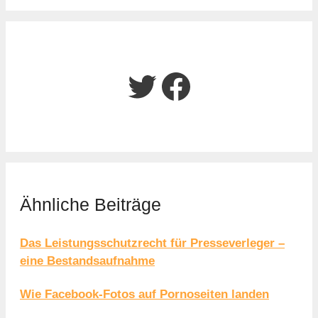
Twitter
Facebook
Ähnliche Beiträge
Das Leistungsschutzrecht für Presseverleger –
eine Bestandsaufnahme
Wie Facebook-Fotos auf Pornoseiten landen