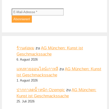
ร้านต่อผม
zu
AG München: Kunst ist
Geschmackssache
6. August 2026
แทงหวยออนไลน์เกาหลี
zu
AG München: Kunst
ist Geschmackssache
1. August 2026
ปากกาลดน้ำหนัก Ozempic
zu
AG München:
Kunst ist Geschmackssache
25. Juli 2026