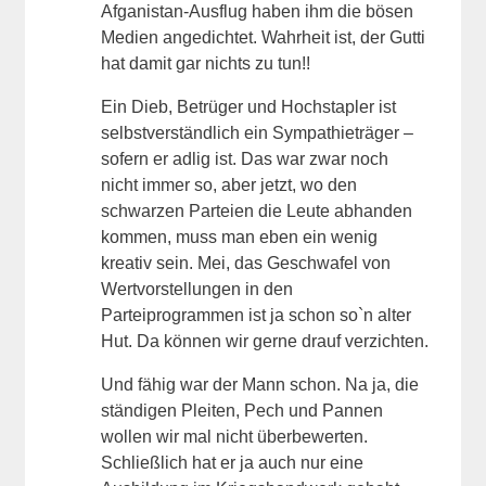
Afganistan-Ausflug haben ihm die bösen
Medien angedichtet. Wahrheit ist, der Gutti
hat damit gar nichts zu tun!!
Ein Dieb, Betrüger und Hochstapler ist
selbstverständlich ein Sympathieträger –
sofern er adlig ist. Das war zwar noch
nicht immer so, aber jetzt, wo den
schwarzen Parteien die Leute abhanden
kommen, muss man eben ein wenig
kreativ sein. Mei, das Geschwafel von
Wertvorstellungen in den
Parteiprogrammen ist ja schon so`n alter
Hut. Da können wir gerne drauf verzichten.
Und fähig war der Mann schon. Na ja, die
ständigen Pleiten, Pech und Pannen
wollen wir mal nicht überbewerten.
Schließlich hat er ja auch nur eine