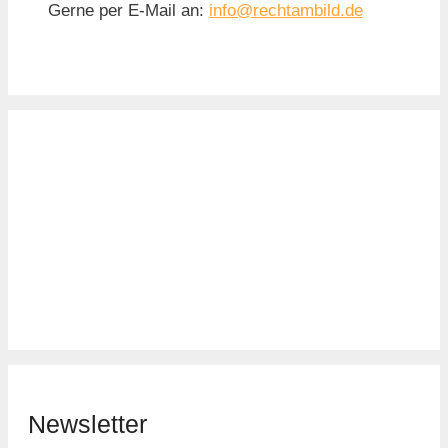
Gerne per E-Mail an:
info@rechtambild.de
Newsletter