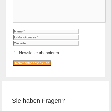
Name
E-
Mail-
Website
Adresse
Newsletter abonnieren
Sie haben Fragen?