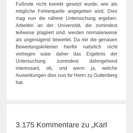
Fußnote nicht korrekt gesetzt wurde, wie als
mögliche Fehlerquelle angegeben wird. Dies
mag nun die nähere Untersuchung ergeben.
Arbeiten an der Universität, die zumindest
teilweise plagiiert sind, werden normalerweise
als ungenügend bewertet. Da mir die genauen
Bewertungskriterien hierfür natürlich nicht
vorliegen wäre daher das Ergebnis der
Untersuchung zumindest dahingehend
interessant, ob, und wenn ja, welche
Auswirkungen dies nun für Herrn zu Guttenberg
hat.
3.175 Kommentare zu „Karl