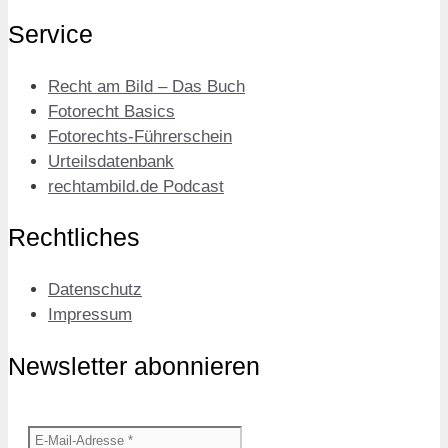
Service
Recht am Bild – Das Buch
Fotorecht Basics
Fotorechts-Führerschein
Urteilsdatenbank
rechtambild.de Podcast
Rechtliches
Datenschutz
Impressum
Newsletter abonnieren